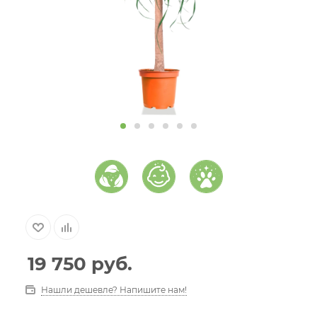
19 750
руб.
Нашли дешевле? Напишите нам!