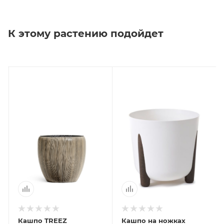
К этому растению подойдет
Кашпо TREEZ
Кашпо на ножках