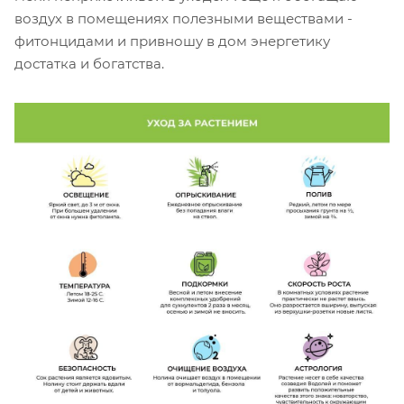
воздух в помещениях полезными веществами -
фитонцидами и привношу в дом энергетику
достатка и богатства.