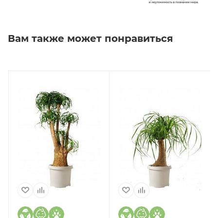
Вам также может понравиться