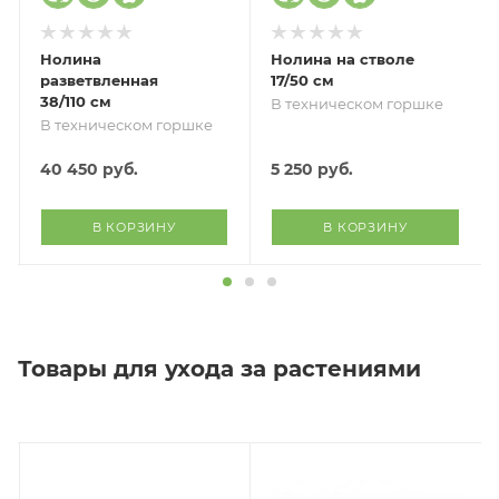
Нолина
Нолина на стволе
разветвленная
17/50 см
38/110 см
В техническом горшке
В техническом горшке
40 450
руб.
5 250
руб.
В КОРЗИНУ
В КОРЗИНУ
Товары для ухода за растениями