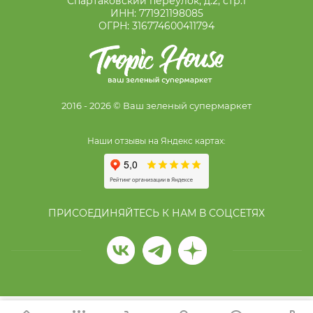
Спартаковский переулок, д.2, стр.1
ИНН: 771921198085
ОГРН: 316774600411794
2016 - 2026 © Ваш зеленый супермаркет
Наши отзывы на Яндекс картах:
ПРИСОЕДИНЯЙТЕСЬ К НАМ В СОЦСЕТЯХ