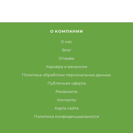
О КОМПАНИИ
О нас
Блог
Отзывы
Карьера и вакансии
Политика обработки персональных данных
Публичная оферта
Реквизиты
Контакты
Карта сайта
Политика конфиденциальности