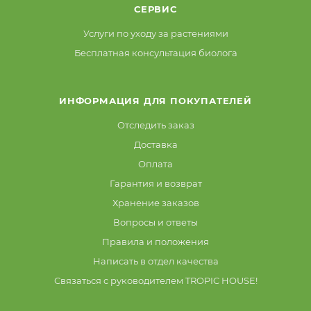
СЕРВИС
Услуги по уходу за растениями
Бесплатная консультация биолога
ИНФОРМАЦИЯ ДЛЯ ПОКУПАТЕЛЕЙ
Отследить заказ
Доставка
Оплата
Гарантия и возврат
Хранение заказов
Вопросы и ответы
Правила и положения
Написать в отдел качества
Связаться с руководителем TROPIC HOUSE!