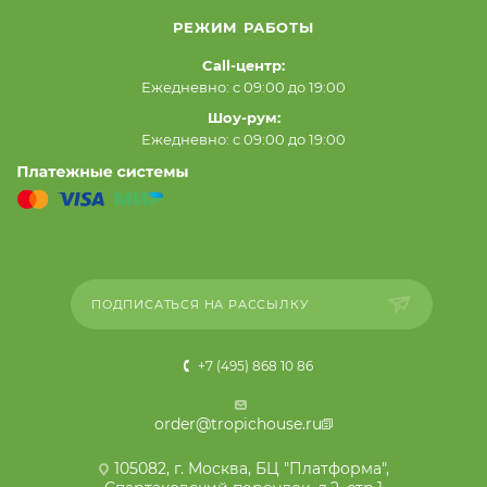
РЕЖИМ РАБОТЫ
Call-центр:
Ежедневно: с 09:00 до 19:00
Шоу-рум:
Ежедневно: с 09:00 до 19:00
ПОДПИСАТЬСЯ НА РАССЫЛКУ
+7 (495) 868 10 86
order@tropichouse.ru
105082, г. Москва, БЦ "Платформа",