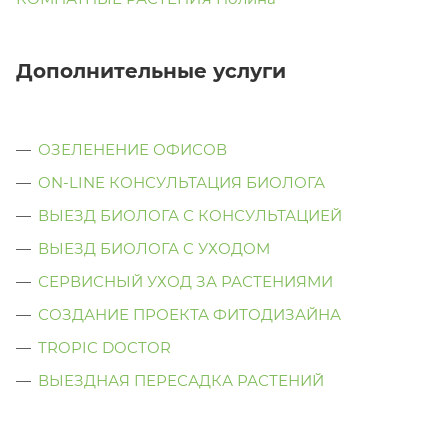
Дополнительные услуги
ОЗЕЛЕНЕНИЕ ОФИСОВ
ON-LINE КОНСУЛЬТАЦИЯ БИОЛОГА
ВЫЕЗД БИОЛОГА С КОНСУЛЬТАЦИЕЙ
ВЫЕЗД БИОЛОГА C УХОДОМ
СЕРВИСНЫЙ УХОД ЗА РАСТЕНИЯМИ
СОЗДАНИЕ ПРОЕКТА ФИТОДИЗАЙНА
TROPIC DOCTOR
ВЫЕЗДНАЯ ПЕРЕСАДКА РАСТЕНИЙ