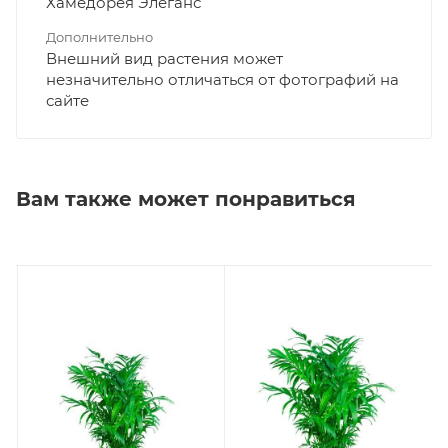
Хамедорея Элеганс
Дополнительно
Внешний вид растения может
незначительно отличаться от фотографий на
сайте
Вам также может понравиться