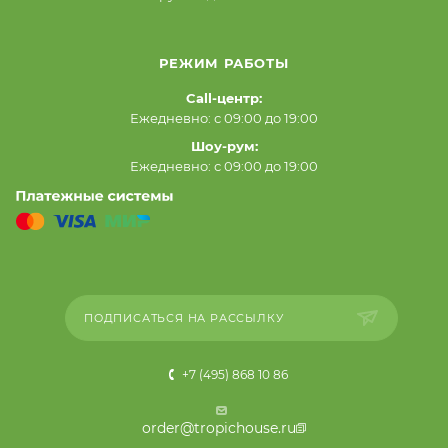
РЕЖИМ РАБОТЫ
Call-центр:
Ежедневно: с 09:00 до 19:00
Шоу-рум:
Ежедневно: с 09:00 до 19:00
ПОДПИСАТЬСЯ НА РАССЫЛКУ
+7 (495) 868 10 86
order@tropichouse.ru