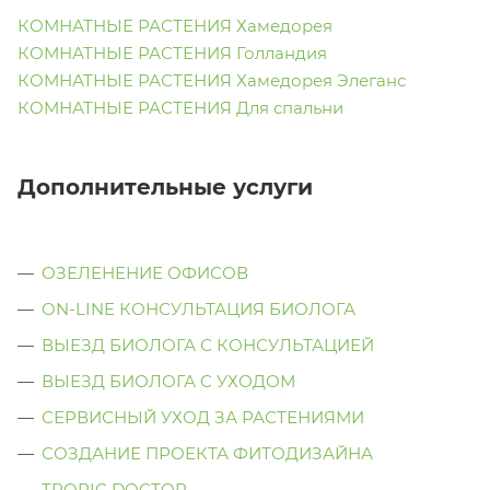
КОМНАТНЫЕ РАСТЕНИЯ Хамедорея
КОМНАТНЫЕ РАСТЕНИЯ Голландия
КОМНАТНЫЕ РАСТЕНИЯ Хамедорея Элеганс
КОМНАТНЫЕ РАСТЕНИЯ Для спальни
Дополнительные услуги
ОЗЕЛЕНЕНИЕ ОФИСОВ
ON-LINE КОНСУЛЬТАЦИЯ БИОЛОГА
ВЫЕЗД БИОЛОГА С КОНСУЛЬТАЦИЕЙ
ВЫЕЗД БИОЛОГА C УХОДОМ
СЕРВИСНЫЙ УХОД ЗА РАСТЕНИЯМИ
СОЗДАНИЕ ПРОЕКТА ФИТОДИЗАЙНА
TROPIC DOCTOR