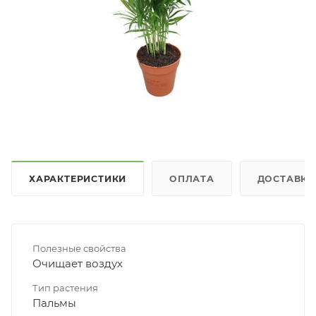
ХАРАКТЕРИСТИКИ
ОПЛАТА
ДОСТАВКА
Полезные свойства
Очищает воздух
Тип растения
Пальмы