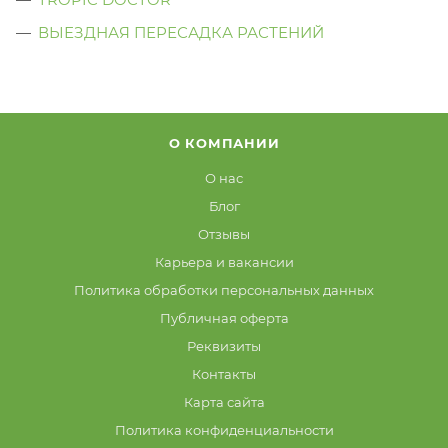
ВЫЕЗДНАЯ ПЕРЕСАДКА РАСТЕНИЙ
О КОМПАНИИ
О нас
Блог
Отзывы
Карьера и вакансии
Политика обработки персональных данных
Публичная оферта
Реквизиты
Контакты
Карта сайта
Политика конфиденциальности