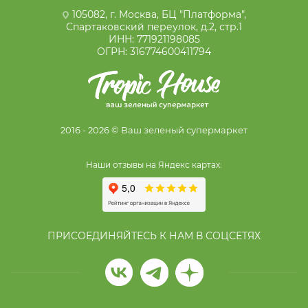
105082, г. Москва, БЦ "Платформа",
Спартаковский переулок, д.2, стр.1
ИНН: 771921198085
ОГРН: 316774600411794
2016 - 2026 © Ваш зеленый супермаркет
Наши отзывы на Яндекс картах:
ПРИСОЕДИНЯЙТЕСЬ К НАМ В СОЦСЕТЯХ