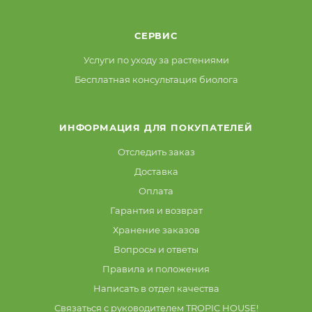
СЕРВИС
Услуги по уходу за растениями
Бесплатная консультация биолога
ИНФОРМАЦИЯ ДЛЯ ПОКУПАТЕЛЕЙ
Отследить заказ
Доставка
Оплата
Гарантия и возврат
Хранение заказов
Вопросы и ответы
Правила и положения
Написать в отдел качества
Связаться с руководителем TROPIC HOUSE!