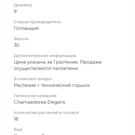
Диаметр
9
Страна производитель
Голландия
Высота
30
Дополнительная информация
Цена указана за 1 растение. Продажа
осуществляется паллетами.
В комплект входит
Растение + технический горшок
Латинское название
Chamaedorea Elegans
Количество растений в паллете
18
Вид