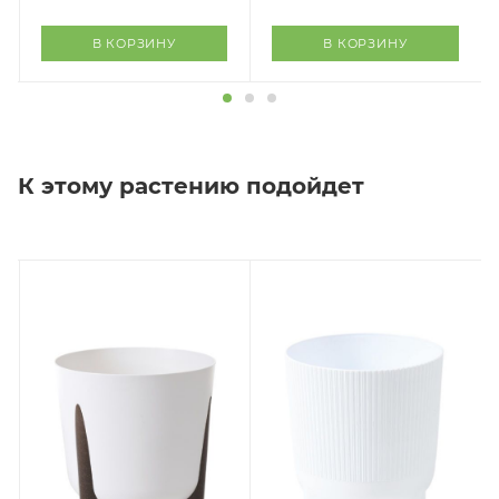
В КОРЗИНУ
В КОРЗИНУ
К этому растению подойдет