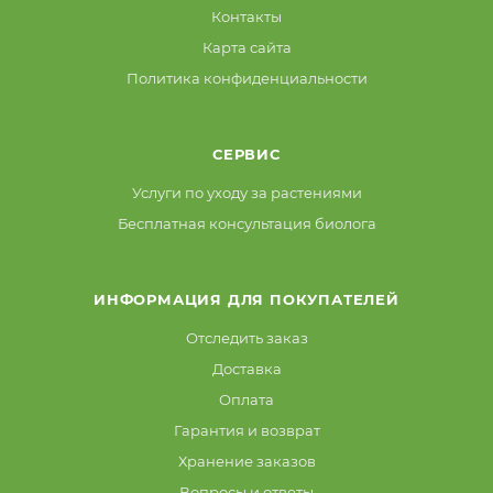
Контакты
Карта сайта
Политика конфиденциальности
СЕРВИС
Услуги по уходу за растениями
Бесплатная консультация биолога
ИНФОРМАЦИЯ ДЛЯ ПОКУПАТЕЛЕЙ
Отследить заказ
Доставка
Оплата
Гарантия и возврат
Хранение заказов
Вопросы и ответы