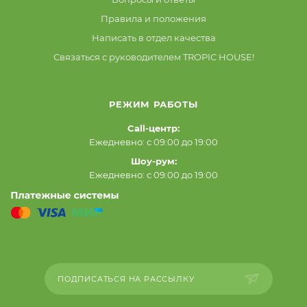
Правила и положения
Написать в отдел качества
Связаться с руководителем TROPIC HOUSE!
РЕЖИМ РАБОТЫ
Call-центр:
Ежедневно: с 09:00 до 19:00
Шоу-рум:
Ежедневно: с 09:00 до 19:00
ПОДПИСАТЬСЯ НА РАССЫЛКУ