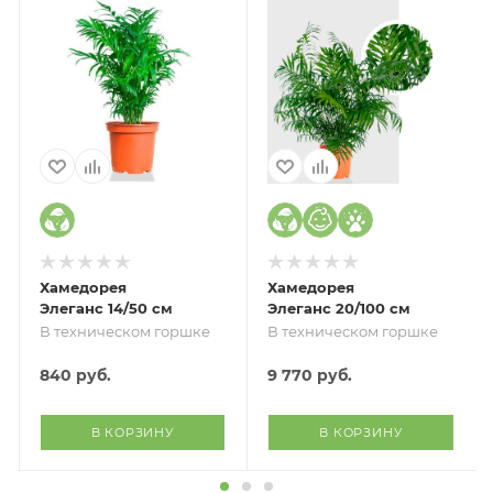
Хамедорея
Хамедорея
Элеганс 14/50 см
Элеганс 20/100 см
В техническом горшке
В техническом горшке
840
руб.
9 770
руб.
В КОРЗИНУ
В КОРЗИНУ