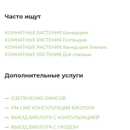
Часто ищут
КОМНАТНЫЕ РАСТЕНИЯ Хамедорея
КОМНАТНЫЕ РАСТЕНИЯ Голландия
КОМНАТНЫЕ РАСТЕНИЯ Хамедорея Элеганс
КОМНАТНЫЕ РАСТЕНИЯ Для спальни
Дополнительные услуги
ОЗЕЛЕНЕНИЕ ОФИСОВ
ON-LINE КОНСУЛЬТАЦИЯ БИОЛОГА
ВЫЕЗД БИОЛОГА С КОНСУЛЬТАЦИЕЙ
ВЫЕЗД БИОЛОГА C УХОДОМ