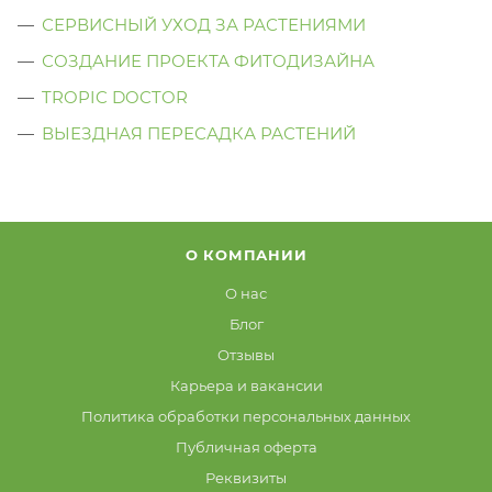
СЕРВИСНЫЙ УХОД ЗА РАСТЕНИЯМИ
СОЗДАНИЕ ПРОЕКТА ФИТОДИЗАЙНА
TROPIC DOCTOR
ВЫЕЗДНАЯ ПЕРЕСАДКА РАСТЕНИЙ
О КОМПАНИИ
О нас
Блог
Отзывы
Карьера и вакансии
Политика обработки персональных данных
Публичная оферта
Реквизиты