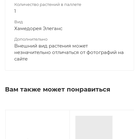
Количество растений в паллете
1
Вид
Хамедорея Элеганс
Дополнительно
Внешний вид растения может
незначительно отличаться от фотографий на
сайте
Вам также может понравиться