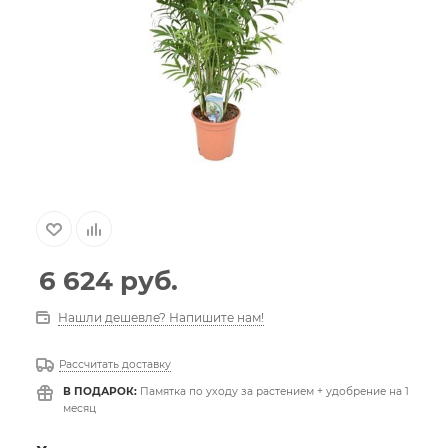
6 624
руб.
Нашли дешевле? Напишите нам!
Рассчитать доставку
В ПОДАРОК:
Памятка по уходу за растением + удобрение на 1
месяц