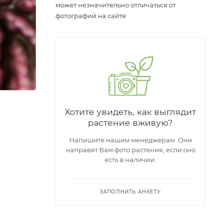
может незначительно отличаться от
фотографий на сайте
Хотите увидеть, как выглядит
растение вживую?
Напишите нашим менеджерам. Они
направят Вам фото растения, если оно
есть в наличии.
ЗАПОЛНИТЬ АНКЕТУ