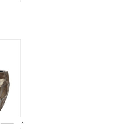
ДОСТАВКА 3 НЕДЕЛИ