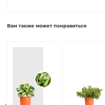
Вам также может понравиться