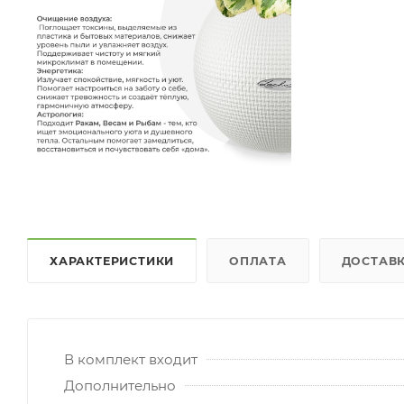
ХАРАКТЕРИСТИКИ
ОПЛАТА
ДОСТАВ
В комплект входит
Дополнительно