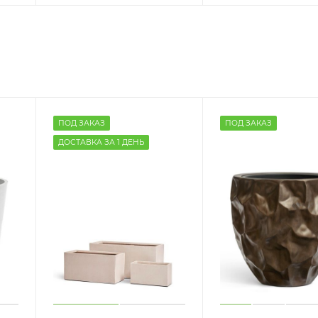
ПОД ЗАКАЗ
ПОД ЗАКАЗ
ДОСТАВКА ЗА 1 ДЕНЬ