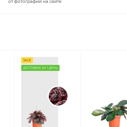
от фотографий на сайте
SALE
ДОСТАВКА ЗА 1 ДЕНЬ