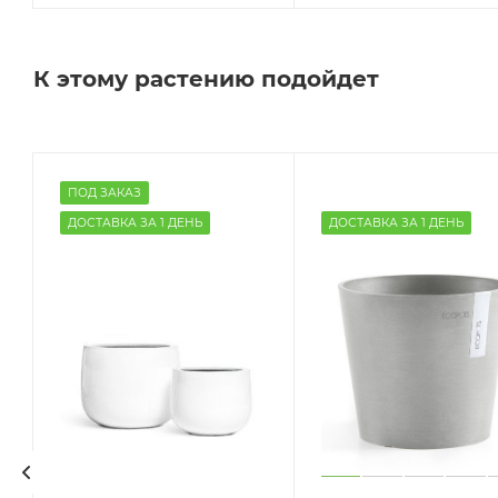
К этому растению подойдет
ПОД ЗАКАЗ
ДОСТАВКА ЗА 1 ДЕНЬ
ДОСТАВКА ЗА 1 ДЕНЬ