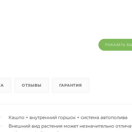
ПОКАЗАТЬ Е
КА
ОТЗЫВЫ
ГАРАНТИЯ
Кашпо + внутренний горшок + система автополива
Внешний вид растения может незначительно отлича