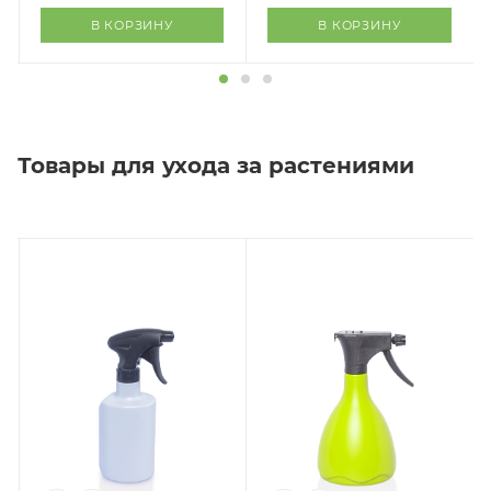
В КОРЗИНУ
В КОРЗИНУ
Товары для ухода за растениями