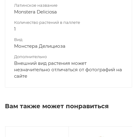
Латинское название
Monstera Deliciosa
Количество растений в паллете
1
Вид
Монстера Делициоза
Дополнительно
Внешний вид растения может
незначительно отличаться от фотографий на
сайте
Вам также может понравиться