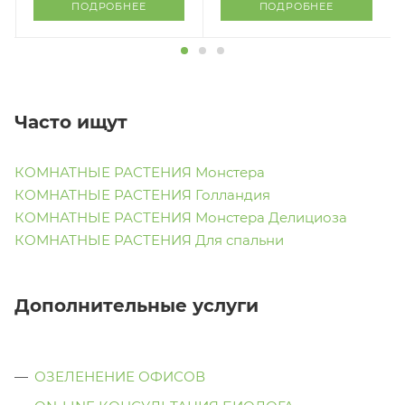
ПОДРОБНЕЕ
ПОДРОБНЕЕ
Часто ищут
КОМНАТНЫЕ РАСТЕНИЯ Монстера
КОМНАТНЫЕ РАСТЕНИЯ Голландия
КОМНАТНЫЕ РАСТЕНИЯ Монстера Делициоза
КОМНАТНЫЕ РАСТЕНИЯ Для спальни
Дополнительные услуги
ОЗЕЛЕНЕНИЕ ОФИСОВ