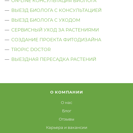
ON-LINE КОНСУЛЬТАЦИЯ БИОЛОГА
ВЫЕЗД БИОЛОГА С КОНСУЛЬТАЦИЕЙ
ВЫЕЗД БИОЛОГА C УХОДОМ
СЕРВИСНЫЙ УХОД ЗА РАСТЕНИЯМИ
СОЗДАНИЕ ПРОЕКТА ФИТОДИЗАЙНА
TROPIC DOCTOR
ВЫЕЗДНАЯ ПЕРЕСАДКА РАСТЕНИЙ
О КОМПАНИИ
О нас
Блог
Отзывы
Карьера и вакансии