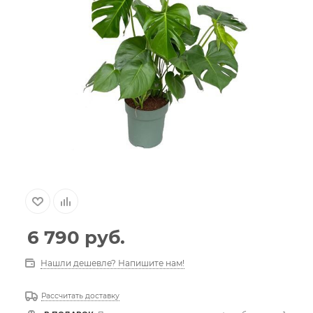
6 790
руб.
Нашли дешевле? Напишите нам!
Рассчитать доставку