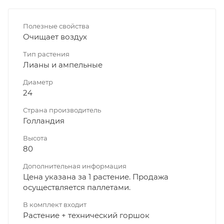
Полезные свойства
Очищает воздух
Тип растения
Лианы и ампельные
Диаметр
24
Страна производитель
Голландия
Высота
80
Дополнительная информация
Цена указана за 1 растение. Продажа
осуществляется паллетами.
В комплект входит
Растение + технический горшок