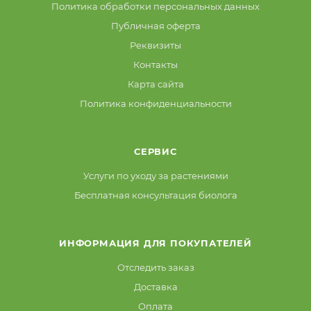
Политика обработки персональных данных
Публичная оферта
Реквизиты
Контакты
Карта сайта
Политика конфиденциальности
СЕРВИС
Услуги по уходу за растениями
Бесплатная консультация биолога
ИНФОРМАЦИЯ ДЛЯ ПОКУПАТЕЛЕЙ
Отследить заказ
Доставка
Оплата