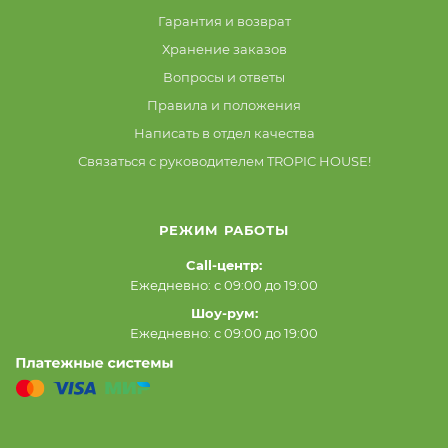
Гарантия и возврат
Хранение заказов
Вопросы и ответы
Правила и положения
Написать в отдел качества
Связаться с руководителем TROPIC HOUSE!
РЕЖИМ РАБОТЫ
Call-центр:
Ежедневно: с 09:00 до 19:00
Шоу-рум:
Ежедневно: с 09:00 до 19:00