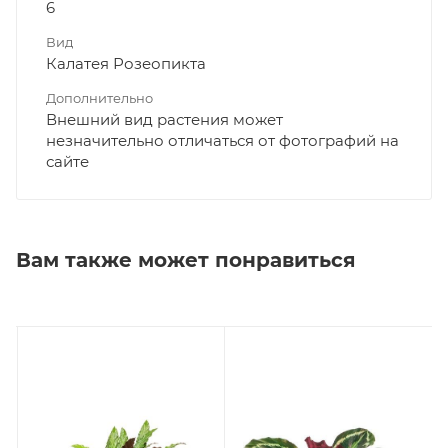
6
Вид
Калатея Розеопикта
Дополнительно
Внешний вид растения может
незначительно отличаться от фотографий на
сайте
Вам также может понравиться