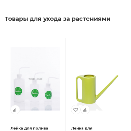
Товары для ухода за растениями
Лейка для полива
Лейка для