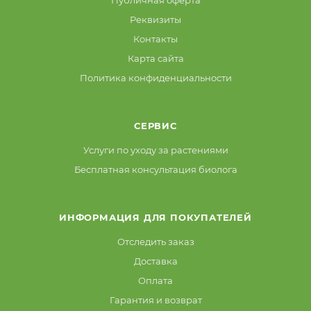
Реквизиты
Контакты
Карта сайта
Политика конфиденциальности
СЕРВИС
Услуги по уходу за растениями
Бесплатная консультация биолога
ИНФОРМАЦИЯ ДЛЯ ПОКУПАТЕЛЕЙ
Отследить заказ
Доставка
Оплата
Гарантия и возврат