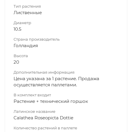
Тип растения
Лиственные
Диаметр
10.5
Страна производитель
Голландия
Высота
20
Дополнительная информация
Цена указана за 1 растение. Продажа
осуществляется паллетами.
В комплект входит
Растение + технический горшок
Латинское название
Calathea Roseopicta Dottie
Количество растений в паллете