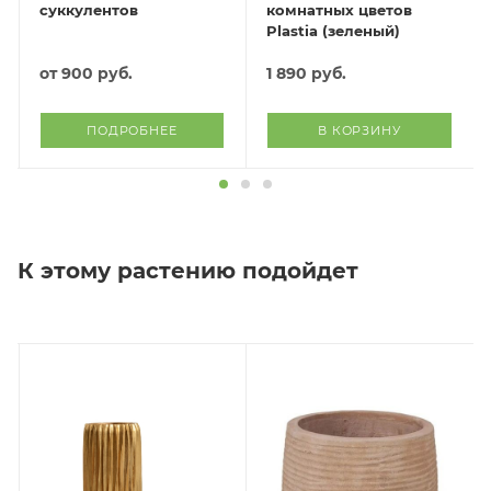
суккулентов
комнатных цветов
Plastia (зеленый)
от
900 руб.
1 890
руб.
ПОДРОБНЕЕ
В КОРЗИНУ
К этому растению подойдет