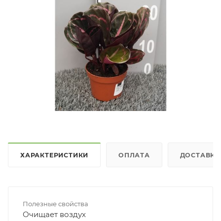
ХАРАКТЕРИСТИКИ
ОПЛАТА
ДОСТАВКА
Полезные свойства
Очищает воздух