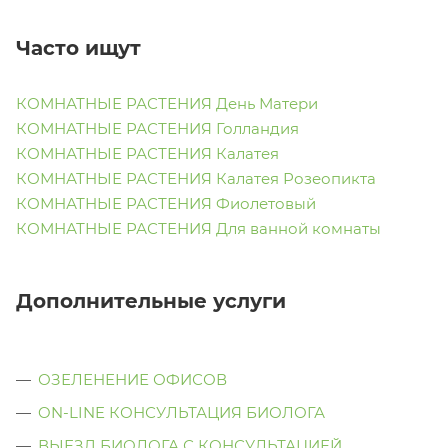
Часто ищут
КОМНАТНЫЕ РАСТЕНИЯ День Матери
КОМНАТНЫЕ РАСТЕНИЯ Голландия
КОМНАТНЫЕ РАСТЕНИЯ Калатея
КОМНАТНЫЕ РАСТЕНИЯ Калатея Розеопикта
КОМНАТНЫЕ РАСТЕНИЯ Фиолетовый
КОМНАТНЫЕ РАСТЕНИЯ Для ванной комнаты
Дополнительные услуги
ОЗЕЛЕНЕНИЕ ОФИСОВ
ON-LINE КОНСУЛЬТАЦИЯ БИОЛОГА
ВЫЕЗД БИОЛОГА С КОНСУЛЬТАЦИЕЙ