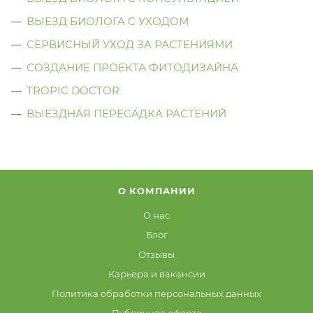
ВЫЕЗД БИОЛОГА C УХОДОМ
СЕРВИСНЫЙ УХОД ЗА РАСТЕНИЯМИ
СОЗДАНИЕ ПРОЕКТА ФИТОДИЗАЙНА
TROPIC DOCTOR
ВЫЕЗДНАЯ ПЕРЕСАДКА РАСТЕНИЙ
О КОМПАНИИ
О нас
Блог
Отзывы
Карьера и вакансии
Политика обработки персональных данных
Публичная оферта