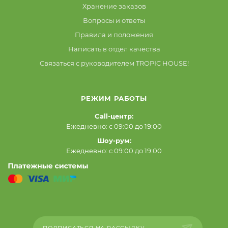
Хранение заказов
Вопросы и ответы
Правила и положения
Написать в отдел качества
Связаться с руководителем TROPIC HOUSE!
РЕЖИМ РАБОТЫ
Call-центр:
Ежедневно: с 09:00 до 19:00
Шоу-рум:
Ежедневно: с 09:00 до 19:00
ПОДПИСАТЬСЯ НА РАССЫЛКУ