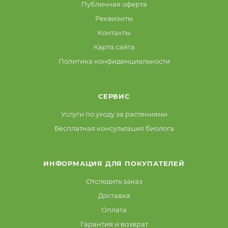
Публичная оферта
Реквизиты
Контакты
Карта сайта
Политика конфиденциальности
СЕРВИС
Услуги по уходу за растениями
Бесплатная консультация биолога
ИНФОРМАЦИЯ ДЛЯ ПОКУПАТЕЛЕЙ
Отследить заказ
Доставка
Оплата
Гарантия и возврат