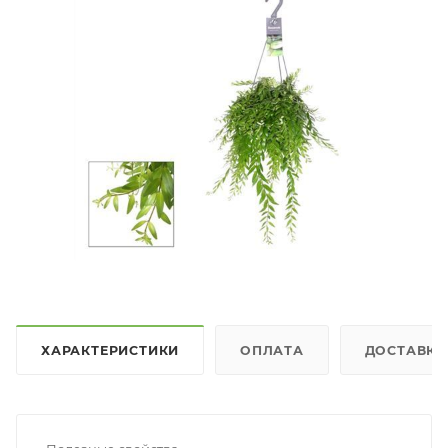
ХАРАКТЕРИСТИКИ
ОПЛАТА
ДОСТАВКА