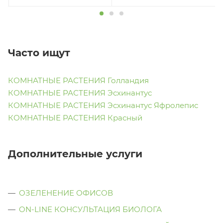
Часто ищут
КОМНАТНЫЕ РАСТЕНИЯ Голландия
КОМНАТНЫЕ РАСТЕНИЯ Эсхинантус
КОМНАТНЫЕ РАСТЕНИЯ Эсхинантус Яфролепис
КОМНАТНЫЕ РАСТЕНИЯ Красный
Дополнительные услуги
ОЗЕЛЕНЕНИЕ ОФИСОВ
ON-LINE КОНСУЛЬТАЦИЯ БИОЛОГА