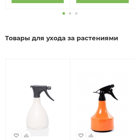
Товары для ухода за растениями