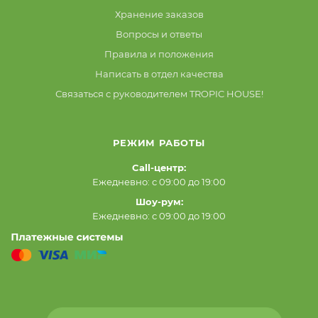
Хранение заказов
Вопросы и ответы
Правила и положения
Написать в отдел качества
Связаться с руководителем TROPIC HOUSE!
РЕЖИМ РАБОТЫ
Call-центр:
Ежедневно: с 09:00 до 19:00
Шоу-рум:
Ежедневно: с 09:00 до 19:00