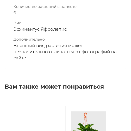
Количество растений в паллете
6
Вид
Эсхинантус Яфролепис
Дополнительно
Внешний вид растения может
незначительно отличаться от фотографий на
сайте
Вам также может понравиться