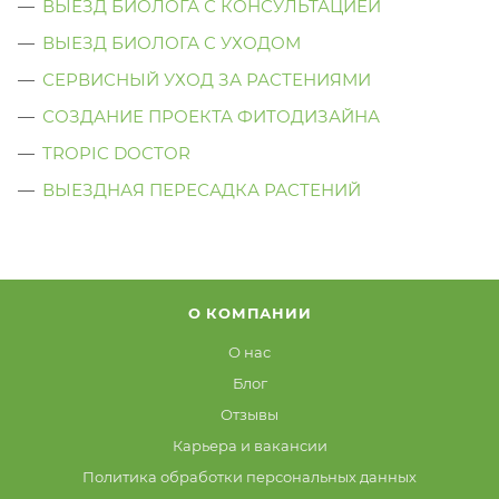
ВЫЕЗД БИОЛОГА С КОНСУЛЬТАЦИЕЙ
ВЫЕЗД БИОЛОГА C УХОДОМ
СЕРВИСНЫЙ УХОД ЗА РАСТЕНИЯМИ
СОЗДАНИЕ ПРОЕКТА ФИТОДИЗАЙНА
TROPIC DOCTOR
ВЫЕЗДНАЯ ПЕРЕСАДКА РАСТЕНИЙ
О КОМПАНИИ
О нас
Блог
Отзывы
Карьера и вакансии
Политика обработки персональных данных