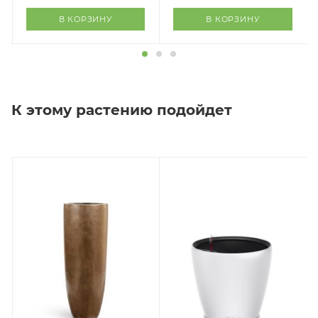
В КОРЗИНУ
В КОРЗИНУ
К этому растению подойдет