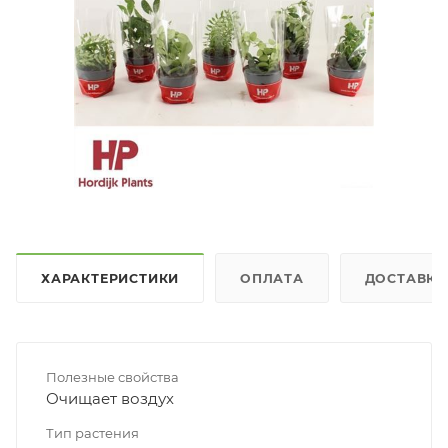
ХАРАКТЕРИСТИКИ
ОПЛАТА
ДОСТАВКА
Полезные свойства
Очищает воздух
Тип растения