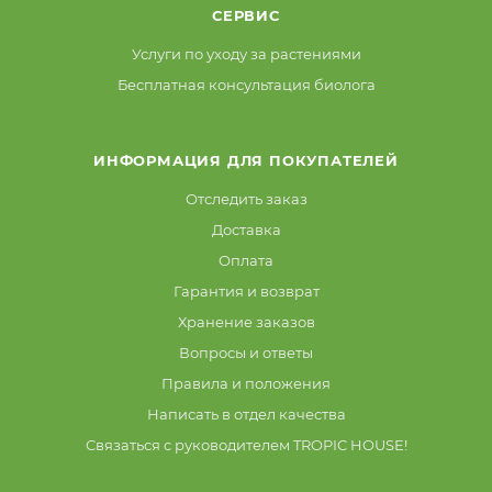
СЕРВИС
Услуги по уходу за растениями
Бесплатная консультация биолога
ИНФОРМАЦИЯ ДЛЯ ПОКУПАТЕЛЕЙ
Отследить заказ
Доставка
Оплата
Гарантия и возврат
Хранение заказов
Вопросы и ответы
Правила и положения
Написать в отдел качества
Связаться с руководителем TROPIC HOUSE!