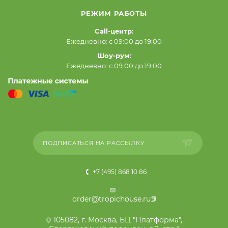
РЕЖИМ РАБОТЫ
Call-центр:
Ежедневно: с 09:00 до 19:00
Шоу-рум:
Ежедневно: с 09:00 до 19:00
ПОДПИСАТЬСЯ НА РАССЫЛКУ
+7 (495) 868 10 86
order@tropichouse.ru
105082, г. Москва, БЦ "Платформа",