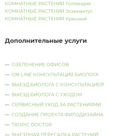
КОМНАТНЫЕ РАСТЕНИЯ Голландия
КОМНАТНЫЕ РАСТЕНИЯ Эсхинантус
КОМНАТНЫЕ РАСТЕНИЯ Красный
Дополнительные услуги
ОЗЕЛЕНЕНИЕ ОФИСОВ
ON-LINE КОНСУЛЬТАЦИЯ БИОЛОГА
ВЫЕЗД БИОЛОГА С КОНСУЛЬТАЦИЕЙ
ВЫЕЗД БИОЛОГА C УХОДОМ
СЕРВИСНЫЙ УХОД ЗА РАСТЕНИЯМИ
СОЗДАНИЕ ПРОЕКТА ФИТОДИЗАЙНА
TROPIC DOCTOR
ВЫЕЗДНАЯ ПЕРЕСАДКА РАСТЕНИЙ