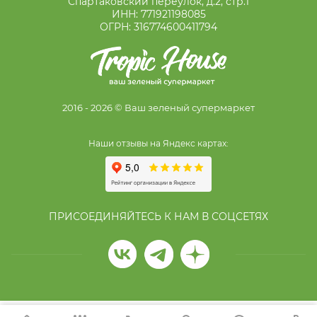
Спартаковский переулок, д.2, стр.1
ИНН: 771921198085
ОГРН: 316774600411794
2016 - 2026 © Ваш зеленый супермаркет
Наши отзывы на Яндекс картах:
ПРИСОЕДИНЯЙТЕСЬ К НАМ В СОЦСЕТЯХ