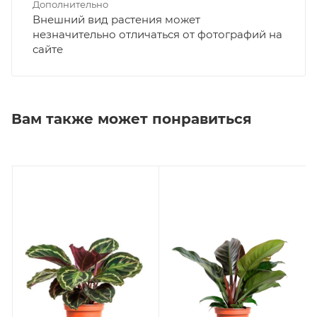
Дополнительно
Внешний вид растения может
незначительно отличаться от фотографий на
сайте
Вам также может понравиться