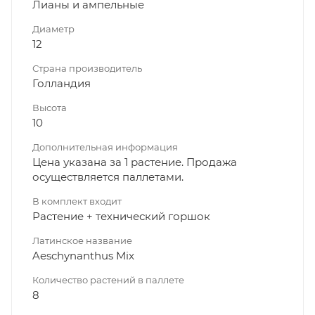
Лианы и ампельные
Диаметр
12
Страна производитель
Голландия
Высота
10
Дополнительная информация
Цена указана за 1 растение. Продажа
осуществляется паллетами.
В комплект входит
Растение + технический горшок
Латинское название
Aeschynanthus Mix
Количество растений в паллете
8