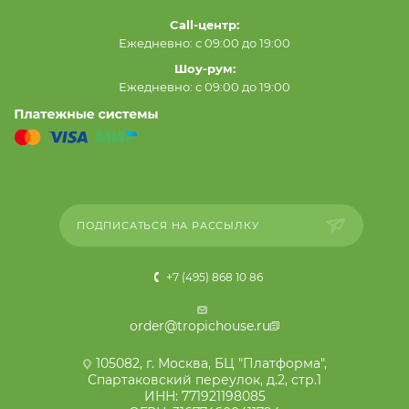
Call-центр:
Ежедневно: с 09:00 до 19:00
Шоу-рум:
Ежедневно: с 09:00 до 19:00
ПОДПИСАТЬСЯ НА РАССЫЛКУ
+7 (495) 868 10 86
order@tropichouse.ru
105082, г. Москва, БЦ "Платформа",
Спартаковский переулок, д.2, стр.1
ИНН: 771921198085