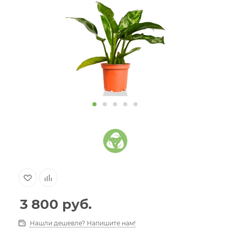
3 800
руб.
Нашли дешевле? Напишите нам!