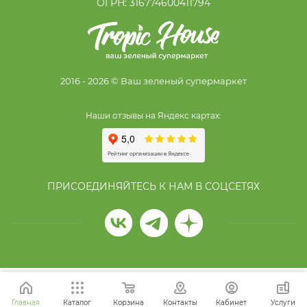
ОГРН: 316774600411794
2016 - 2026 © Ваш зеленый супермаркет
Наши отзывы на Яндекс картах:
ПРИСОЕДИНЯЙТЕСЬ К НАМ В СОЦСЕТЯХ
Главная
Каталог
Корзина
Контакты
Кабинет
Услуги