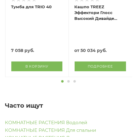
Тумба для TRIO 40
Кашпо TREEZ
Эффектори Глосс
Высокий Дивайдер
Белый глянцевый
лак
7 058
руб.
от
50 034 руб.
В КОРЗИНУ
ПОДРОБНЕЕ
Часто ищут
КОМНАТНЫЕ РАСТЕНИЯ Водолей
КОМНАТНЫЕ РАСТЕНИЯ Для спальни