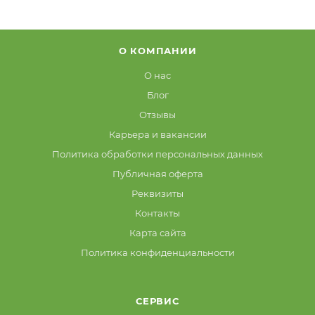
О КОМПАНИИ
О нас
Блог
Отзывы
Карьера и вакансии
Политика обработки персональных данных
Публичная оферта
Реквизиты
Контакты
Карта сайта
Политика конфиденциальности
СЕРВИС