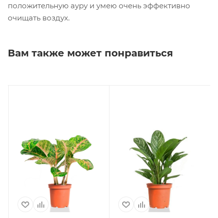
положительную ауру и умею очень эффективно
очищать воздух.
Вам также может понравиться