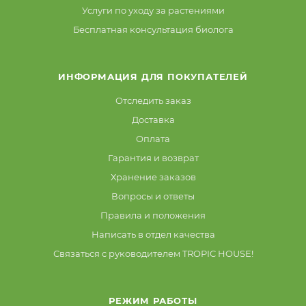
Услуги по уходу за растениями
Бесплатная консультация биолога
ИНФОРМАЦИЯ ДЛЯ ПОКУПАТЕЛЕЙ
Отследить заказ
Доставка
Оплата
Гарантия и возврат
Хранение заказов
Вопросы и ответы
Правила и положения
Написать в отдел качества
Связаться с руководителем TROPIC HOUSE!
РЕЖИМ РАБОТЫ