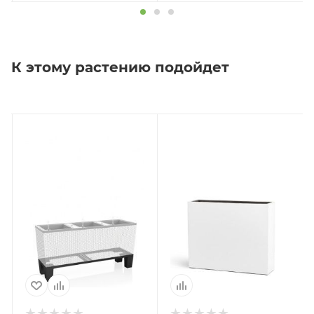
К этому растению подойдет