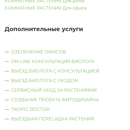
КОМНАТНЫЕ РАСТЕНИЯ Для дома
КОМНАТНЫЕ РАСТЕНИЯ Для офиса
Дополнительные услуги
ОЗЕЛЕНЕНИЕ ОФИСОВ
ON-LINE КОНСУЛЬТАЦИЯ БИОЛОГА
ВЫЕЗД БИОЛОГА С КОНСУЛЬТАЦИЕЙ
ВЫЕЗД БИОЛОГА C УХОДОМ
СЕРВИСНЫЙ УХОД ЗА РАСТЕНИЯМИ
СОЗДАНИЕ ПРОЕКТА ФИТОДИЗАЙНА
TROPIC DOCTOR
ВЫЕЗДНАЯ ПЕРЕСАДКА РАСТЕНИЙ