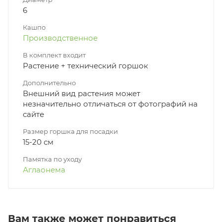
6
Кашпо
Производственное
В комплект входит
Растение + технический горшок
Дополнительно
Внешний вид растения может
незначительно отличаться от фотографий на
сайте
Размер горшка для посадки
15-20 см
Памятка по уходу
Аглаонема
Вам также может понравиться