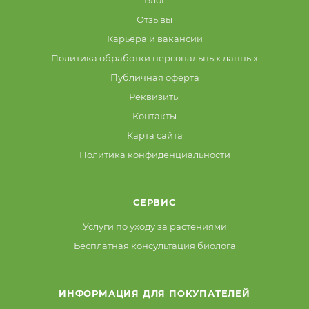
Отзывы
Карьера и вакансии
Политика обработки персональных данных
Публичная оферта
Реквизиты
Контакты
Карта сайта
Политика конфиденциальности
СЕРВИС
Услуги по уходу за растениями
Бесплатная консультация биолога
ИНФОРМАЦИЯ ДЛЯ ПОКУПАТЕЛЕЙ