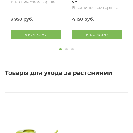
см
В техническом горшке
В техническом горшке
3 950
руб.
4 150
руб.
В КОРЗИНУ
В КОРЗИНУ
Товары для ухода за растениями