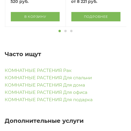
520
руб.
от
8 221 руб.
В КОРЗИНУ
ПОДРОБНЕЕ
Часто ищут
КОМНАТНЫЕ РАСТЕНИЯ Рак
КОМНАТНЫЕ РАСТЕНИЯ Для спальни
КОМНАТНЫЕ РАСТЕНИЯ Для дома
КОМНАТНЫЕ РАСТЕНИЯ Для офиса
КОМНАТНЫЕ РАСТЕНИЯ Для подарка
Дополнительные услуги