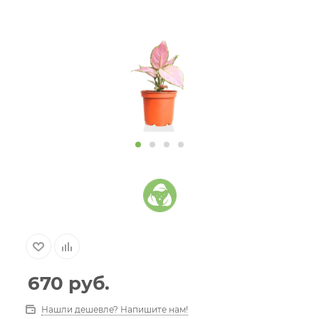
670
руб.
Нашли дешевле? Напишите нам!