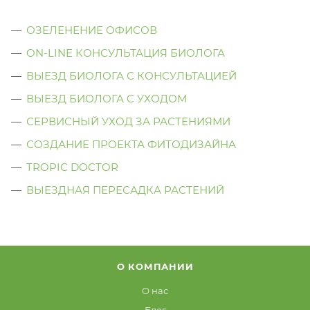
ОЗЕЛЕНЕНИЕ ОФИСОВ
ON-LINE КОНСУЛЬТАЦИЯ БИОЛОГА
ВЫЕЗД БИОЛОГА С КОНСУЛЬТАЦИЕЙ
ВЫЕЗД БИОЛОГА C УХОДОМ
СЕРВИСНЫЙ УХОД ЗА РАСТЕНИЯМИ
СОЗДАНИЕ ПРОЕКТА ФИТОДИЗАЙНА
TROPIC DOCTOR
ВЫЕЗДНАЯ ПЕРЕСАДКА РАСТЕНИЙ
О КОМПАНИИ
О нас
Блог