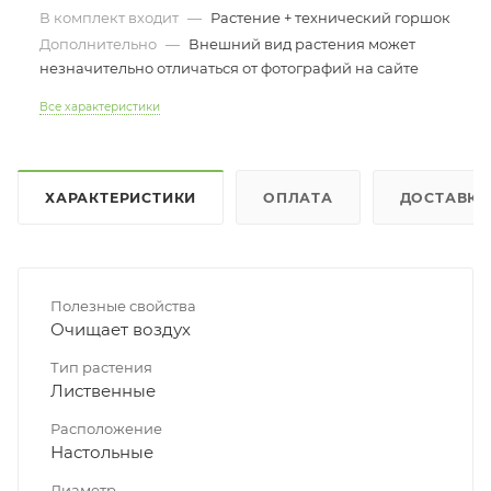
В комплект входит
—
Растение + технический горшок
Дополнительно
—
Внешний вид растения может
незначительно отличаться от фотографий на сайте
Все характеристики
ХАРАКТЕРИСТИКИ
ОПЛАТА
ДОСТАВКА
Полезные свойства
Очищает воздух
Тип растения
Лиственные
Расположение
Настольные
Диаметр