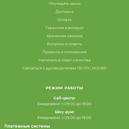
Отследить заказ
Доставка
Оплата
Гарантия и возврат
Хранение заказов
Вопросы и ответы
Правила и положения
Написать в отдел качества
Связаться с руководителем TROPIC HOUSE!
РЕЖИМ РАБОТЫ
Call-центр:
Ежедневно: с 09:00 до 19:00
Шоу-рум:
Ежедневно: с 09:00 до 19:00