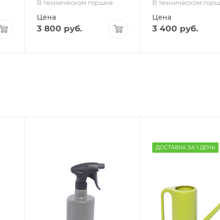
В техническом горшке
В техническом гор
Цена
Цена
3 800
руб.
3 400
руб.
ДОСТАВКА ЗА 1 ДЕНЬ