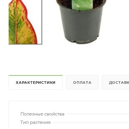
ХАРАКТЕРИСТИКИ
ОПЛАТА
ДОСТАВ
Полезные свойства
Тип растения