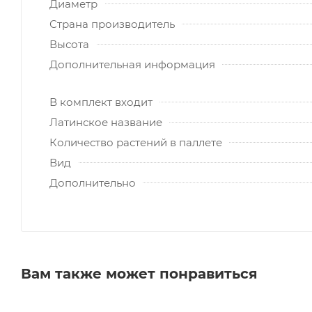
Диаметр
Страна производитель
Высота
Дополнительная информация
В комплект входит
Латинское название
Количество растений в паллете
Вид
Дополнительно
Вам также может понравиться