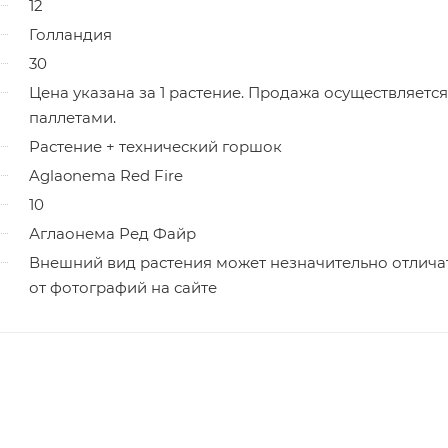
12
Голландия
30
Цена указана за 1 растение. Продажа осуществляется
паллетами.
Растение + технический горшок
Aglaonema Red Fire
10
Аглаонема Ред Файр
Внешний вид растения может незначительно отлича
от фотографий на сайте