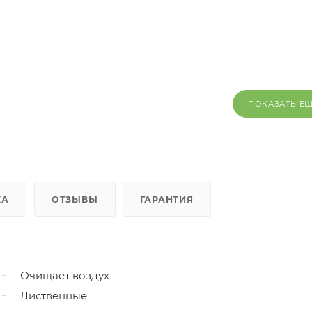
ПОКАЗАТЬ Е
КА
ОТЗЫВЫ
ГАРАНТИЯ
Очищает воздух
Лиственные