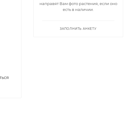
направят Вам фото растения, если оно
есть в наличии.
ЗАПОЛНИТЬ АНКЕТУ
ться