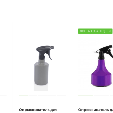
ДОСТАВКА 3 НЕДЕЛИ
Опрыскиватель для
Опрыскиватель д