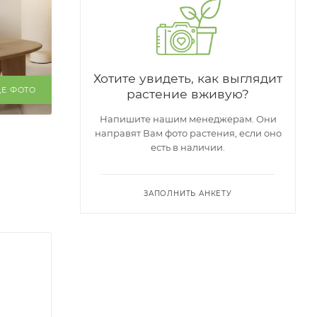
Хотите увидеть, как выглядит
ЩЕ ФОТО
растение вживую?
Напишите нашим менеджерам. Они
направят Вам фото растения, если оно
есть в наличии.
ЗАПОЛНИТЬ АНКЕТУ