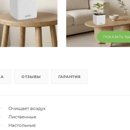
ПОКАЗАТЬ Е
КА
ОТЗЫВЫ
ГАРАНТИЯ
Очищает воздух
Лиственные
Настольные