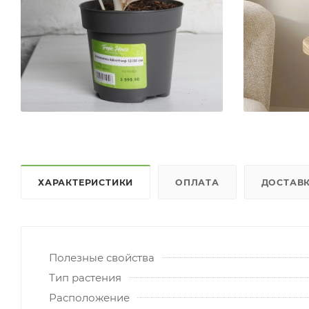
ХАРАКТЕРИСТИКИ
ОПЛАТА
ДОСТАВ
Полезные свойства
Тип растения
Расположение