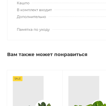
Кашпо
В комплект входит
Дополнительно
Памятка по уходу
Вам также может понравиться
SALE