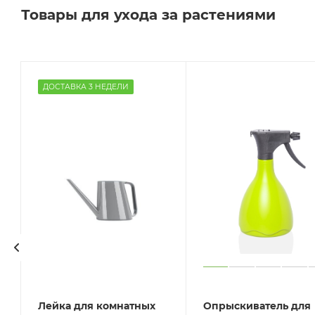
Товары для ухода за растениями
ДОСТАВКА 3 НЕДЕЛИ
Лейка для комнатных
Опрыскиватель для