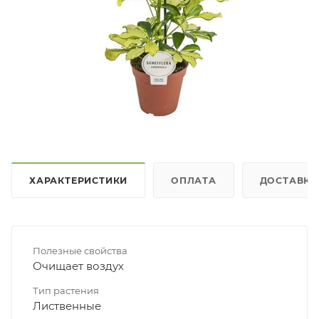
ХАРАКТЕРИСТИКИ
ОПЛАТА
ДОСТАВКА
Полезные свойства
Очищает воздух
Тип растения
Лиственные