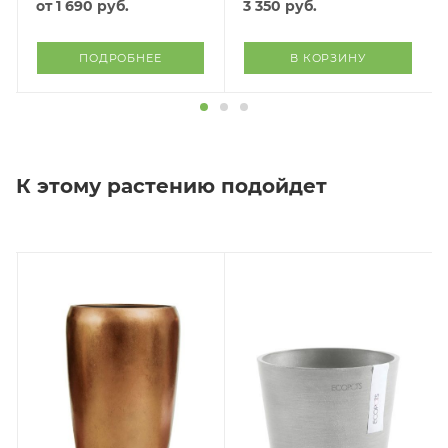
от
1 690 руб.
3 350
руб.
ПОДРОБНЕЕ
В КОРЗИНУ
К этому растению подойдет