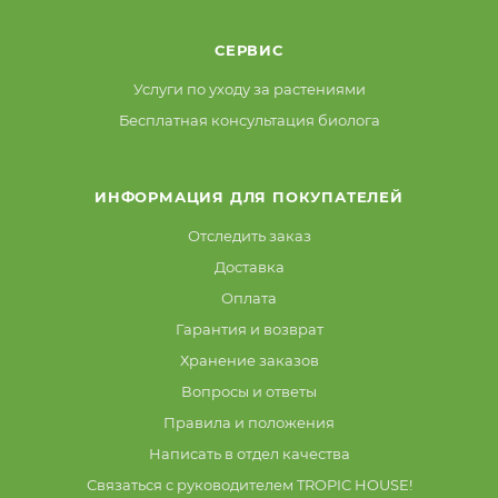
СЕРВИС
Услуги по уходу за растениями
Бесплатная консультация биолога
ИНФОРМАЦИЯ ДЛЯ ПОКУПАТЕЛЕЙ
Отследить заказ
Доставка
Оплата
Гарантия и возврат
Хранение заказов
Вопросы и ответы
Правила и положения
Написать в отдел качества
Связаться с руководителем TROPIC HOUSE!