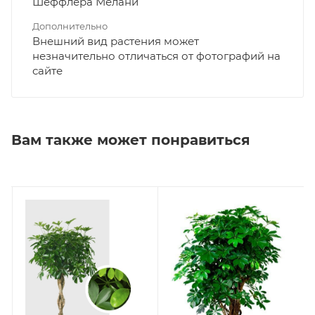
Шеффлера Мелани
Дополнительно
Внешний вид растения может
незначительно отличаться от фотографий на
сайте
Вам также может понравиться