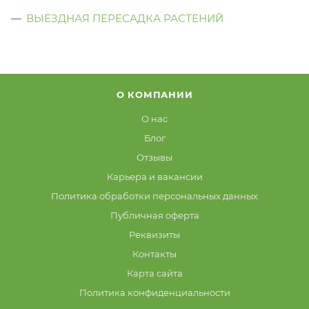
ВЫЕЗДНАЯ ПЕРЕСАДКА РАСТЕНИЙ
О КОМПАНИИ
О нас
Блог
Отзывы
Карьера и вакансии
Политика обработки персональных данных
Публичная оферта
Реквизиты
Контакты
Карта сайта
Политика конфиденциальности