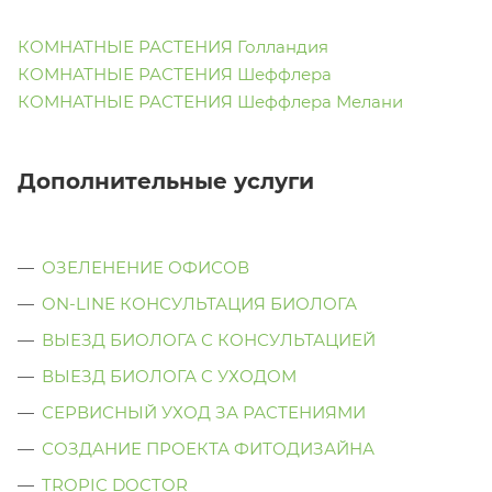
КОМНАТНЫЕ РАСТЕНИЯ Голландия
КОМНАТНЫЕ РАСТЕНИЯ Шеффлера
КОМНАТНЫЕ РАСТЕНИЯ Шеффлера Мелани
Дополнительные услуги
ОЗЕЛЕНЕНИЕ ОФИСОВ
ON-LINE КОНСУЛЬТАЦИЯ БИОЛОГА
ВЫЕЗД БИОЛОГА С КОНСУЛЬТАЦИЕЙ
ВЫЕЗД БИОЛОГА C УХОДОМ
СЕРВИСНЫЙ УХОД ЗА РАСТЕНИЯМИ
СОЗДАНИЕ ПРОЕКТА ФИТОДИЗАЙНА
TROPIC DOCTOR