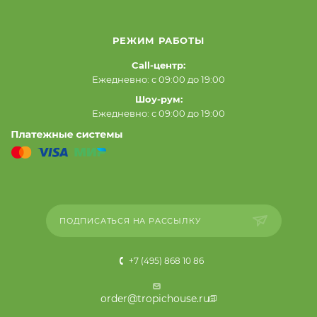
РЕЖИМ РАБОТЫ
Call-центр:
Ежедневно: с 09:00 до 19:00
Шоу-рум:
Ежедневно: с 09:00 до 19:00
ПОДПИСАТЬСЯ НА РАССЫЛКУ
+7 (495) 868 10 86
order@tropichouse.ru