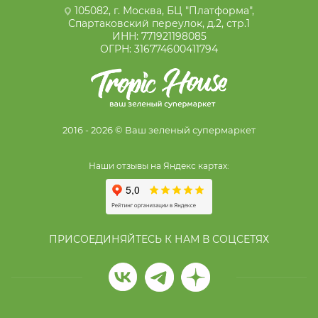
105082, г. Москва, БЦ "Платформа",
Спартаковский переулок, д.2, стр.1
ИНН: 771921198085
ОГРН: 316774600411794
2016 - 2026 © Ваш зеленый супермаркет
Наши отзывы на Яндекс картах:
ПРИСОЕДИНЯЙТЕСЬ К НАМ В СОЦСЕТЯХ