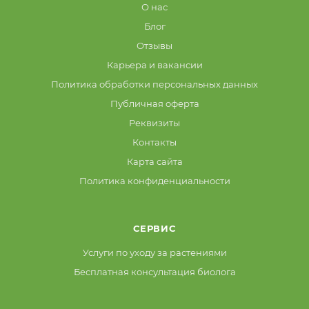
О нас
Блог
Отзывы
Карьера и вакансии
Политика обработки персональных данных
Публичная оферта
Реквизиты
Контакты
Карта сайта
Политика конфиденциальности
СЕРВИС
Услуги по уходу за растениями
Бесплатная консультация биолога