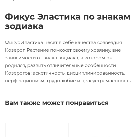
Фикус Эластика по знакам
зодиака
Фикус Эластика несет в себе качества созвездия
Козерог. Растение поможет своему хозяину, вне
зависимости от знака зодиака, в котором он
родился, развить отличительные особенности
Козерогов: аскетичность, дисциплинированность,
перфекционизм, трудолюбие и целеустремленность.
Вам также может понравиться