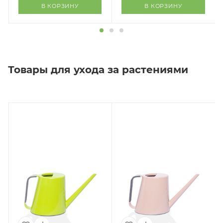
В КОРЗИНУ
В КОРЗИНУ
Товары для ухода за растениями