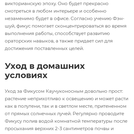
викторианскую эпоху. Оно будет прекрасно
смотреться в любом интерьере и особенно
незаменимо будет в офисе. Согласно учению Фэн-
шуй, фикус помогает сконцентрироваться во время
выполнения работы, способствует развитию
ораторских навыков, а также придает сил для
достижения поставленных целей.
Уход в домашних
условиях
Уход за Фикусом Каучуконосным довольно прост:
растение неприхотливо к освещению и может расти
как в полутени, так и в светлом месте, притененном
от прямых солнечных лучей. Регулярно проводите
Фикусу полив водой комнатной температуры после
просыхания верхних 2-3 сантиметров почвы и