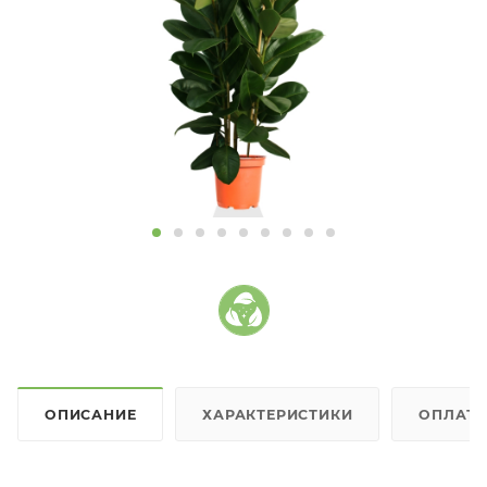
ОПИСАНИЕ
ХАРАКТЕРИСТИКИ
ОПЛАТ