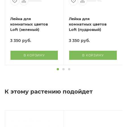
Лейка для
Лейка для
комнатных цветов
комнатных цветов
Loft (зеленый)
Loft (пудровый)
3 350
руб.
3 350
руб.
В КОРЗИНУ
В КОРЗИНУ
К этому растению подойдет