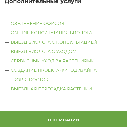
Дополнительные услуги
ОЗЕЛЕНЕНИЕ ОФИСОВ
ON-LINE КОНСУЛЬТАЦИЯ БИОЛОГА
ВЫЕЗД БИОЛОГА С КОНСУЛЬТАЦИЕЙ
ВЫЕЗД БИОЛОГА C УХОДОМ
СЕРВИСНЫЙ УХОД ЗА РАСТЕНИЯМИ
СОЗДАНИЕ ПРОЕКТА ФИТОДИЗАЙНА
TROPIC DOCTOR
ВЫЕЗДНАЯ ПЕРЕСАДКА РАСТЕНИЙ
О КОМПАНИИ