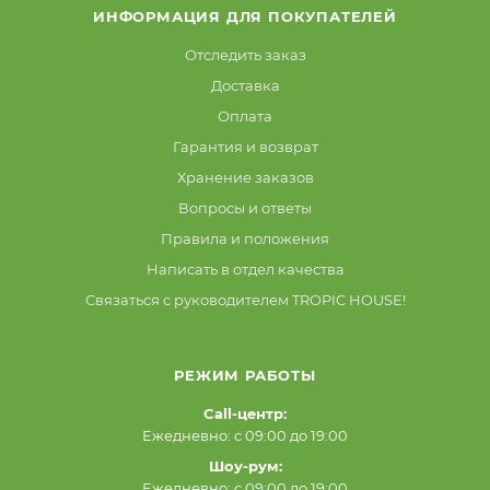
ИНФОРМАЦИЯ ДЛЯ ПОКУПАТЕЛЕЙ
Отследить заказ
Доставка
Оплата
Гарантия и возврат
Хранение заказов
Вопросы и ответы
Правила и положения
Написать в отдел качества
Связаться с руководителем TROPIC HOUSE!
РЕЖИМ РАБОТЫ
Call-центр:
Ежедневно: с 09:00 до 19:00
Шоу-рум:
Ежедневно: с 09:00 до 19:00