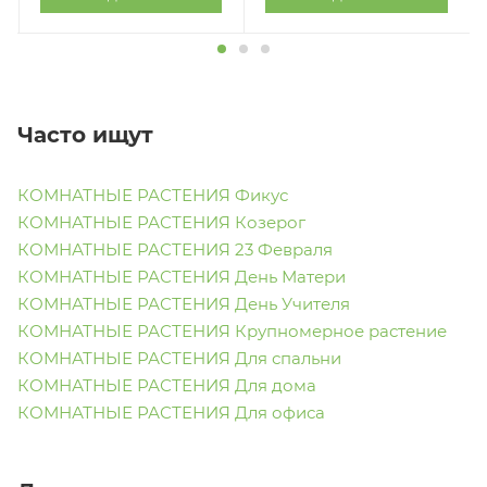
Часто ищут
КОМНАТНЫЕ РАСТЕНИЯ Фикус
КОМНАТНЫЕ РАСТЕНИЯ Козерог
КОМНАТНЫЕ РАСТЕНИЯ 23 Февраля
КОМНАТНЫЕ РАСТЕНИЯ День Матери
КОМНАТНЫЕ РАСТЕНИЯ День Учителя
КОМНАТНЫЕ РАСТЕНИЯ Крупномерное растение
КОМНАТНЫЕ РАСТЕНИЯ Для спальни
КОМНАТНЫЕ РАСТЕНИЯ Для дома
КОМНАТНЫЕ РАСТЕНИЯ Для офиса