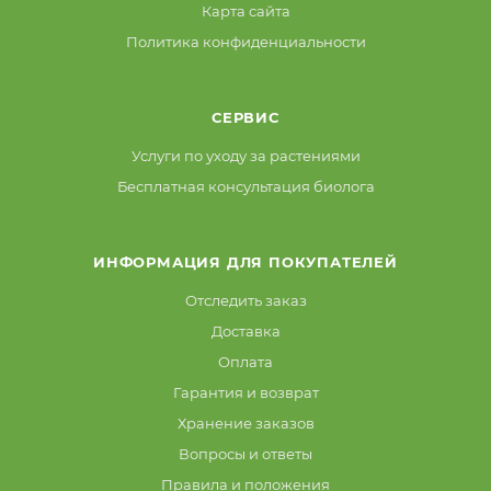
Карта сайта
Политика конфиденциальности
СЕРВИС
Услуги по уходу за растениями
Бесплатная консультация биолога
ИНФОРМАЦИЯ ДЛЯ ПОКУПАТЕЛЕЙ
Отследить заказ
Доставка
Оплата
Гарантия и возврат
Хранение заказов
Вопросы и ответы
Правила и положения