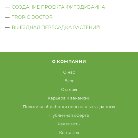
СОЗДАНИЕ ПРОЕКТА ФИТОДИЗАЙНА
TROPIC DOCTOR
ВЫЕЗДНАЯ ПЕРЕСАДКА РАСТЕНИЙ
О КОМПАНИИ
О нас
Блог
Отзывы
Карьера и вакансии
Политика обработки персональных данных
Публичная оферта
Реквизиты
Контакты