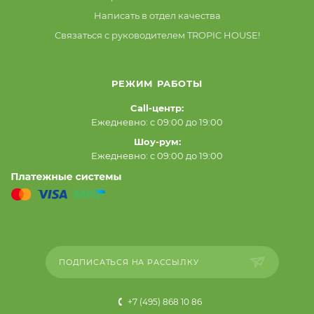
Написать в отдел качества
Связаться с руководителем TROPIC HOUSE!
РЕЖИМ РАБОТЫ
Call-центр:
Ежедневно: с 09:00 до 19:00
Шоу-рум:
Ежедневно: с 09:00 до 19:00
ПОДПИСАТЬСЯ НА РАССЫЛКУ
+7 (495) 868 10 86