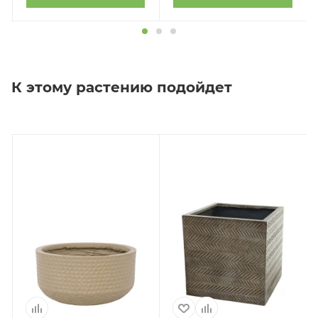
К этому растению подойдет