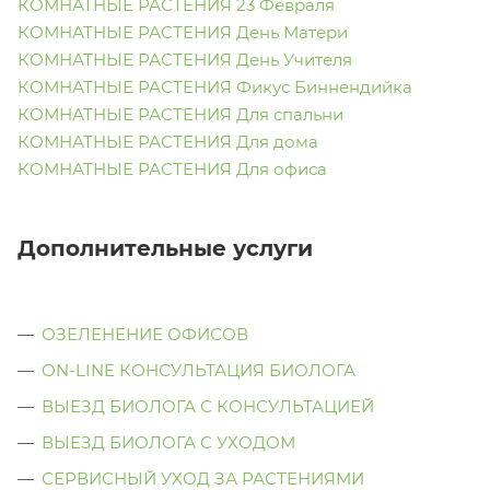
КОМНАТНЫЕ РАСТЕНИЯ 23 Февраля
КОМНАТНЫЕ РАСТЕНИЯ День Матери
КОМНАТНЫЕ РАСТЕНИЯ День Учителя
КОМНАТНЫЕ РАСТЕНИЯ Фикус Биннендийка
КОМНАТНЫЕ РАСТЕНИЯ Для спальни
КОМНАТНЫЕ РАСТЕНИЯ Для дома
КОМНАТНЫЕ РАСТЕНИЯ Для офиса
Дополнительные услуги
ОЗЕЛЕНЕНИЕ ОФИСОВ
ON-LINE КОНСУЛЬТАЦИЯ БИОЛОГА
ВЫЕЗД БИОЛОГА С КОНСУЛЬТАЦИЕЙ
ВЫЕЗД БИОЛОГА C УХОДОМ
СЕРВИСНЫЙ УХОД ЗА РАСТЕНИЯМИ