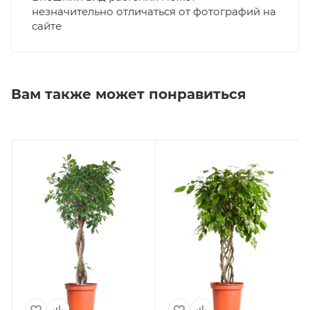
незначительно отличаться от фотографий на
сайте
Вам также может понравиться