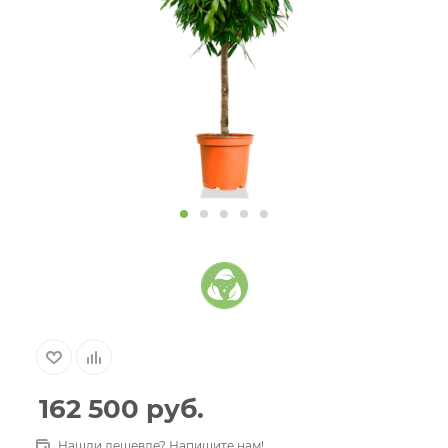
162 500
руб.
Нашли дешевле? Напишите нам!