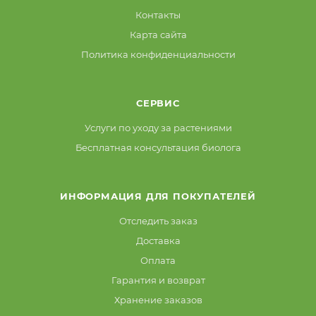
Контакты
Карта сайта
Политика конфиденциальности
СЕРВИС
Услуги по уходу за растениями
Бесплатная консультация биолога
ИНФОРМАЦИЯ ДЛЯ ПОКУПАТЕЛЕЙ
Отследить заказ
Доставка
Оплата
Гарантия и возврат
Хранение заказов