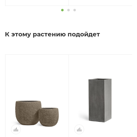
К этому растению подойдет