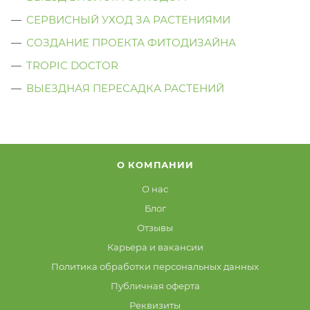
СЕРВИСНЫЙ УХОД ЗА РАСТЕНИЯМИ
СОЗДАНИЕ ПРОЕКТА ФИТОДИЗАЙНА
TROPIC DOCTOR
ВЫЕЗДНАЯ ПЕРЕСАДКА РАСТЕНИЙ
О КОМПАНИИ
О нас
Блог
Отзывы
Карьера и вакансии
Политика обработки персональных данных
Публичная оферта
Реквизиты