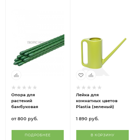
Опора для
Лейка для
растений
комнатных цветов
бамбуковая
Plastia (зеленый)
от
800 руб.
1 890
руб.
ПОДРОБНЕЕ
В КОРЗИНУ