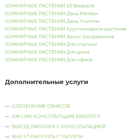
КОМНАТНЫЕ РАСТЕНИЯ 23 Февраля
КОМНАТНЫЕ РАСТЕНИЯ День Матери
КОМНАТНЫЕ РАСТЕНИЯ День Учителя
КОМНАТНЫЕ РАСТЕНИЯ Крупномерное растение
КОМНАТНЫЕ РАСТЕНИЯ Фикус Бенджамина
КОМНАТНЫЕ РАСТЕНИЯ Для спальни
КОМНАТНЫЕ РАСТЕНИЯ Для дома
КОМНАТНЫЕ РАСТЕНИЯ Для офиса
Дополнительные услуги
ОЗЕЛЕНЕНИЕ ОФИСОВ
ON-LINE КОНСУЛЬТАЦИЯ БИОЛОГА
ВЫЕЗД БИОЛОГА С КОНСУЛЬТАЦИЕЙ
ВЫЕЗД БИОЛОГА C УХОДОМ