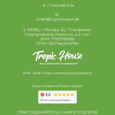
+7 (495) 868 10 86
order@tropichouse.ru
105082, г. Москва, БЦ "Платформа",
Спартаковский переулок, д.2, стр.1
ИНН: 771921198085
ОГРН: 316774600411794
2016 - 2026 © Ваш зеленый супермаркет
Наши отзывы на Яндекс картах:
ПРИСОЕДИНЯЙТЕСЬ К НАМ В СОЦСЕТЯХ