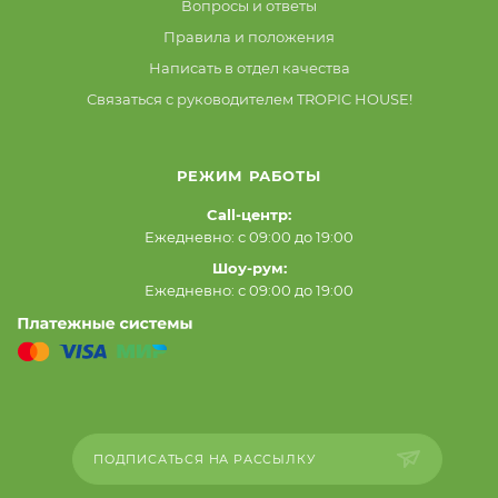
Вопросы и ответы
Правила и положения
Написать в отдел качества
Связаться с руководителем TROPIC HOUSE!
РЕЖИМ РАБОТЫ
Call-центр:
Ежедневно: с 09:00 до 19:00
Шоу-рум:
Ежедневно: с 09:00 до 19:00
ПОДПИСАТЬСЯ НА РАССЫЛКУ