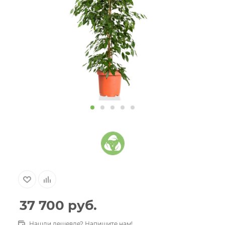
37 700
руб.
Нашли дешевле? Напишите нам!