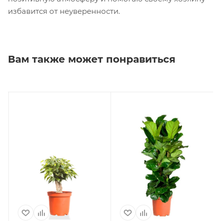
избавится от неуверенности.
Вам также может понравиться