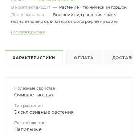
В комплект входит
—
Растение + технический горшок
Дополнительно
—
Внешний вид растения может
незначительно отличаться от фотографий на сайте
Все характеристики
ХАРАКТЕРИСТИКИ
ОПЛАТА
ДОСТАВКА
Полезные свойства
Очищает воздух
Тип растения
Эксклюзивные растения
Расположение
Напольные