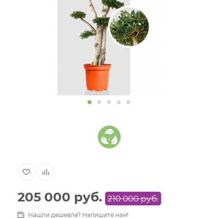
205 000
руб.
210 000
руб.
Нашли дешевле? Напишите нам!