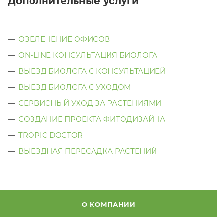
Дополнительные услуги
ОЗЕЛЕНЕНИЕ ОФИСОВ
ON-LINE КОНСУЛЬТАЦИЯ БИОЛОГА
ВЫЕЗД БИОЛОГА С КОНСУЛЬТАЦИЕЙ
ВЫЕЗД БИОЛОГА C УХОДОМ
СЕРВИСНЫЙ УХОД ЗА РАСТЕНИЯМИ
СОЗДАНИЕ ПРОЕКТА ФИТОДИЗАЙНА
TROPIC DOCTOR
ВЫЕЗДНАЯ ПЕРЕСАДКА РАСТЕНИЙ
О КОМПАНИИ