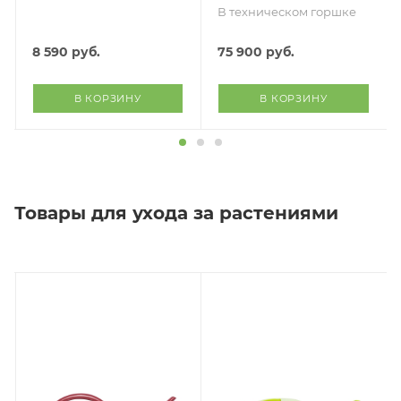
В техническом горшке
8 590
руб.
75 900
руб.
В КОРЗИНУ
В КОРЗИНУ
Товары для ухода за растениями