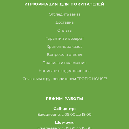
ИНФОРМАЦИЯ ДЛЯ ПОКУПАТЕЛЕЙ
Отследить заказ
Доставка
Оплата
Гарантия и возврат
Хранение заказов
Вопросы и ответы
Правила и положения
Написать в отдел качества
Связаться с руководителем TROPIC HOUSE!
РЕЖИМ РАБОТЫ
Call-центр:
Ежедневно: с 09:00 до 19:00
Шоу-рум:
Ежедневно: с 09:00 до 19:00