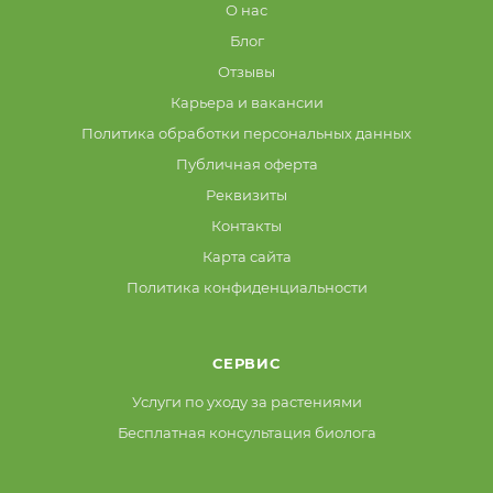
О нас
Блог
Отзывы
Карьера и вакансии
Политика обработки персональных данных
Публичная оферта
Реквизиты
Контакты
Карта сайта
Политика конфиденциальности
СЕРВИС
Услуги по уходу за растениями
Бесплатная консультация биолога