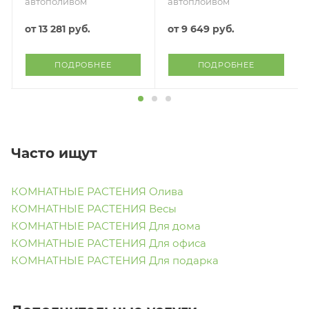
автополивом
автоплоивом
от
13 281 руб.
от
9 649 руб.
ПОДРОБНЕЕ
ПОДРОБНЕЕ
Часто ищут
КОМНАТНЫЕ РАСТЕНИЯ Олива
КОМНАТНЫЕ РАСТЕНИЯ Весы
КОМНАТНЫЕ РАСТЕНИЯ Для дома
КОМНАТНЫЕ РАСТЕНИЯ Для офиса
КОМНАТНЫЕ РАСТЕНИЯ Для подарка