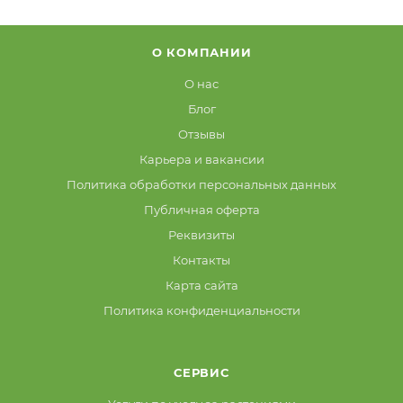
О КОМПАНИИ
О нас
Блог
Отзывы
Карьера и вакансии
Политика обработки персональных данных
Публичная оферта
Реквизиты
Контакты
Карта сайта
Политика конфиденциальности
СЕРВИС