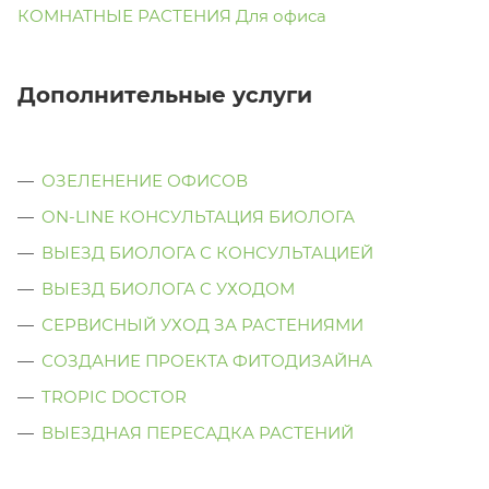
КОМНАТНЫЕ РАСТЕНИЯ Для офиса
Дополнительные услуги
ОЗЕЛЕНЕНИЕ ОФИСОВ
ON-LINE КОНСУЛЬТАЦИЯ БИОЛОГА
ВЫЕЗД БИОЛОГА С КОНСУЛЬТАЦИЕЙ
ВЫЕЗД БИОЛОГА C УХОДОМ
СЕРВИСНЫЙ УХОД ЗА РАСТЕНИЯМИ
СОЗДАНИЕ ПРОЕКТА ФИТОДИЗАЙНА
TROPIC DOCTOR
ВЫЕЗДНАЯ ПЕРЕСАДКА РАСТЕНИЙ