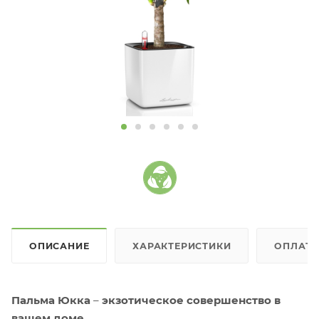
ОПИСАНИЕ
ХАРАКТЕРИСТИКИ
ОПЛАТ
Пальма Юкка
–
экзотическое совершенство в
вашем доме