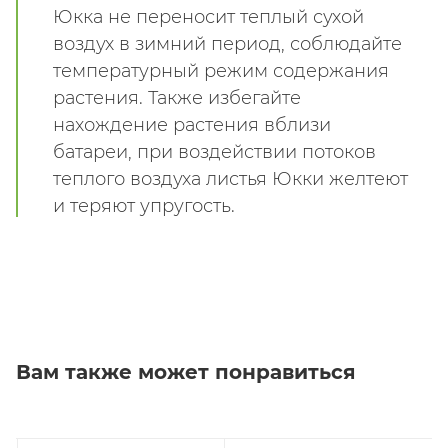
Юкка не переносит теплый сухой
воздух в зимний период, соблюдайте
температурный режим содержания
растения. Также избегайте
нахождение растения вблизи
батареи, при воздействии потоков
теплого воздуха листья Юкки желтеют
и теряют упругость.
Вам также может понравиться