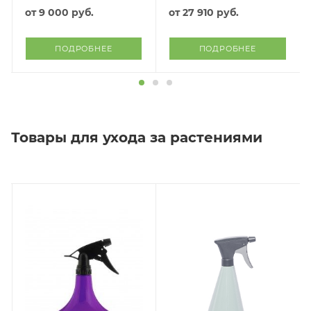
от
9 000 руб.
от
27 910 руб.
ПОДРОБНЕЕ
ПОДРОБНЕЕ
Товары для ухода за растениями