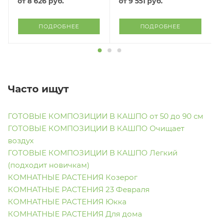
от
8 626 руб.
от
9 551 руб.
ПОДРОБНЕЕ
ПОДРОБНЕЕ
Часто ищут
ГОТОВЫЕ КОМПОЗИЦИИ В КАШПО от 50 до 90 см
ГОТОВЫЕ КОМПОЗИЦИИ В КАШПО Очищает
воздух
ГОТОВЫЕ КОМПОЗИЦИИ В КАШПО Легкий
(подходит новичкам)
КОМНАТНЫЕ РАСТЕНИЯ Козерог
КОМНАТНЫЕ РАСТЕНИЯ 23 Февраля
КОМНАТНЫЕ РАСТЕНИЯ Юкка
КОМНАТНЫЕ РАСТЕНИЯ Для дома