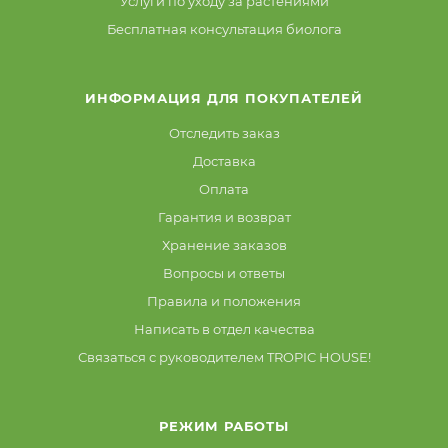
Услуги по уходу за растениями
Бесплатная консультация биолога
ИНФОРМАЦИЯ ДЛЯ ПОКУПАТЕЛЕЙ
Отследить заказ
Доставка
Оплата
Гарантия и возврат
Хранение заказов
Вопросы и ответы
Правила и положения
Написать в отдел качества
Связаться с руководителем TROPIC HOUSE!
РЕЖИМ РАБОТЫ