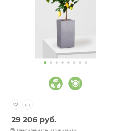
29 206
руб.
Нашли дешевле? Напишите нам!