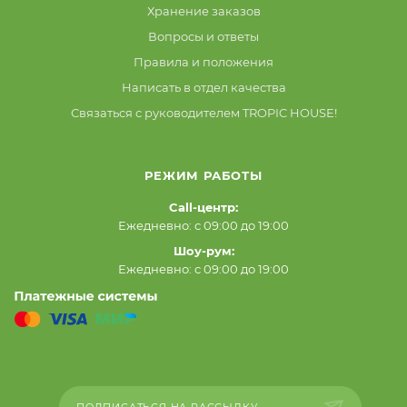
Хранение заказов
Вопросы и ответы
Правила и положения
Написать в отдел качества
Связаться с руководителем TROPIC HOUSE!
РЕЖИМ РАБОТЫ
Call-центр:
Ежедневно: с 09:00 до 19:00
Шоу-рум:
Ежедневно: с 09:00 до 19:00
ПОДПИСАТЬСЯ НА РАССЫЛКУ