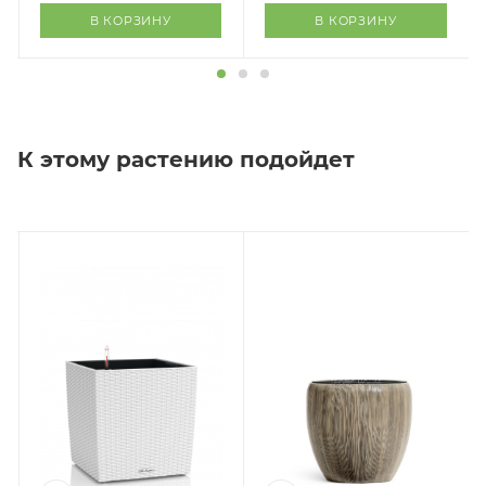
В КОРЗИНУ
В КОРЗИНУ
К этому растению подойдет