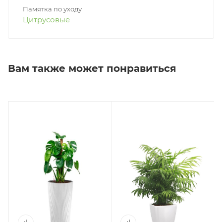
Памятка по уходу
Цитрусовые
Вам также может понравиться