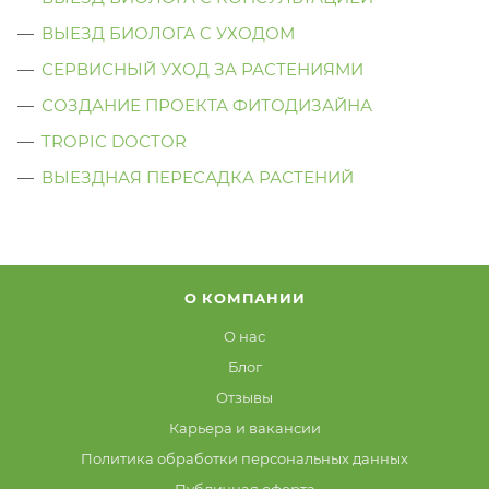
ВЫЕЗД БИОЛОГА C УХОДОМ
СЕРВИСНЫЙ УХОД ЗА РАСТЕНИЯМИ
СОЗДАНИЕ ПРОЕКТА ФИТОДИЗАЙНА
TROPIC DOCTOR
ВЫЕЗДНАЯ ПЕРЕСАДКА РАСТЕНИЙ
О КОМПАНИИ
О нас
Блог
Отзывы
Карьера и вакансии
Политика обработки персональных данных
Публичная оферта