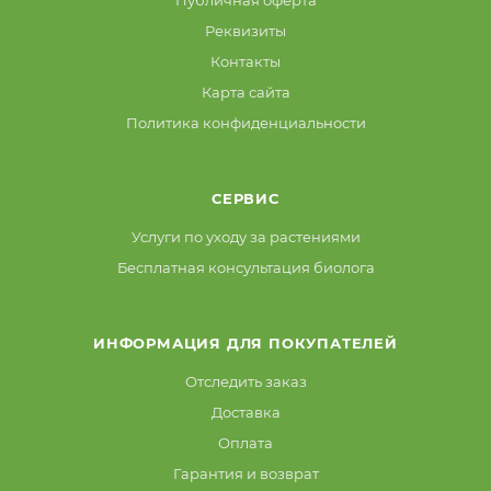
Реквизиты
Контакты
Карта сайта
Политика конфиденциальности
СЕРВИС
Услуги по уходу за растениями
Бесплатная консультация биолога
ИНФОРМАЦИЯ ДЛЯ ПОКУПАТЕЛЕЙ
Отследить заказ
Доставка
Оплата
Гарантия и возврат