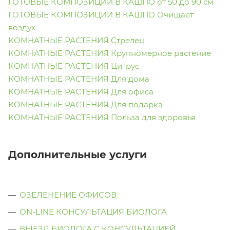
ГОТОВЫЕ КОМПОЗИЦИИ В КАШПО от 50 до 90 см
ГОТОВЫЕ КОМПОЗИЦИИ В КАШПО Очищает
воздух
КОМНАТНЫЕ РАСТЕНИЯ Стрелец
КОМНАТНЫЕ РАСТЕНИЯ Крупномерное растение
КОМНАТНЫЕ РАСТЕНИЯ Цитрус
КОМНАТНЫЕ РАСТЕНИЯ Для дома
КОМНАТНЫЕ РАСТЕНИЯ Для офиса
КОМНАТНЫЕ РАСТЕНИЯ Для подарка
КОМНАТНЫЕ РАСТЕНИЯ Польза для здоровья
Дополнительные услуги
ОЗЕЛЕНЕНИЕ ОФИСОВ
ON-LINE КОНСУЛЬТАЦИЯ БИОЛОГА
ВЫЕЗД БИОЛОГА С КОНСУЛЬТАЦИЕЙ