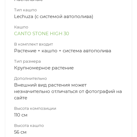
Тип кашпо
Lechuza (с системой автополива)
Кашпо
CANTO STONE HIGH 30
В комплект входит
Растение + кашпо + система автополива
Тип размера
Крупномерное растение
Дополнительно
Внешний вид растения может
незначительно отличаться от фотографий на
сайте
Высота композиции
110 см
Высота кашпо
56 см