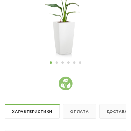
ХАРАКТЕРИСТИКИ
ОПЛАТА
ДОСТАВКА