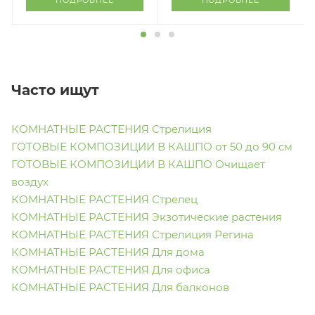
ПОДРОБНЕЕ
ПОДРОБНЕЕ
Часто ищут
КОМНАТНЫЕ РАСТЕНИЯ Стрелиция
ГОТОВЫЕ КОМПОЗИЦИИ В КАШПО от 50 до 90 см
ГОТОВЫЕ КОМПОЗИЦИИ В КАШПО Очищает
воздух
КОМНАТНЫЕ РАСТЕНИЯ Стрелец
КОМНАТНЫЕ РАСТЕНИЯ Экзотические растения
КОМНАТНЫЕ РАСТЕНИЯ Стрелиция Регина
КОМНАТНЫЕ РАСТЕНИЯ Для дома
КОМНАТНЫЕ РАСТЕНИЯ Для офиса
КОМНАТНЫЕ РАСТЕНИЯ Для балконов