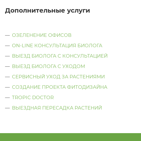
Дополнительные услуги
ОЗЕЛЕНЕНИЕ ОФИСОВ
ON-LINE КОНСУЛЬТАЦИЯ БИОЛОГА
ВЫЕЗД БИОЛОГА С КОНСУЛЬТАЦИЕЙ
ВЫЕЗД БИОЛОГА C УХОДОМ
СЕРВИСНЫЙ УХОД ЗА РАСТЕНИЯМИ
СОЗДАНИЕ ПРОЕКТА ФИТОДИЗАЙНА
TROPIC DOCTOR
ВЫЕЗДНАЯ ПЕРЕСАДКА РАСТЕНИЙ