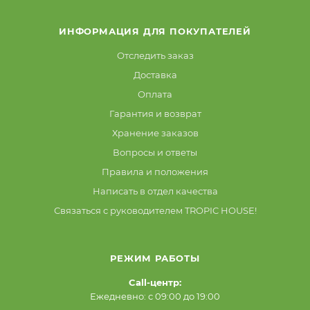
ИНФОРМАЦИЯ ДЛЯ ПОКУПАТЕЛЕЙ
Отследить заказ
Доставка
Оплата
Гарантия и возврат
Хранение заказов
Вопросы и ответы
Правила и положения
Написать в отдел качества
Связаться с руководителем TROPIC HOUSE!
РЕЖИМ РАБОТЫ
Call-центр:
Ежедневно: с 09:00 до 19:00