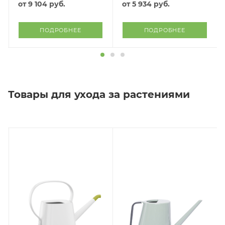
от
9 104 руб.
от
5 934 руб.
ПОДРОБНЕЕ
ПОДРОБНЕЕ
Товары для ухода за растениями