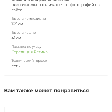
незначительно отличаться от фотографий на
сайте
Высота композиции
105 см
Высота кашпо
41 см
Памятка по уходу
Стрелиция Регина
Технический горшок
есть
Вам также может понравиться