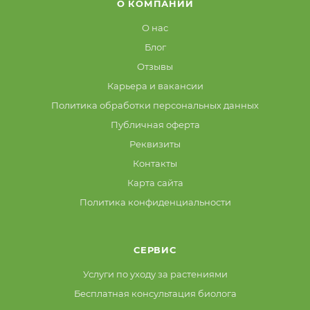
О КОМПАНИИ
О нас
Блог
Отзывы
Карьера и вакансии
Политика обработки персональных данных
Публичная оферта
Реквизиты
Контакты
Карта сайта
Политика конфиденциальности
СЕРВИС
Услуги по уходу за растениями
Бесплатная консультация биолога