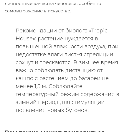
личностные качества человека, особенно
самовыражение в искусстве.
Рекомендации от биолога «Tropic
House»: растение нуждается в
повышенной влажности воздуха, при
недостатке влаги листья стрелиции
сохнут и трескаются. В зимнее время
важно соблюдать дистанцию от
кашпо с растением до батареи не
менее 1,5 м. Соблюдайте
температурный режим содержания в
зимний период для стимуляции
появления новых бутонов.