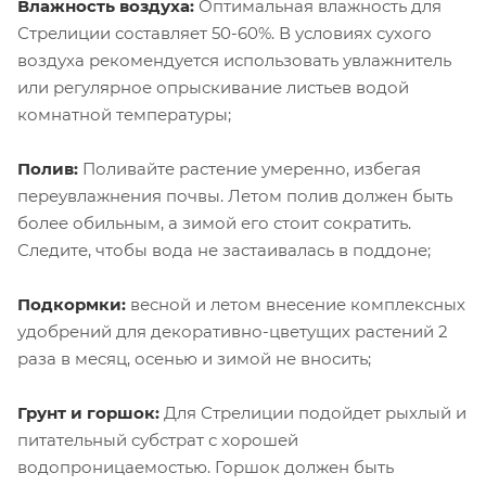
Влажность воздуха:
Оптимальная влажность для
Стрелиции составляет 50-60%. В условиях сухого
воздуха рекомендуется использовать увлажнитель
или регулярное опрыскивание листьев водой
комнатной температуры;
Полив:
Поливайте растение умеренно, избегая
переувлажнения почвы. Летом полив должен быть
более обильным, а зимой его стоит сократить.
Следите, чтобы вода не застаивалась в поддоне;
Подкормки:
весной и летом внесение комплексных
удобрений для декоративно-цветущих растений 2
раза в месяц, осенью и зимой не вносить;
Грунт и горшок:
Для Стрелиции подойдет рыхлый и
питательный субстрат с хорошей
водопроницаемостью. Горшок должен быть