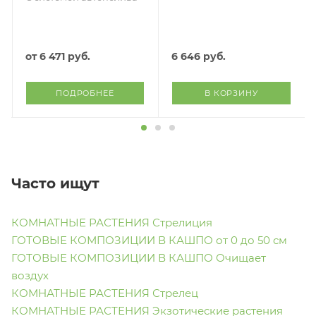
D30хH41 см
от
6 471 руб.
6 646
руб.
ПОДРОБНЕЕ
В КОРЗИНУ
Часто ищут
КОМНАТНЫЕ РАСТЕНИЯ Стрелиция
ГОТОВЫЕ КОМПОЗИЦИИ В КАШПО от 0 до 50 см
ГОТОВЫЕ КОМПОЗИЦИИ В КАШПО Очищает
воздух
КОМНАТНЫЕ РАСТЕНИЯ Стрелец
КОМНАТНЫЕ РАСТЕНИЯ Экзотические растения