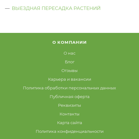
ВЫЕЗДНАЯ ПЕРЕСАДКА РАСТЕНИЙ
О КОМПАНИИ
О нас
Блог
Отзывы
Карьера и вакансии
Политика обработки персональных данных
Публичная оферта
Реквизиты
Контакты
Карта сайта
Политика конфиденциальности