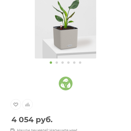
4 054
руб.
Нашли дешевле? Напишите нам!