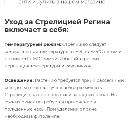
найти и купить в нашем магазине!
Уход за Стрелицией Регина
включает в себя:
Температурный режим:
Стрелицию следует
содержать при температуре от +18 до +25°C летом и
не ниже +14-16°C зимой. Избегайте резких
перепадов температуры и сквозняков;
Освещение:
Растению требуется яркий рассеянный
свет до 1м от окна. Лучше всего размещать
Стрелицию на восточных или западных окнах. На
южных окнах потребуется притенение в
полуденные часы. При удалении от окна
необходима фитолампа;