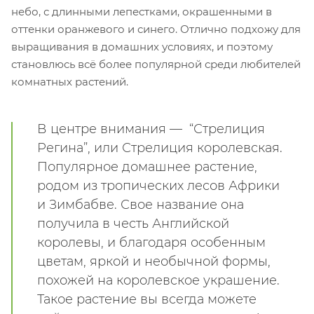
небо, с длинными лепестками, окрашенными в
оттенки оранжевого и синего. Отлично подхожу для
выращивания в домашних условиях, и поэтому
становлюсь всё более популярной среди любителей
комнатных растений.
В центре внимания — “Стрелиция
Регина”, или Стрелиция королевская.
Популярное домашнее растение,
родом из тропических лесов Африки
и Зимбабве. Свое название она
получила в честь Английской
королевы, и благодаря особенным
цветам, яркой и необычной формы,
похожей на королевское украшение.
Такое растение вы всегда можете