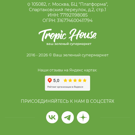
105082, г. Москва, БЦ "Платформа",
Спартаковский переулок, д.2, стр.1
ИНН: 771921198085
ОГРН: 316774600411794
2016 - 2026 © Ваш зеленый супермаркет
Наши отзывы на Яндекс картах:
ПРИСОЕДИНЯЙТЕСЬ К НАМ В СОЦСЕТЯХ