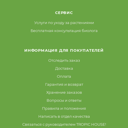
СЕРВИС
Услуги по уходу за растениями
Бесплатная консультация биолога
ИНФОРМАЦИЯ ДЛЯ ПОКУПАТЕЛЕЙ
Отследить заказ
Доставка
Оплата
Гарантия и возврат
Хранение заказов
Вопросы и ответы
Правила и положения
Написать в отдел качества
Связаться с руководителем TROPIC HOUSE!