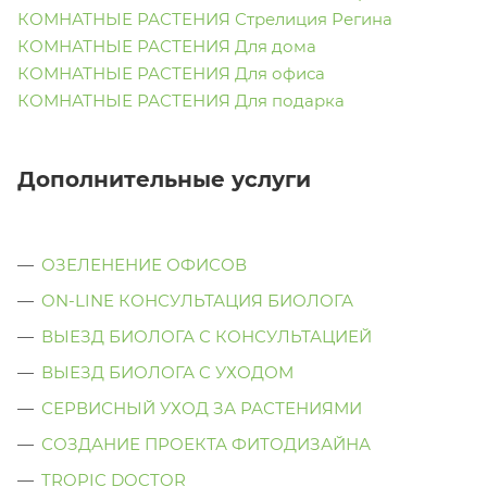
КОМНАТНЫЕ РАСТЕНИЯ Стрелиция Регина
КОМНАТНЫЕ РАСТЕНИЯ Для дома
КОМНАТНЫЕ РАСТЕНИЯ Для офиса
КОМНАТНЫЕ РАСТЕНИЯ Для подарка
Дополнительные услуги
ОЗЕЛЕНЕНИЕ ОФИСОВ
ON-LINE КОНСУЛЬТАЦИЯ БИОЛОГА
ВЫЕЗД БИОЛОГА С КОНСУЛЬТАЦИЕЙ
ВЫЕЗД БИОЛОГА C УХОДОМ
СЕРВИСНЫЙ УХОД ЗА РАСТЕНИЯМИ
СОЗДАНИЕ ПРОЕКТА ФИТОДИЗАЙНА
TROPIC DOCTOR