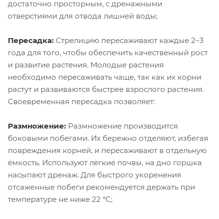
достаточно просторным, с дренажными
отверстиями для отвода лишней воды;
Пересадка:
Стрелицию пересаживают каждые 2–3
года для того, чтобы обеспечить качественный рост
и развитие растения. Молодые растения
необходимо пересаживать чаще, так как их корни
растут и развиваются быстрее взрослого растения.
Своевременная пересадка позволяет:
Размножение:
Размножение производится
боковыми побегами. Их бережно отделяют, избегая
повреждения корней, и пересаживают в отдельную
ёмкость. Используют лёгкие почвы, на дно горшка
насыпают дренаж. Для быстрого укоренения
отсаженные побеги рекомендуется держать при
температуре не ниже 22 °C;