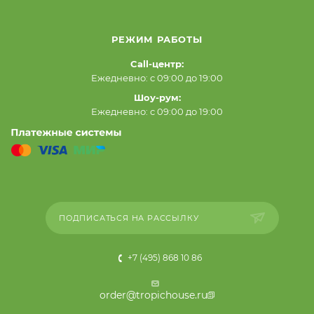
РЕЖИМ РАБОТЫ
Call-центр:
Ежедневно: с 09:00 до 19:00
Шоу-рум:
Ежедневно: с 09:00 до 19:00
ПОДПИСАТЬСЯ НА РАССЫЛКУ
+7 (495) 868 10 86
order@tropichouse.ru