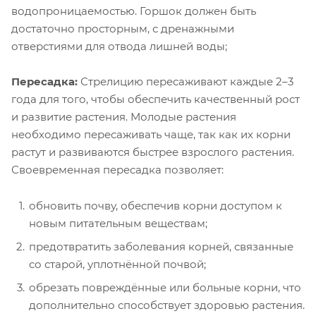
водопроницаемостью. Горшок должен быть
достаточно просторным, с дренажными
отверстиями для отвода лишней воды;
Пересадка:
Стрелицию пересаживают каждые 2–3
года для того, чтобы обеспечить качественный рост
и развитие растения. Молодые растения
необходимо пересаживать чаще, так как их корни
растут и развиваются быстрее взрослого растения.
Своевременная пересадка позволяет:
обновить почву, обеспечив корни доступом к
новым питательным веществам;
предотвратить заболевания корней, связанные
со старой, уплотнённой почвой;
обрезать повреждённые или больные корни, что
дополнительно способствует здоровью растения.