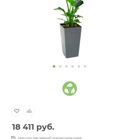
18 411
руб.
Нашли дешевле? Напишите нам!