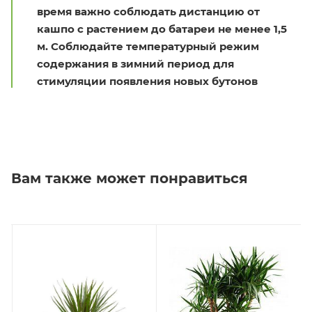
время важно соблюдать дистанцию от
кашпо с растением до батареи не менее 1,5
м. Соблюдайте температурный режим
содержания в зимний период для
стимуляции появления новых бутонов
Вам также может понравиться