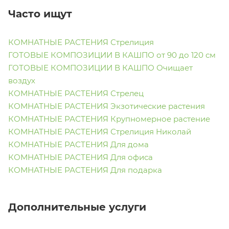
Часто ищут
КОМНАТНЫЕ РАСТЕНИЯ Стрелиция
ГОТОВЫЕ КОМПОЗИЦИИ В КАШПО от 90 до 120 см
ГОТОВЫЕ КОМПОЗИЦИИ В КАШПО Очищает
воздух
КОМНАТНЫЕ РАСТЕНИЯ Стрелец
КОМНАТНЫЕ РАСТЕНИЯ Экзотические растения
КОМНАТНЫЕ РАСТЕНИЯ Крупномерное растение
КОМНАТНЫЕ РАСТЕНИЯ Стрелиция Николай
КОМНАТНЫЕ РАСТЕНИЯ Для дома
КОМНАТНЫЕ РАСТЕНИЯ Для офиса
КОМНАТНЫЕ РАСТЕНИЯ Для подарка
Дополнительные услуги