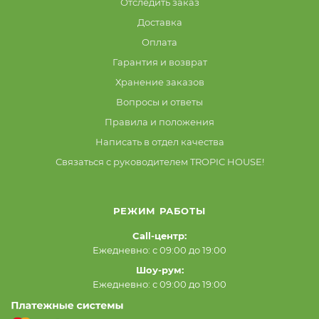
Отследить заказ
Доставка
Оплата
Гарантия и возврат
Хранение заказов
Вопросы и ответы
Правила и положения
Написать в отдел качества
Связаться с руководителем TROPIC HOUSE!
РЕЖИМ РАБОТЫ
Call-центр:
Ежедневно: с 09:00 до 19:00
Шоу-рум:
Ежедневно: с 09:00 до 19:00