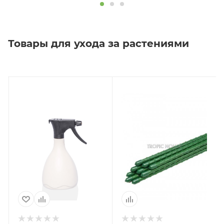
Товары для ухода за растениями