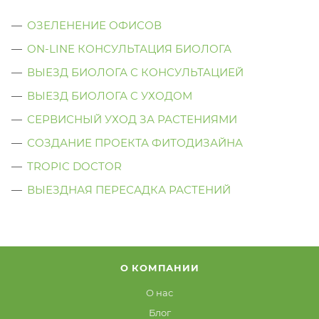
ОЗЕЛЕНЕНИЕ ОФИСОВ
ON-LINE КОНСУЛЬТАЦИЯ БИОЛОГА
ВЫЕЗД БИОЛОГА С КОНСУЛЬТАЦИЕЙ
ВЫЕЗД БИОЛОГА C УХОДОМ
СЕРВИСНЫЙ УХОД ЗА РАСТЕНИЯМИ
СОЗДАНИЕ ПРОЕКТА ФИТОДИЗАЙНА
TROPIC DOCTOR
ВЫЕЗДНАЯ ПЕРЕСАДКА РАСТЕНИЙ
О КОМПАНИИ
О нас
Блог