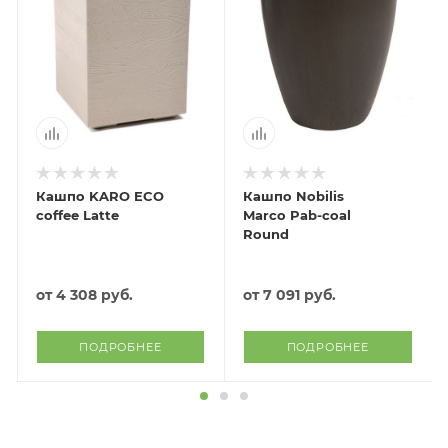
Кашпо KARO ECO
Кашпо Nobilis
coffee Latte
Marco Pab-coal
Round
от
4 308 руб.
от
7 091 руб.
ПОДРОБНЕЕ
ПОДРОБНЕЕ