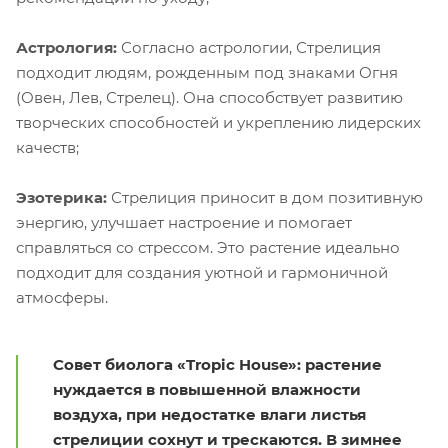
Астрология:
Согласно астрологии, Стрелиция
подходит людям, рожденным под знаками Огня
(Овен, Лев, Стрелец). Она способствует развитию
творческих способностей и укреплению лидерских
качеств;
Эзотерика:
Стрелиция приносит в дом позитивную
энергию, улучшает настроение и помогает
справляться со стрессом. Это растение идеально
подходит для создания уютной и гармоничной
атмосферы.
Совет биолога «Tropic House»: растение
нуждается в повышенной влажности
воздуха, при недостатке влаги листья
стрелиции сохнут и трескаются. В зимнее