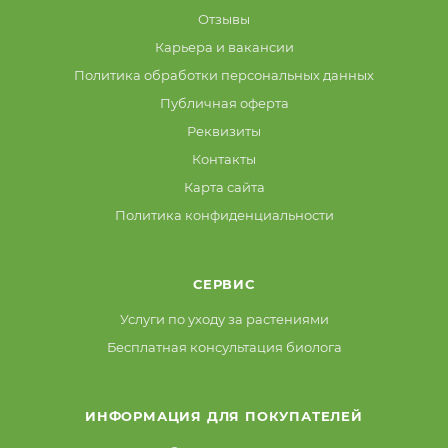
Отзывы
Карьера и вакансии
Политика обработки персональных данных
Публичная оферта
Реквизиты
Контакты
Карта сайта
Политика конфиденциальности
СЕРВИС
Услуги по уходу за растениями
Бесплатная консультация биолога
ИНФОРМАЦИЯ ДЛЯ ПОКУПАТЕЛЕЙ