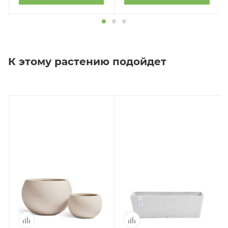
К этому растению подойдет