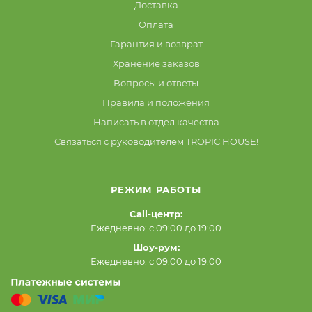
Доставка
Оплата
Гарантия и возврат
Хранение заказов
Вопросы и ответы
Правила и положения
Написать в отдел качества
Связаться с руководителем TROPIC HOUSE!
РЕЖИМ РАБОТЫ
Call-центр:
Ежедневно: с 09:00 до 19:00
Шоу-рум:
Ежедневно: с 09:00 до 19:00