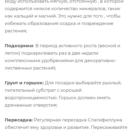
Воду использовать мягкую, отстоянную , в которой
содержится низкое количество минералов, таких
как кальций и магний. Это нужно для того , чтобы
избежать образования осадка и повреждение
растения;
Подкормки
: В период активного роста (весной и
летом) подкармливать раз в две недели
комплексными удобрениями для декоративно-
лиственных растений;
Грунт и горшок:
Для посадки выбирайте рыхлый,
питательный субстрат с хорошей
водопроницаемостью. Горшок должен иметь
дренажные отверстия;
Пересадка:
Регулярная пересадка Спатифиллума
обеспечит ему здоровье и развитие. Пересаживайте