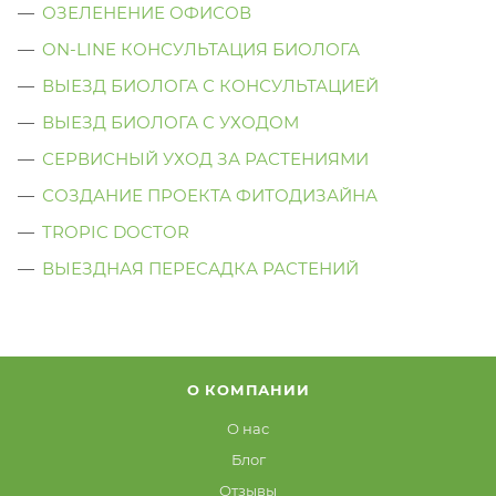
ОЗЕЛЕНЕНИЕ ОФИСОВ
ON-LINE КОНСУЛЬТАЦИЯ БИОЛОГА
ВЫЕЗД БИОЛОГА С КОНСУЛЬТАЦИЕЙ
ВЫЕЗД БИОЛОГА C УХОДОМ
СЕРВИСНЫЙ УХОД ЗА РАСТЕНИЯМИ
СОЗДАНИЕ ПРОЕКТА ФИТОДИЗАЙНА
TROPIC DOCTOR
ВЫЕЗДНАЯ ПЕРЕСАДКА РАСТЕНИЙ
О КОМПАНИИ
О нас
Блог
Отзывы