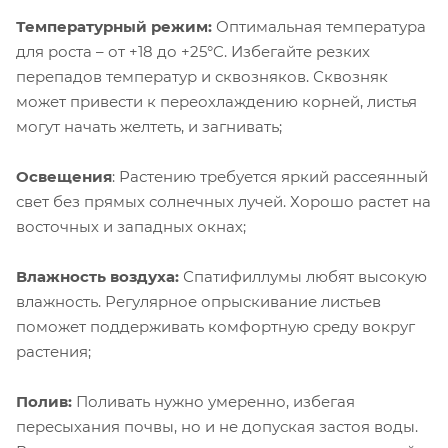
Температурный режим:
Оптимальная температура
для роста – от +18 до +25°C. Избегайте резких
перепадов температур и сквозняков. Сквозняк
может привести к переохлаждению корней, листья
могут начать желтеть, и загнивать;
Освещения
: Растению требуется яркий рассеянный
свет без прямых солнечных лучей. Хорошо растет на
восточных и западных окнах;
Влажность воздуха:
Спатифиллумы любят высокую
влажность. Регулярное опрыскивание листьев
поможет поддерживать комфортную среду вокруг
растения;
Полив:
Поливать нужно умеренно, избегая
пересыхания почвы, но и не допуская застоя воды.