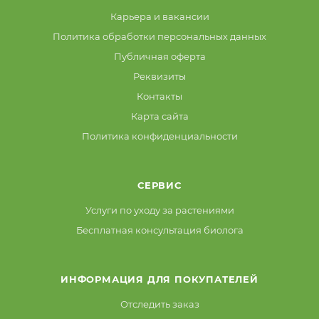
Карьера и вакансии
Политика обработки персональных данных
Публичная оферта
Реквизиты
Контакты
Карта сайта
Политика конфиденциальности
СЕРВИС
Услуги по уходу за растениями
Бесплатная консультация биолога
ИНФОРМАЦИЯ ДЛЯ ПОКУПАТЕЛЕЙ
Отследить заказ