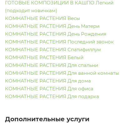
ГОТОВЫЕ КОМПОЗИЦИИ В КАШПО Легкий
(подходит новичкам)
КОМНАТНЫЕ РАСТЕНИЯ Весы
КОМНАТНЫЕ РАСТЕНИЯ День Матери
КОМНАТНЫЕ РАСТЕНИЯ День Рождения
КОМНАТНЫЕ РАСТЕНИЯ Последний звонок
КОМНАТНЫЕ РАСТЕНИЯ Спатифиллум
КОМНАТНЫЕ РАСТЕНИЯ Белый
КОМНАТНЫЕ РАСТЕНИЯ Для спальни
КОМНАТНЫЕ РАСТЕНИЯ Для ванной комнаты
КОМНАТНЫЕ РАСТЕНИЯ Для дома
КОМНАТНЫЕ РАСТЕНИЯ Для офиса
КОМНАТНЫЕ РАСТЕНИЯ Для подарка
Дополнительные услуги