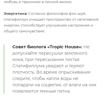
любовь и гармонию в личной жизни;
Энергетика:
Согласно философии фэн-шуй,
спатифиллум очищает пространство от негативной
энергии, способствует улучшению настроения и
общего самочувствия;
Совет биолога «Tropic House»:
Не
допускайте пересушки земляного
кома, при пересыхании листья
Спатифиллума увядают и теряют
плотность. Во время опрыскивания
следите, чтобы капли воды не
попадали на соцветия, от влаги на них
появляются темные пятна.