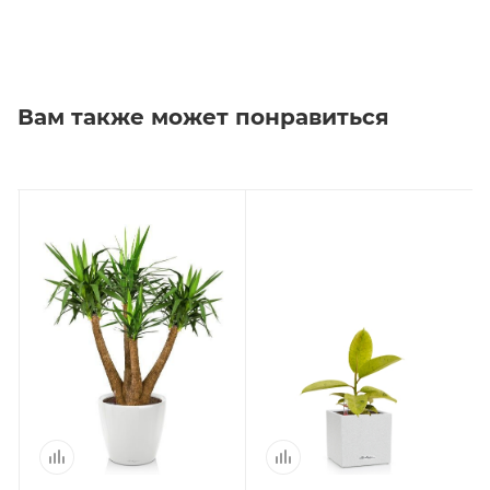
Вам также может понравиться