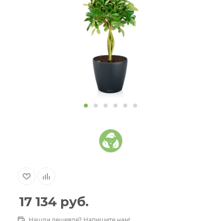
17 134
руб.
Нашли дешевле? Напишите нам!