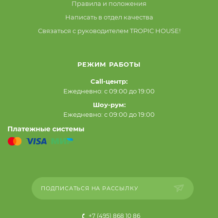
Правила и положения
Написать в отдел качества
Связаться с руководителем TROPIC HOUSE!
РЕЖИМ РАБОТЫ
Call-центр:
Ежедневно: с 09:00 до 19:00
Шоу-рум:
Ежедневно: с 09:00 до 19:00
ПОДПИСАТЬСЯ НА РАССЫЛКУ
+7 (495) 868 10 86