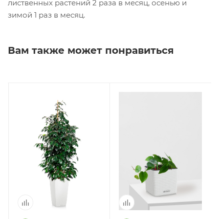
лиственных растений 2 раза в месяц, осенью и
зимой 1 раз в месяц.
Вам также может понравиться