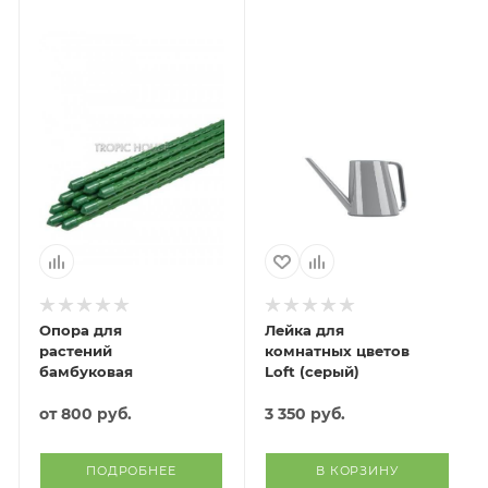
Опора для
Лейка для
растений
комнатных цветов
бамбуковая
Loft (серый)
от
800 руб.
3 350
руб.
ПОДРОБНЕЕ
В КОРЗИНУ