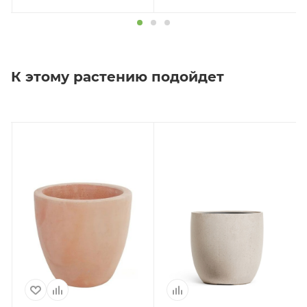
К этому растению подойдет