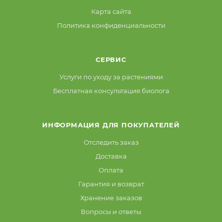
Карта сайта
Политика конфиденциальности
СЕРВИС
Услуги по уходу за растениями
Бесплатная консультация биолога
ИНФОРМАЦИЯ ДЛЯ ПОКУПАТЕЛЕЙ
Отследить заказ
Доставка
Оплата
Гарантия и возврат
Хранение заказов
Вопросы и ответы