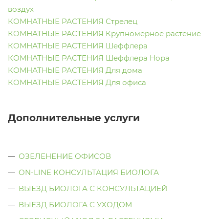
воздух
КОМНАТНЫЕ РАСТЕНИЯ Стрелец
КОМНАТНЫЕ РАСТЕНИЯ Крупномерное растение
КОМНАТНЫЕ РАСТЕНИЯ Шеффлера
КОМНАТНЫЕ РАСТЕНИЯ Шеффлера Нора
КОМНАТНЫЕ РАСТЕНИЯ Для дома
КОМНАТНЫЕ РАСТЕНИЯ Для офиса
Дополнительные услуги
ОЗЕЛЕНЕНИЕ ОФИСОВ
ON-LINE КОНСУЛЬТАЦИЯ БИОЛОГА
ВЫЕЗД БИОЛОГА С КОНСУЛЬТАЦИЕЙ
ВЫЕЗД БИОЛОГА C УХОДОМ