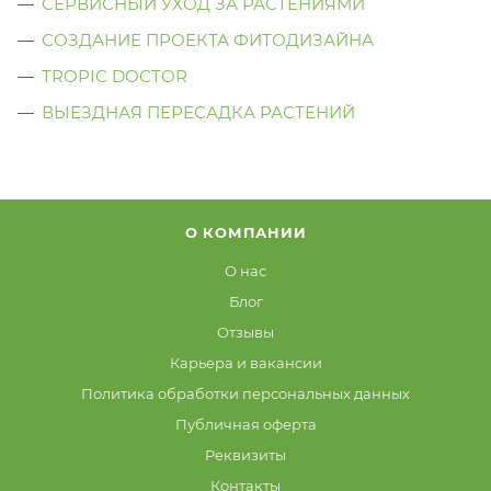
СЕРВИСНЫЙ УХОД ЗА РАСТЕНИЯМИ
СОЗДАНИЕ ПРОЕКТА ФИТОДИЗАЙНА
TROPIC DOCTOR
ВЫЕЗДНАЯ ПЕРЕСАДКА РАСТЕНИЙ
О КОМПАНИИ
О нас
Блог
Отзывы
Карьера и вакансии
Политика обработки персональных данных
Публичная оферта
Реквизиты
Контакты