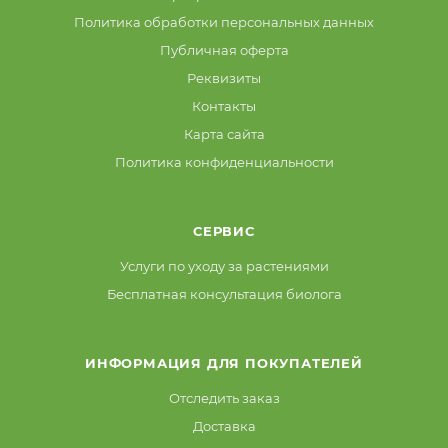
Политика обработки персональных данных
Публичная оферта
Реквизиты
Контакты
Карта сайта
Политика конфиденциальности
СЕРВИС
Услуги по уходу за растениями
Бесплатная консультация биолога
ИНФОРМАЦИЯ ДЛЯ ПОКУПАТЕЛЕЙ
Отследить заказ
Доставка