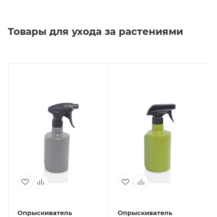
Товары для ухода за растениями
Опрыскиватель
Опрыскиватель