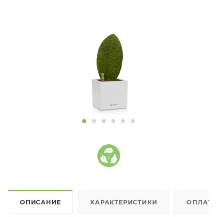
ОПИСАНИЕ
ХАРАКТЕРИСТИКИ
ОПЛАТ