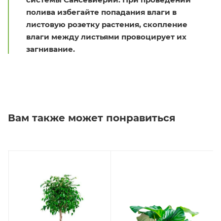
полива избегайте попадания влаги в
листовую розетку растения, скопление
влаги между листьями провоцирует их
загнивание.
Вам также может понравиться