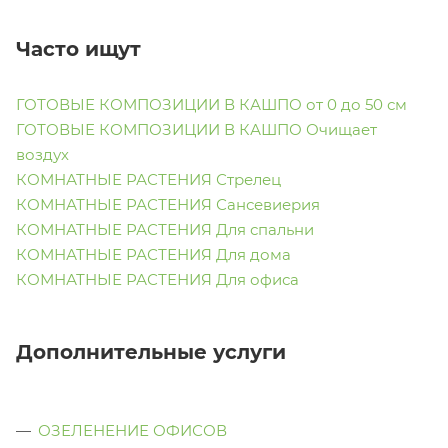
Часто ищут
ГОТОВЫЕ КОМПОЗИЦИИ В КАШПО от 0 до 50 см
ГОТОВЫЕ КОМПОЗИЦИИ В КАШПО Очищает
воздух
КОМНАТНЫЕ РАСТЕНИЯ Стрелец
КОМНАТНЫЕ РАСТЕНИЯ Сансевиерия
КОМНАТНЫЕ РАСТЕНИЯ Для спальни
КОМНАТНЫЕ РАСТЕНИЯ Для дома
КОМНАТНЫЕ РАСТЕНИЯ Для офиса
Дополнительные услуги
ОЗЕЛЕНЕНИЕ ОФИСОВ