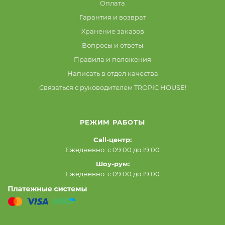
Оплата
Гарантия и возврат
Хранение заказов
Вопросы и ответы
Правила и положения
Написать в отдел качества
Связаться с руководителем TROPIC HOUSE!
РЕЖИМ РАБОТЫ
Call-центр:
Ежедневно: с 09:00 до 19:00
Шоу-рум:
Ежедневно: с 09:00 до 19:00