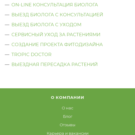
ON-LINE КОНСУЛЬТАЦИЯ БИОЛОГА
ВЫЕЗД БИОЛОГА С КОНСУЛЬТАЦИЕЙ
ВЫЕЗД БИОЛОГА C УХОДОМ
СЕРВИСНЫЙ УХОД ЗА РАСТЕНИЯМИ
СОЗДАНИЕ ПРОЕКТА ФИТОДИЗАЙНА
TROPIC DOCTOR
ВЫЕЗДНАЯ ПЕРЕСАДКА РАСТЕНИЙ
О КОМПАНИИ
О нас
Блог
Отзывы
Карьера и вакансии