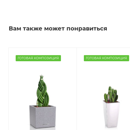
Вам также может понравиться
ГОТОВАЯ КОМПОЗИЦИЯ
ГОТОВАЯ КОМПОЗИЦИЯ