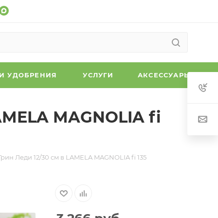
 И УДОБРЕНИЯ
УСЛУГИ
АКСЕССУАРЫ
AMELA MAGNOLIA fi
ин Леди 12/30 см в LAMELA MAGNOLIA fi 135