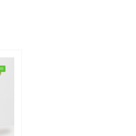
ГОТОВАЯ КОМПОЗИЦИЯ
ГОТОВАЯ КОМПОЗ
ИЯ