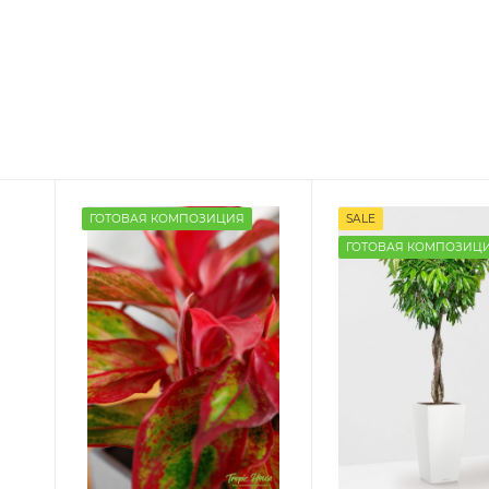
ГОТОВАЯ КОМПОЗИЦИЯ
SALE
ГОТОВАЯ КОМПОЗИЦ