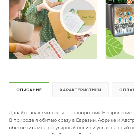
ОПИСАНИЕ
ХАРАКТЕРИСТИКИ
ОПЛА
Давайте знакомиться, я — папоротник Нефролепис. Т
В природе я обитаю сразу в Евразии, Африке и Авст
обеспечить мне регулярный полив и увлажненный в