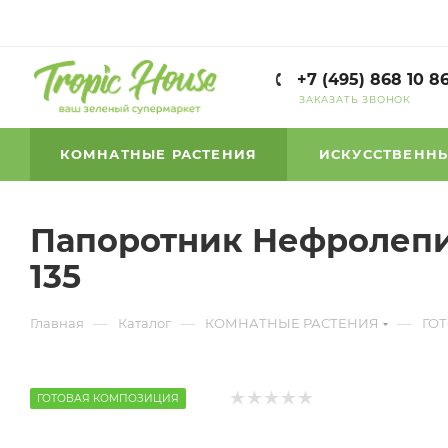
+7 (495) 868 10 8
ЗАКАЗАТЬ ЗВОНОК
КОМНАТНЫЕ РАСТЕНИЯ
ИСКУССТВЕННЫ
Папоротник Нефролепис
135
—
—
—
Главная
Каталог
КОМНАТНЫЕ РАСТЕНИЯ
ГО
ГОТОВАЯ КОМПОЗИЦИЯ