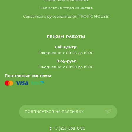
Написать в отдел качества
Связаться с руководителем TROPIC HOUSE!
РЕЖИМ РАБОТЫ
Call-центр:
Ежедневно: с 09:00 до 19:00
Шоу-рум:
Ежедневно: с 09:00 до 19:00
ПОДПИСАТЬСЯ НА РАССЫЛКУ
+7 (495) 868 10 86