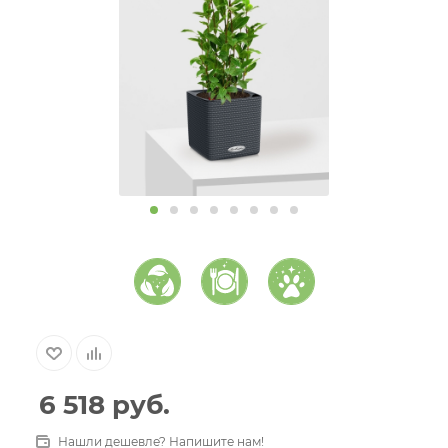
6 518
руб.
Нашли дешевле? Напишите нам!