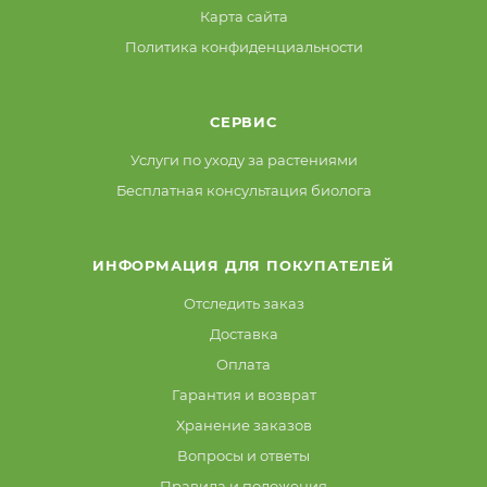
Карта сайта
Политика конфиденциальности
СЕРВИС
Услуги по уходу за растениями
Бесплатная консультация биолога
ИНФОРМАЦИЯ ДЛЯ ПОКУПАТЕЛЕЙ
Отследить заказ
Доставка
Оплата
Гарантия и возврат
Хранение заказов
Вопросы и ответы
Правила и положения