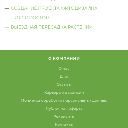
СОЗДАНИЕ ПРОЕКТА ФИТОДИЗАЙНА
TROPIC DOCTOR
ВЫЕЗДНАЯ ПЕРЕСАДКА РАСТЕНИЙ
О КОМПАНИИ
О нас
Блог
Отзывы
Карьера и вакансии
Политика обработки персональных данных
Публичная оферта
Реквизиты
Контакты