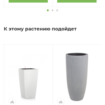
К этому растению подойдет