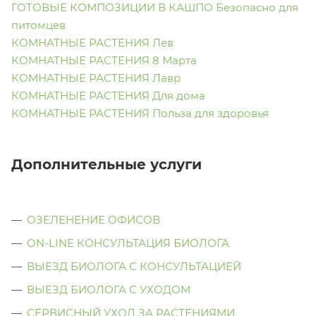
ГОТОВЫЕ КОМПОЗИЦИИ В КАШПО Безопасно для
питомцев
КОМНАТНЫЕ РАСТЕНИЯ Лев
КОМНАТНЫЕ РАСТЕНИЯ 8 Марта
КОМНАТНЫЕ РАСТЕНИЯ Лавр
КОМНАТНЫЕ РАСТЕНИЯ Для дома
КОМНАТНЫЕ РАСТЕНИЯ Польза для здоровья
Дополнительные услуги
ОЗЕЛЕНЕНИЕ ОФИСОВ
ON-LINE КОНСУЛЬТАЦИЯ БИОЛОГА
ВЫЕЗД БИОЛОГА С КОНСУЛЬТАЦИЕЙ
ВЫЕЗД БИОЛОГА C УХОДОМ
СЕРВИСНЫЙ УХОД ЗА РАСТЕНИЯМИ