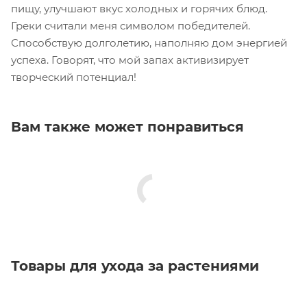
пищу, улучшают вкус холодных и горячих блюд.
Греки считали меня символом победителей.
Способствую долголетию, наполняю дом энергией
успеха. Говорят, что мой запах активизирует
творческий потенциал!
Вам также может понравиться
Товары для ухода за растениями