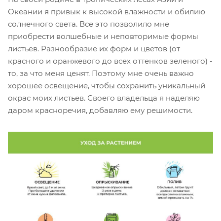
Океании я привык к высокой влажности и обилию
солнечного света. Все это позволило мне
приобрести волшебные и неповторимые формы
листьев. Разнообразие их форм и цветов (от
красного и оранжевого до всех оттенков зеленого) -
то, за что меня ценят. Поэтому мне очень важно
хорошее освещение, чтобы сохранить уникальный
окрас моих листьев. Своего владельца я наделяю
даром красноречия, добавляю ему решимости.