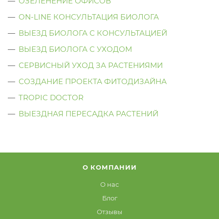
ОЗЕЛЕНЕНИЕ ОФИСОВ
ON-LINE КОНСУЛЬТАЦИЯ БИОЛОГА
ВЫЕЗД БИОЛОГА С КОНСУЛЬТАЦИЕЙ
ВЫЕЗД БИОЛОГА C УХОДОМ
СЕРВИСНЫЙ УХОД ЗА РАСТЕНИЯМИ
СОЗДАНИЕ ПРОЕКТА ФИТОДИЗАЙНА
TROPIC DOCTOR
ВЫЕЗДНАЯ ПЕРЕСАДКА РАСТЕНИЙ
О КОМПАНИИ
О нас
Блог
Отзывы