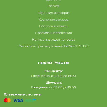
Оплата
Гарантия и возврат
Хранение заказов
Вопросы и ответы
Правила и положения
Написать в отдел качества
Связаться с руководителем TROPIC HOUSE!
РЕЖИМ РАБОТЫ
Call-центр:
Ежедневно: с 09:00 до 19:00
Шоу-рум:
Ежедневно: с 09:00 до 19:00