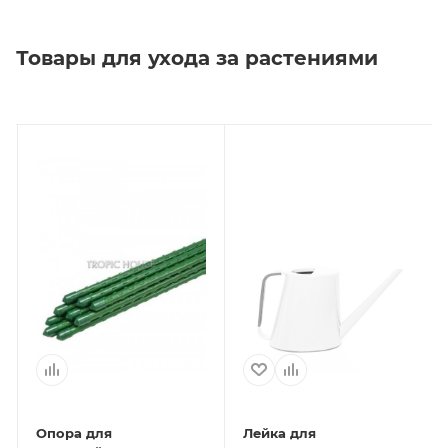
Товары для ухода за растениями
Опора для
Лейка для