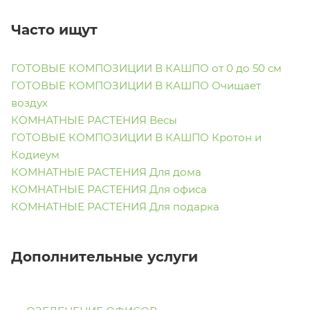
Часто ищут
ГОТОВЫЕ КОМПОЗИЦИИ В КАШПО от 0 до 50 см
ГОТОВЫЕ КОМПОЗИЦИИ В КАШПО Очищает
воздух
КОМНАТНЫЕ РАСТЕНИЯ Весы
ГОТОВЫЕ КОМПОЗИЦИИ В КАШПО Кротон и
Кодиеум
КОМНАТНЫЕ РАСТЕНИЯ Для дома
КОМНАТНЫЕ РАСТЕНИЯ Для офиса
КОМНАТНЫЕ РАСТЕНИЯ Для подарка
Дополнительные услуги