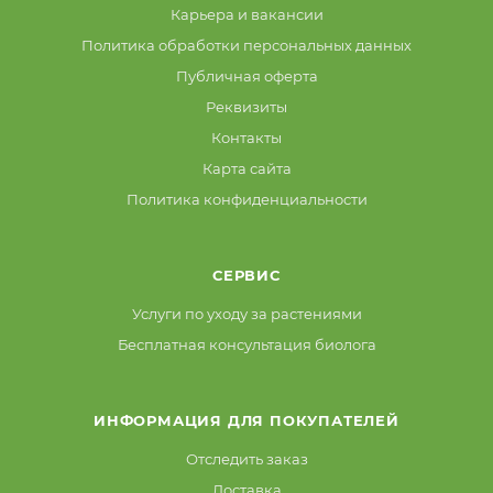
Карьера и вакансии
Политика обработки персональных данных
Публичная оферта
Реквизиты
Контакты
Карта сайта
Политика конфиденциальности
СЕРВИС
Услуги по уходу за растениями
Бесплатная консультация биолога
ИНФОРМАЦИЯ ДЛЯ ПОКУПАТЕЛЕЙ
Отследить заказ
Доставка