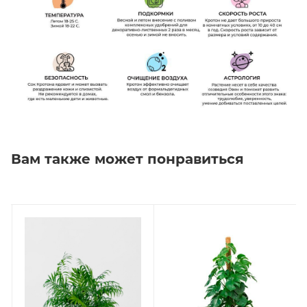
Вам также может понравиться