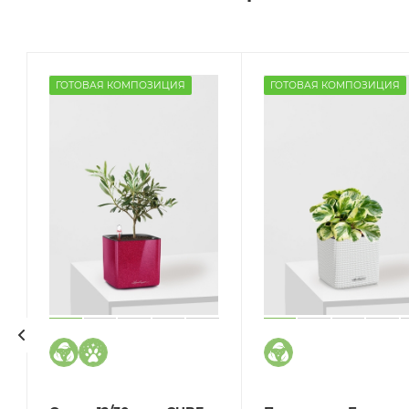
ГОТОВАЯ КОМПОЗИЦИЯ
ГОТОВАЯ КОМПОЗИЦИЯ