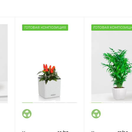
ГОТОВАЯ КОМПОЗИЦИЯ
ГОТОВАЯ КОМПОЗИЦ