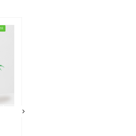
ИЯ
ГОТОВАЯ КОМПОЗИЦИЯ
ГОТОВАЯ КОМПОЗ