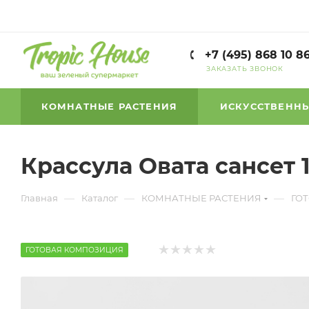
+7 (495) 868 10 8
ЗАКАЗАТЬ ЗВОНОК
КОМНАТНЫЕ РАСТЕНИЯ
ИСКУССТВЕННЫ
Крассула Овата сансет 
—
—
—
Главная
Каталог
КОМНАТНЫЕ РАСТЕНИЯ
ГО
ГОТОВАЯ КОМПОЗИЦИЯ