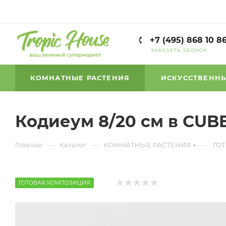
+7 (495) 868 10 8
ЗАКАЗАТЬ ЗВОНОК
КОМНАТНЫЕ РАСТЕНИЯ
ИСКУССТВЕННЫ
Кодиеум 8/20 см в CUBE
—
—
—
Главная
Каталог
КОМНАТНЫЕ РАСТЕНИЯ
ГО
ГОТОВАЯ КОМПОЗИЦИЯ