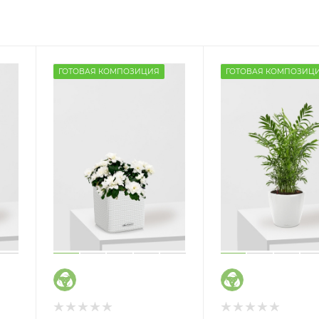
ГОТОВАЯ КОМПОЗИЦИЯ
ГОТОВАЯ КОМПОЗИЦ