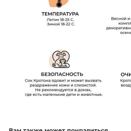
Вам также может понравиться