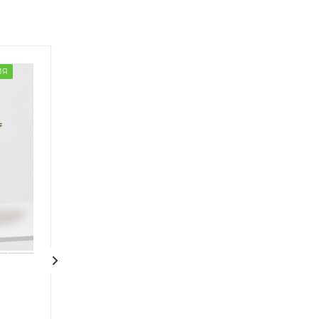
ИЯ
ГОТОВАЯ КОМПОЗИЦИЯ
ГОТОВАЯ КОМПОЗ