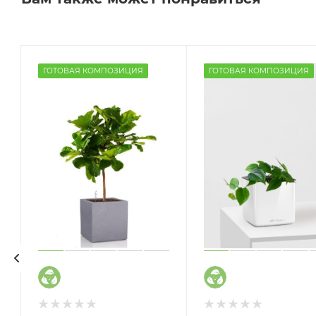
ГОТОВАЯ КОМПОЗИЦИЯ
ГОТОВАЯ КОМПОЗИЦИЯ