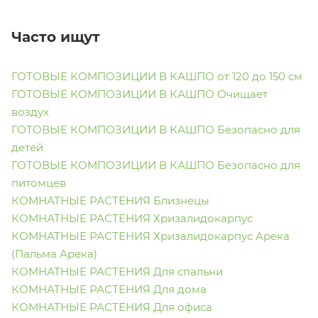
Часто ищут
ГОТОВЫЕ КОМПОЗИЦИИ В КАШПО от 120 до 150 см
ГОТОВЫЕ КОМПОЗИЦИИ В КАШПО Очищает
воздух
ГОТОВЫЕ КОМПОЗИЦИИ В КАШПО Безопасно для
детей
ГОТОВЫЕ КОМПОЗИЦИИ В КАШПО Безопасно для
питомцев
КОМНАТНЫЕ РАСТЕНИЯ Близнецы
КОМНАТНЫЕ РАСТЕНИЯ Хризалидокарпус
КОМНАТНЫЕ РАСТЕНИЯ Хризалидокарпус Арека
(Пальма Арека)
КОМНАТНЫЕ РАСТЕНИЯ Для спальни
КОМНАТНЫЕ РАСТЕНИЯ Для дома
КОМНАТНЫЕ РАСТЕНИЯ Для офиса