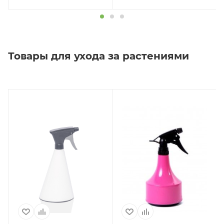
Товары для ухода за растениями