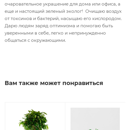
очаровательное украшение для дома или офиса, а
еще и настоящий зеленый эколог! Очищаю воздух
от токсинов и бактерий, насыщаю его кислородом.
Дарю людям заряд оптимизма и помогаю быть
уверенными в себе, легко и непринужденно
общаться с окружающими.
Вам также может понравиться