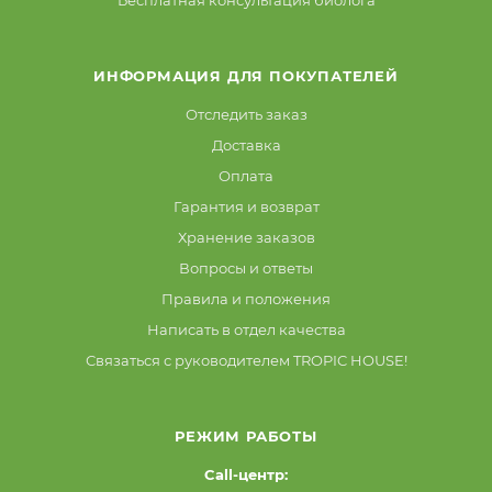
ИНФОРМАЦИЯ ДЛЯ ПОКУПАТЕЛЕЙ
Отследить заказ
Доставка
Оплата
Гарантия и возврат
Хранение заказов
Вопросы и ответы
Правила и положения
Написать в отдел качества
Связаться с руководителем TROPIC HOUSE!
РЕЖИМ РАБОТЫ
Call-центр: