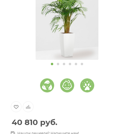
40 810
руб.
Нашли дешевле? Напишите нам!