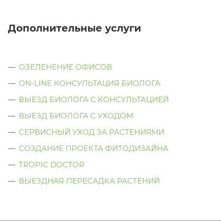
Дополнительные услуги
ОЗЕЛЕНЕНИЕ ОФИСОВ
ON-LINE КОНСУЛЬТАЦИЯ БИОЛОГА
ВЫЕЗД БИОЛОГА С КОНСУЛЬТАЦИЕЙ
ВЫЕЗД БИОЛОГА C УХОДОМ
СЕРВИСНЫЙ УХОД ЗА РАСТЕНИЯМИ
СОЗДАНИЕ ПРОЕКТА ФИТОДИЗАЙНА
TROPIC DOCTOR
ВЫЕЗДНАЯ ПЕРЕСАДКА РАСТЕНИЙ