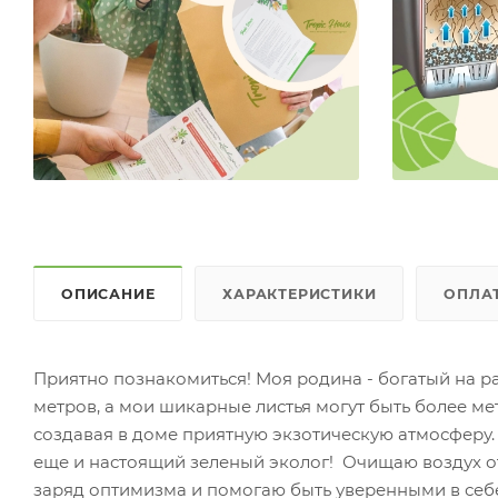
ОПИСАНИЕ
ХАРАКТЕРИСТИКИ
ОПЛА
Приятно познакомиться! Моя родина - богатый на ра
метров, а мои шикарные листья могут быть более ме
создавая в доме приятную экзотическую атмосферу. 
еще и настоящий зеленый эколог! Очищаю воздух о
заряд оптимизма и помогаю быть уверенными в себ