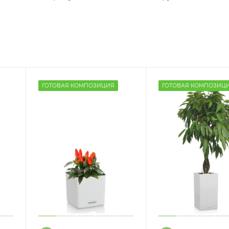
ГОТОВАЯ КОМПОЗИЦИЯ
ГОТОВАЯ КОМПОЗИЦ