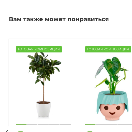
Вам также может понравиться
ГОТОВАЯ КОМПОЗИЦИЯ
ГОТОВАЯ КОМПОЗИЦИЯ