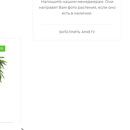
Напишите нашим менеджерам. Они
направят Вам фото растения, если оно
есть в наличии.
ЗАПОЛНИТЬ АНКЕТУ
ИЯ
SALE
ГОТОВАЯ КОМПОЗ
ГОТОВАЯ КОМПОЗИЦИЯ