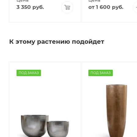
3 350
руб.
от
1 600 руб.
К этому растению подойдет
ПОД ЗАКАЗ
ПОД ЗАКАЗ