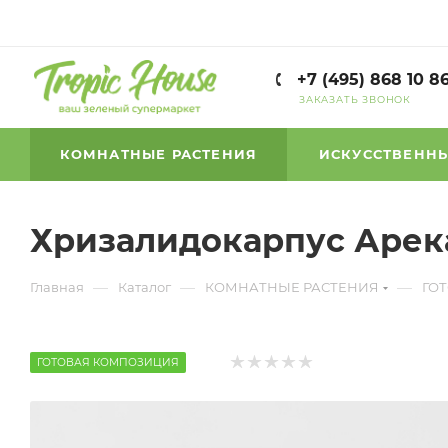
+7 (495) 868 10 8
ЗАКАЗАТЬ ЗВОНОК
КОМНАТНЫЕ РАСТЕНИЯ
ИСКУССТВЕННЫ
Хризалидокарпус Арека
—
—
—
Главная
Каталог
КОМНАТНЫЕ РАСТЕНИЯ
ГО
ГОТОВАЯ КОМПОЗИЦИЯ