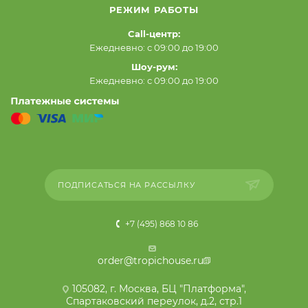
РЕЖИМ РАБОТЫ
Call-центр:
Ежедневно: с 09:00 до 19:00
Шоу-рум:
Ежедневно: с 09:00 до 19:00
ПОДПИСАТЬСЯ НА РАССЫЛКУ
+7 (495) 868 10 86
order@tropichouse.ru
105082, г. Москва, БЦ "Платформа",
Спартаковский переулок, д.2, стр.1