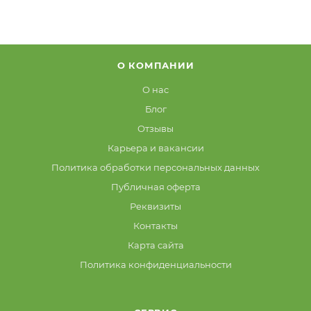
О КОМПАНИИ
О нас
Блог
Отзывы
Карьера и вакансии
Политика обработки персональных данных
Публичная оферта
Реквизиты
Контакты
Карта сайта
Политика конфиденциальности