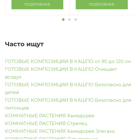
ПОДРОБНЕЕ
ПОДРОБНЕЕ
Часто ищут
ГОТОВЫЕ КОМПОЗИЦИИ В КАШПО от 90 до 120 см
ГОТОВЫЕ КОМПОЗИЦИИ В КАШПО Очищает
воздух
ГОТОВЫЕ КОМПОЗИЦИИ В КАШПО Безопасно для
детей
ГОТОВЫЕ КОМПОЗИЦИИ В КАШПО Безопасно для
питомцев
КОМНАТНЫЕ РАСТЕНИЯ Хамедорея
КОМНАТНЫЕ РАСТЕНИЯ Стрелец
КОМНАТНЫЕ РАСТЕНИЯ Хамедорея Элеганс
КОМНАТНЫЕ РАСТЕНИЯ Для спальни