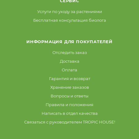
СЕРВИС
Услуги по уходу за растениями
Бесплатная консультация биолога
ИНФОРМАЦИЯ ДЛЯ ПОКУПАТЕЛЕЙ
Отследить заказ
Доставка
Оплата
Гарантия и возврат
Хранение заказов
Вопросы и ответы
Правила и положения
Написать в отдел качества
Связаться с руководителем TROPIC HOUSE!