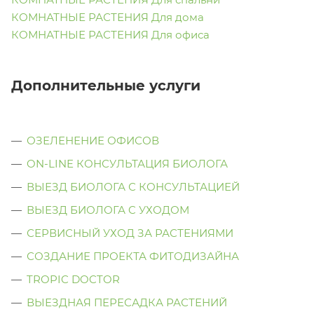
КОМНАТНЫЕ РАСТЕНИЯ Для дома
КОМНАТНЫЕ РАСТЕНИЯ Для офиса
Дополнительные услуги
ОЗЕЛЕНЕНИЕ ОФИСОВ
ON-LINE КОНСУЛЬТАЦИЯ БИОЛОГА
ВЫЕЗД БИОЛОГА С КОНСУЛЬТАЦИЕЙ
ВЫЕЗД БИОЛОГА C УХОДОМ
СЕРВИСНЫЙ УХОД ЗА РАСТЕНИЯМИ
СОЗДАНИЕ ПРОЕКТА ФИТОДИЗАЙНА
TROPIC DOCTOR
ВЫЕЗДНАЯ ПЕРЕСАДКА РАСТЕНИЙ