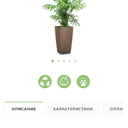
ОПИСАНИЕ
ХАРАКТЕРИСТИКИ
ОПЛАТ