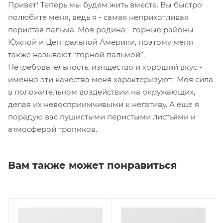
Привет! Теперь мы будем жить вместе. Вы быстро
полюбите меня, ведь я - самая неприхотливая
перистая пальма. Моя родина - горные районы
Южной и Центральной Америки, поэтому меня
также называют “горной пальмой”.
Нетребовательность, изящество и хороший вкус -
именно эти качества меня характеризуют. Моя сила
в положительном воздействии на окружающих,
делая их невосприимчивыми к негативу. А еще я
порадую вас пушистыми перистыми листьями и
атмосферой тропиков.
Вам также может понравиться