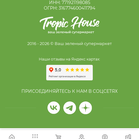
ИНН: 771921198085
ОГРН: 316774600411794
2016 - 2026 © Ваш зеленый супермаркет
Наши отзывы на Яндекс картах:
ПРИСОЕДИНЯЙТЕСЬ К НАМ В СОЦСЕТЯХ