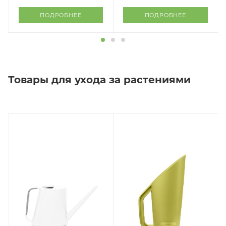
ПОДРОБНЕЕ
ПОДРОБНЕЕ
Товары для ухода за растениями