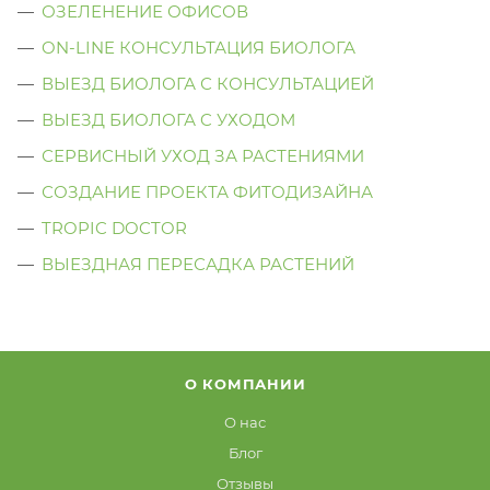
ОЗЕЛЕНЕНИЕ ОФИСОВ
ON-LINE КОНСУЛЬТАЦИЯ БИОЛОГА
ВЫЕЗД БИОЛОГА С КОНСУЛЬТАЦИЕЙ
ВЫЕЗД БИОЛОГА C УХОДОМ
СЕРВИСНЫЙ УХОД ЗА РАСТЕНИЯМИ
СОЗДАНИЕ ПРОЕКТА ФИТОДИЗАЙНА
TROPIC DOCTOR
ВЫЕЗДНАЯ ПЕРЕСАДКА РАСТЕНИЙ
О КОМПАНИИ
О нас
Блог
Отзывы