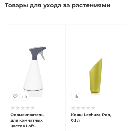
Товары для ухода за растениями
Опрыскиватель
Ковш Lechuza-Pon,
для комнатных
0,1 л
цветов Loft