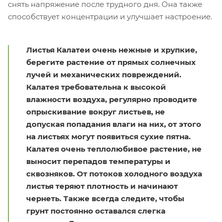
снять напряжение после трудного дня. Она также
способствует концентрации и улучшает настроение.
Листья Калатеи очень нежные и хрупкие,
берегите растение от прямых солнечных
лучей и механических повреждений.
Калатея требовательна к высокой
влажности воздуха, регулярно проводите
опрыскивание вокруг листьев, не
допуская попадания влаги на них, от этого
на листьях могут появиться сухие пятна.
Калатея очень теплолюбивое растение, не
выносит перепадов температуры и
сквозняков. От потоков холодного воздуха
листья теряют плотность и начинают
чернеть. Также всегда следите, чтобы
грунт постоянно оставался слегка