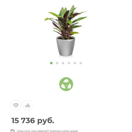
15 736
руб.
Нашли дешевле? Напишите нам!