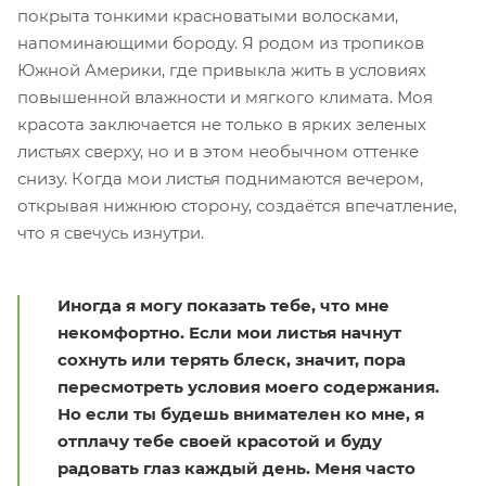
покрыта тонкими красноватыми волосками,
напоминающими бороду. Я родом из тропиков
Южной Америки, где привыкла жить в условиях
повышенной влажности и мягкого климата. Моя
красота заключается не только в ярких зеленых
листьях сверху, но и в этом необычном оттенке
снизу. Когда мои листья поднимаются вечером,
открывая нижнюю сторону, создаётся впечатление,
что я свечусь изнутри.
Иногда я могу показать тебе, что мне
некомфортно. Если мои листья начнут
сохнуть или терять блеск, значит, пора
пересмотреть условия моего содержания.
Но если ты будешь внимателен ко мне, я
отплачу тебе своей красотой и буду
радовать глаз каждый день. Меня часто