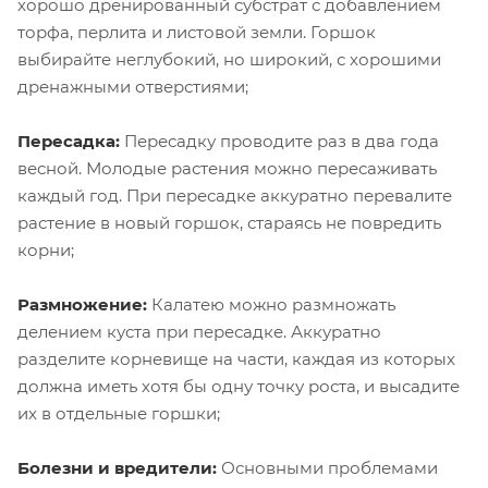
хорошо дренированный субстрат с добавлением
торфа, перлита и листовой земли. Горшок
выбирайте неглубокий, но широкий, с хорошими
дренажными отверстиями;
Пересадка:
Пересадку проводите раз в два года
весной. Молодые растения можно пересаживать
каждый год. При пересадке аккуратно перевалите
растение в новый горшок, стараясь не повредить
корни;
Размножение:
Калатею можно размножать
делением куста при пересадке. Аккуратно
разделите корневище на части, каждая из которых
должна иметь хотя бы одну точку роста, и высадите
их в отдельные горшки;
Болезни и вредители:
Основными проблемами