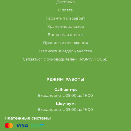
Доставка
Оплата
Гарантия и возврат
Хранение заказов
Вопросы и ответы
Правила и положения
Написать в отдел качества
Связаться с руководителем TROPIC HOUSE!
РЕЖИМ РАБОТЫ
Call-центр:
Ежедневно: с 09:00 до 19:00
Шоу-рум:
Ежедневно: с 09:00 до 19:00