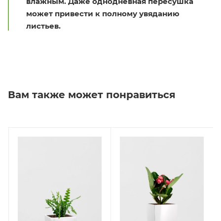
влажным. Даже однодневная пересушка
может привести к полному увяданию
листьев.
Вам также может понравиться