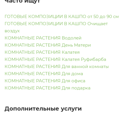
Часто ищут
ГОТОВЫЕ КОМПОЗИЦИИ В КАШПО от 50 до 90 см
ГОТОВЫЕ КОМПОЗИЦИИ В КАШПО Очищает
воздух
КОМНАТНЫЕ РАСТЕНИЯ Водолей
КОМНАТНЫЕ РАСТЕНИЯ День Матери
КОМНАТНЫЕ РАСТЕНИЯ Калатея
КОМНАТНЫЕ РАСТЕНИЯ Калатея Руфибарба
КОМНАТНЫЕ РАСТЕНИЯ Для ванной комнаты
КОМНАТНЫЕ РАСТЕНИЯ Для дома
КОМНАТНЫЕ РАСТЕНИЯ Для офиса
КОМНАТНЫЕ РАСТЕНИЯ Для подарка
Дополнительные услуги