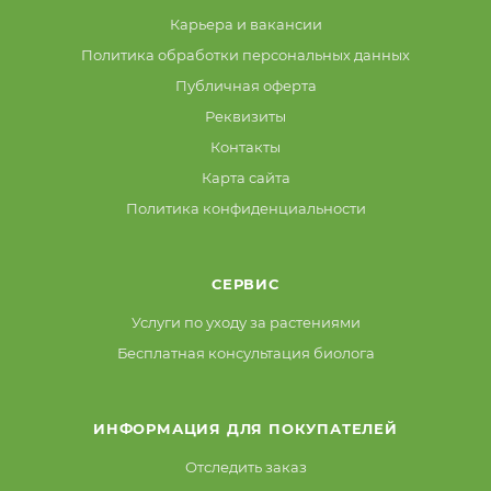
Карьера и вакансии
Политика обработки персональных данных
Публичная оферта
Реквизиты
Контакты
Карта сайта
Политика конфиденциальности
СЕРВИС
Услуги по уходу за растениями
Бесплатная консультация биолога
ИНФОРМАЦИЯ ДЛЯ ПОКУПАТЕЛЕЙ
Отследить заказ