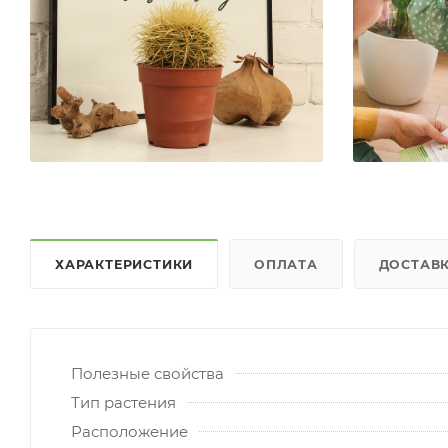
ХАРАКТЕРИСТИКИ
ОПЛАТА
ДОСТАВ
Полезные свойства
Тип растения
Расположение