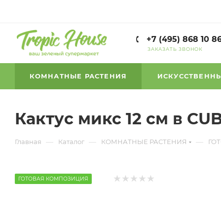
+7 (495) 868 10 8
ЗАКАЗАТЬ ЗВОНОК
КОМНАТНЫЕ РАСТЕНИЯ
ИСКУССТВЕННЫ
Кактус микс 12 см в CUB
—
—
—
Главная
Каталог
КОМНАТНЫЕ РАСТЕНИЯ
ГО
ГОТОВАЯ КОМПОЗИЦИЯ