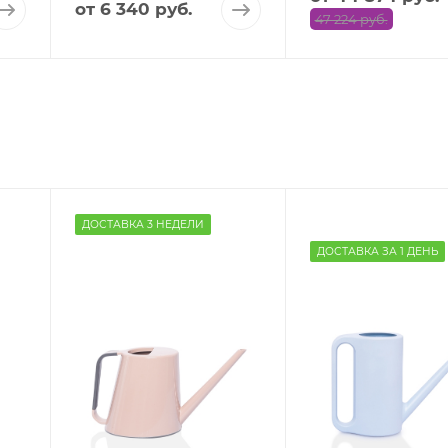
от
6 340 руб.
47 224 руб.
ДОСТАВКА 3 НЕДЕЛИ
ДОСТАВКА ЗА 1 ДЕНЬ