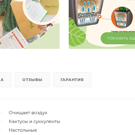
ПОКАЗАТЬ Е
КА
ОТЗЫВЫ
ГАРАНТИЯ
Очищает воздух
Кактусы и суккуленты
Настольные