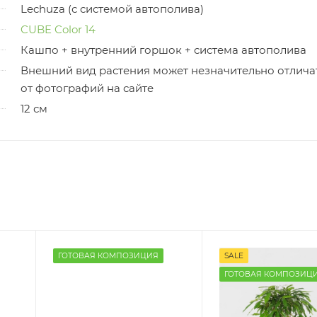
Lechuza (с системой автополива)
CUBE Color 14
Кашпо + внутренний горшок + система автополива
Внешний вид растения может незначительно отлича
от фотографий на сайте
12 см
ГОТОВАЯ КОМПОЗИЦИЯ
SALE
ГОТОВАЯ КОМПОЗИЦ