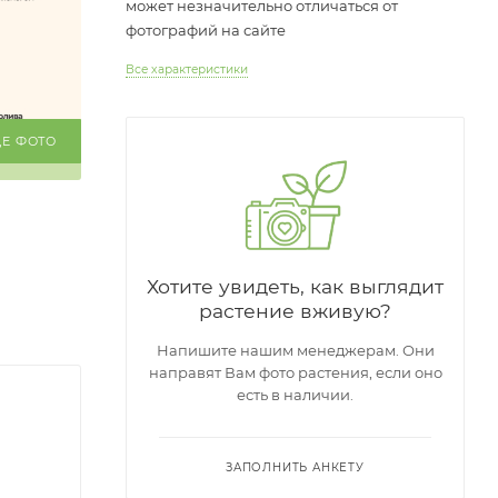
может незначительно отличаться от
фотографий на сайте
Все характеристики
ЩЕ ФОТО
Хотите увидеть, как выглядит
растение вживую?
Напишите нашим менеджерам. Они
направят Вам фото растения, если оно
есть в наличии.
ЗАПОЛНИТЬ АНКЕТУ