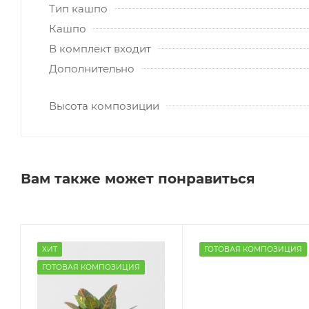
Тип кашпо
Кашпо
В комплект входит
Дополнительно
Высота композиции
Вам также может понравиться
ХИТ
ГОТОВАЯ КОМПОЗИЦИЯ
ГОТОВАЯ КОМПОЗИЦИЯ