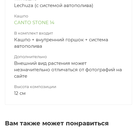
Lechuza (с системой автополива)
Кашпо
CANTO STONE 14
В комплект входит
Кашпо + внутренний горшок + система
автополива
Дополнительно
Внешний вид растения может
незначительно отличаться от фотографий на
сайте
Высота композиции
12 см
Вам также может понравиться