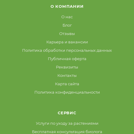
О КОМПАНИИ
О нас
Блог
Отзывы
Карьера и вакансии
Политика обработки персональных данных
Публичная оферта
Реквизиты
Контакты
Карта сайта
Политика конфиденциальности
СЕРВИС
Услуги по уходу за растениями
Бесплатная консультация биолога