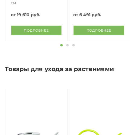
см
от
19 610 руб.
от
6 491 руб.
ПОДРОБНЕЕ
ПОДРОБНЕЕ
Товары для ухода за растениями