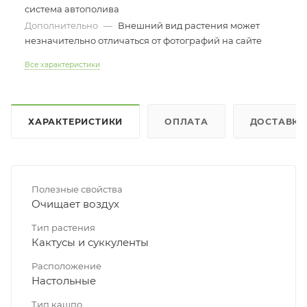
система автополива
Дополнительно
—
Внешний вид растения может
незначительно отличаться от фотографий на сайте
Все характеристики
ХАРАКТЕРИСТИКИ
ОПЛАТА
ДОСТАВКА
Полезные свойства
Очищает воздух
Тип растения
Кактусы и суккуленты
Расположение
Настольные
Тип кашпо