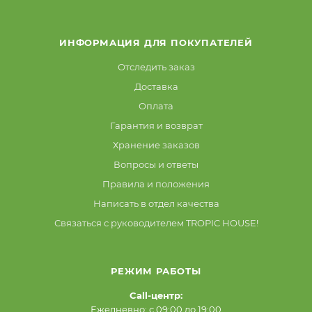
ИНФОРМАЦИЯ ДЛЯ ПОКУПАТЕЛЕЙ
Отследить заказ
Доставка
Оплата
Гарантия и возврат
Хранение заказов
Вопросы и ответы
Правила и положения
Написать в отдел качества
Связаться с руководителем TROPIC HOUSE!
РЕЖИМ РАБОТЫ
Call-центр:
Ежедневно: с 09:00 до 19:00