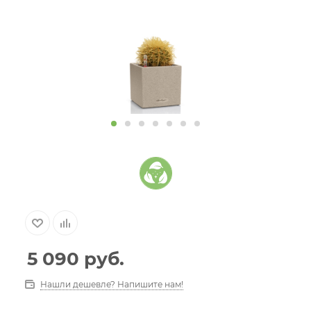
5 090
руб.
Нашли дешевле? Напишите нам!