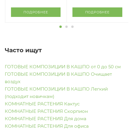
ПОДРОБНЕЕ
ПОДРОБНЕЕ
Часто ищут
ГОТОВЫЕ КОМПОЗИЦИИ В КАШПО от 0 до 50 см
ГОТОВЫЕ КОМПОЗИЦИИ В КАШПО Очищает
воздух
ГОТОВЫЕ КОМПОЗИЦИИ В КАШПО Легкий
(подходит новичкам)
КОМНАТНЫЕ РАСТЕНИЯ Кактус
КОМНАТНЫЕ РАСТЕНИЯ Скорпион
КОМНАТНЫЕ РАСТЕНИЯ Для дома
КОМНАТНЫЕ РАСТЕНИЯ Для офиса