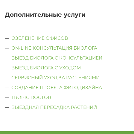
Дополнительные услуги
ОЗЕЛЕНЕНИЕ ОФИСОВ
ON-LINE КОНСУЛЬТАЦИЯ БИОЛОГА
ВЫЕЗД БИОЛОГА С КОНСУЛЬТАЦИЕЙ
ВЫЕЗД БИОЛОГА C УХОДОМ
СЕРВИСНЫЙ УХОД ЗА РАСТЕНИЯМИ
СОЗДАНИЕ ПРОЕКТА ФИТОДИЗАЙНА
TROPIC DOCTOR
ВЫЕЗДНАЯ ПЕРЕСАДКА РАСТЕНИЙ