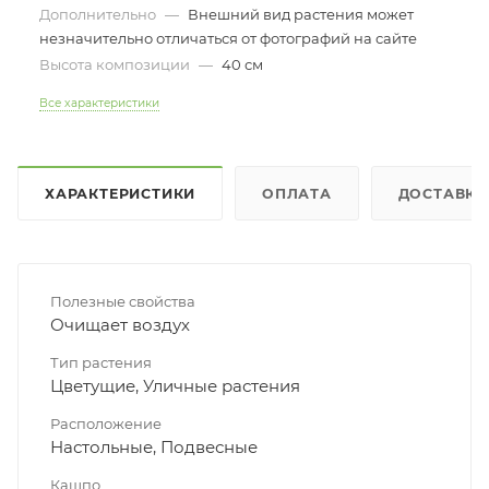
Дополнительно
—
Внешний вид растения может
незначительно отличаться от фотографий на сайте
Высота композиции
—
40 см
Все характеристики
ХАРАКТЕРИСТИКИ
ОПЛАТА
ДОСТАВКА
Полезные свойства
Очищает воздух
Тип растения
Цветущие, Уличные растения
Расположение
Настольные, Подвесные
Кашпо