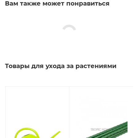
Вам также может понравиться
Товары для ухода за растениями