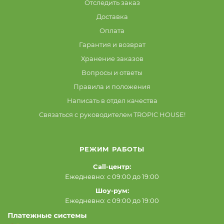
Отследить заказ
Доставка
Оплата
Гарантия и возврат
Хранение заказов
Вопросы и ответы
Правила и положения
Написать в отдел качества
Связаться с руководителем TROPIC HOUSE!
РЕЖИМ РАБОТЫ
Call-центр:
Ежедневно: с 09:00 до 19:00
Шоу-рум:
Ежедневно: с 09:00 до 19:00