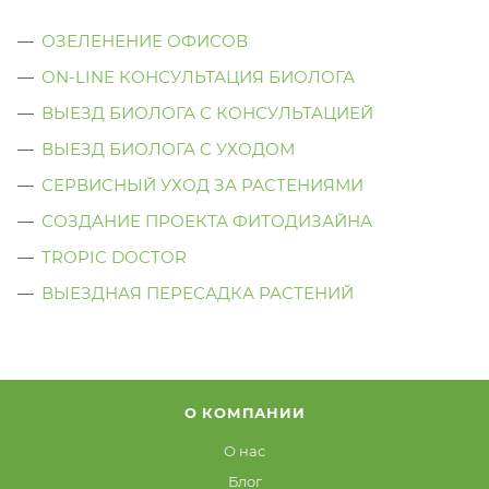
ОЗЕЛЕНЕНИЕ ОФИСОВ
ON-LINE КОНСУЛЬТАЦИЯ БИОЛОГА
ВЫЕЗД БИОЛОГА С КОНСУЛЬТАЦИЕЙ
ВЫЕЗД БИОЛОГА C УХОДОМ
СЕРВИСНЫЙ УХОД ЗА РАСТЕНИЯМИ
СОЗДАНИЕ ПРОЕКТА ФИТОДИЗАЙНА
TROPIC DOCTOR
ВЫЕЗДНАЯ ПЕРЕСАДКА РАСТЕНИЙ
О КОМПАНИИ
О нас
Блог