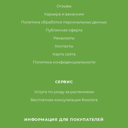
Отзывы
Карьера и вакансии
Политика обработки персональных данных
Публичная оферта
Реквизиты
Контакты
Карта сайта
Политика конфиденциальности
СЕРВИС
Услуги по уходу за растениями
Бесплатная консультация биолога
ИНФОРМАЦИЯ ДЛЯ ПОКУПАТЕЛЕЙ