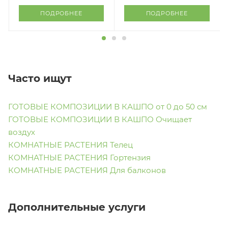
ПОДРОБНЕЕ
ПОДРОБНЕЕ
Часто ищут
ГОТОВЫЕ КОМПОЗИЦИИ В КАШПО от 0 до 50 см
ГОТОВЫЕ КОМПОЗИЦИИ В КАШПО Очищает
воздух
КОМНАТНЫЕ РАСТЕНИЯ Телец
КОМНАТНЫЕ РАСТЕНИЯ Гортензия
КОМНАТНЫЕ РАСТЕНИЯ Для балконов
Дополнительные услуги