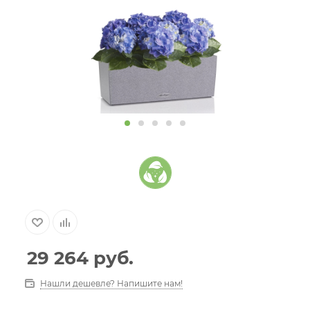
29 264
руб.
Нашли дешевле? Напишите нам!