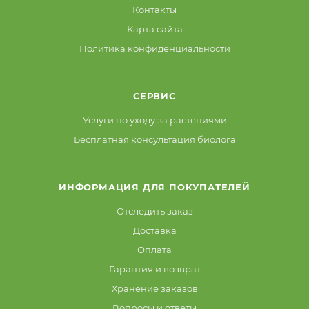
Контакты
Карта сайта
Политика конфиденциальности
СЕРВИС
Услуги по уходу за растениями
Бесплатная консультация биолога
ИНФОРМАЦИЯ ДЛЯ ПОКУПАТЕЛЕЙ
Отследить заказ
Доставка
Оплата
Гарантия и возврат
Хранение заказов
Вопросы и ответы