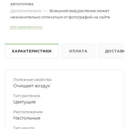
автополива
Дополнительно
—
Внешний вид растения может
незначительно отличаться от фотографий на сайте
Все характеристики
ХАРАКТЕРИСТИКИ
ОПЛАТА
ДОСТАВКА
Полезные свойства
Очищает воздух
Тип растения
Цветущие
Расположение
Настольные
Тип кашпо