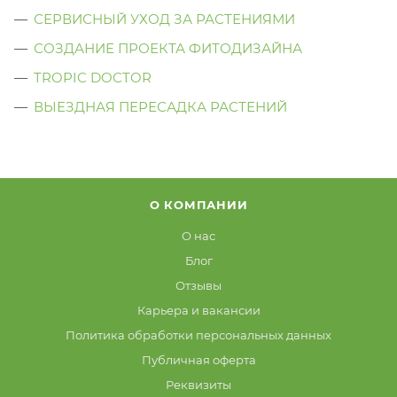
СЕРВИСНЫЙ УХОД ЗА РАСТЕНИЯМИ
СОЗДАНИЕ ПРОЕКТА ФИТОДИЗАЙНА
TROPIC DOCTOR
ВЫЕЗДНАЯ ПЕРЕСАДКА РАСТЕНИЙ
О КОМПАНИИ
О нас
Блог
Отзывы
Карьера и вакансии
Политика обработки персональных данных
Публичная оферта
Реквизиты