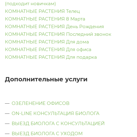
(подходит новичкам)
КОМНАТНЫЕ РАСТЕНИЯ Телец
КОМНАТНЫЕ РАСТЕНИЯ 8 Марта
КОМНАТНЫЕ РАСТЕНИЯ День Рождения
КОМНАТНЫЕ РАСТЕНИЯ Последний звонок
КОМНАТНЫЕ РАСТЕНИЯ Для дома
КОМНАТНЫЕ РАСТЕНИЯ Для офиса
КОМНАТНЫЕ РАСТЕНИЯ Для подарка
Дополнительные услуги
ОЗЕЛЕНЕНИЕ ОФИСОВ
ON-LINE КОНСУЛЬТАЦИЯ БИОЛОГА
ВЫЕЗД БИОЛОГА С КОНСУЛЬТАЦИЕЙ
ВЫЕЗД БИОЛОГА C УХОДОМ