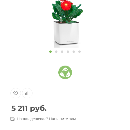
5 211
руб.
Нашли дешевле? Напишите нам!