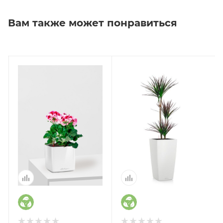
Вам также может понравиться