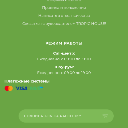
Правила и положения
Написать в отдел качества
Связаться с руководителем TROPIC HOUSE!
РЕЖИМ РАБОТЫ
Call-центр:
Ежедневно: с 09:00 до 19:00
Шоу-рум:
Ежедневно: с 09:00 до 19:00
ПОДПИСАТЬСЯ НА РАССЫЛКУ