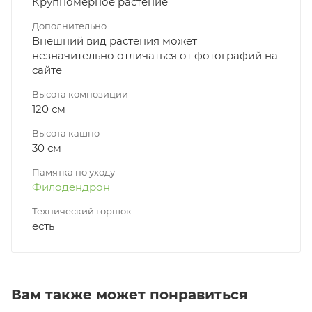
Крупномерное растение
Дополнительно
Внешний вид растения может
незначительно отличаться от фотографий на
сайте
Высота композиции
120 см
Высота кашпо
30 см
Памятка по уходу
Филодендрон
Технический горшок
есть
Вам также может понравиться