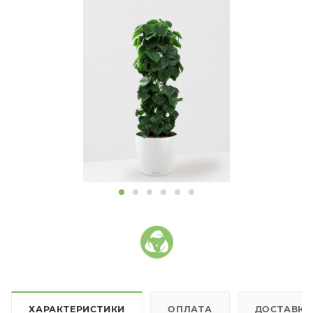
ХАРАКТЕРИСТИКИ
ОПЛАТА
ДОСТАВКА