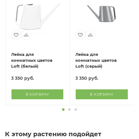
Лейка для
Лейка для
комнатных цветов
комнатных цветов
Loft (белый)
Loft (серый)
3 350
руб.
3 350
руб.
В КОРЗИНУ
В КОРЗИНУ
К этому растению подойдет