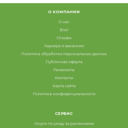
О КОМПАНИИ
О нас
Блог
Отзывы
Карьера и вакансии
Политика обработки персональных данных
Публичная оферта
Реквизиты
Контакты
Карта сайта
Политика конфиденциальности
СЕРВИС
Услуги по уходу за растениями