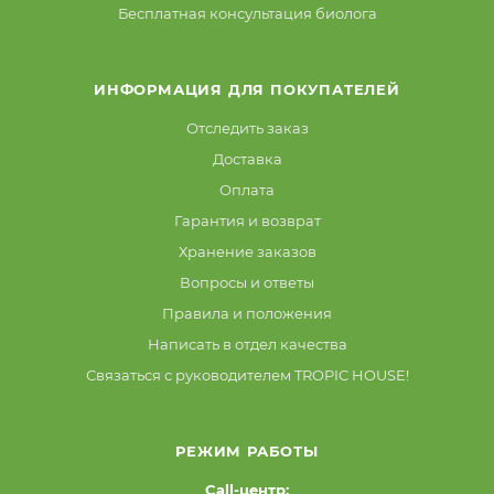
Бесплатная консультация биолога
ИНФОРМАЦИЯ ДЛЯ ПОКУПАТЕЛЕЙ
Отследить заказ
Доставка
Оплата
Гарантия и возврат
Хранение заказов
Вопросы и ответы
Правила и положения
Написать в отдел качества
Связаться с руководителем TROPIC HOUSE!
РЕЖИМ РАБОТЫ
Call-центр: