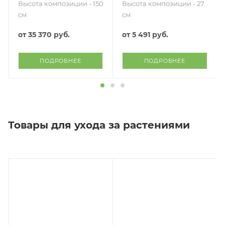
Высота композиции - 150
Высота композиции - 27
см
см
от
35 370 руб.
от
5 491 руб.
ПОДРОБНЕЕ
ПОДРОБНЕЕ
Товары для ухода за растениями