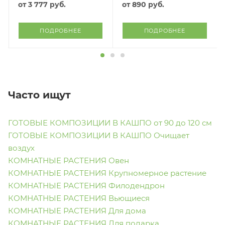
от
3 777 руб.
от
890 руб.
ПОДРОБНЕЕ
ПОДРОБНЕЕ
Часто ищут
ГОТОВЫЕ КОМПОЗИЦИИ В КАШПО от 90 до 120 см
ГОТОВЫЕ КОМПОЗИЦИИ В КАШПО Очищает
воздух
КОМНАТНЫЕ РАСТЕНИЯ Овен
КОМНАТНЫЕ РАСТЕНИЯ Крупномерное растение
КОМНАТНЫЕ РАСТЕНИЯ Филодендрон
КОМНАТНЫЕ РАСТЕНИЯ Вьющиеся
КОМНАТНЫЕ РАСТЕНИЯ Для дома
КОМНАТНЫЕ РАСТЕНИЯ Для подарка