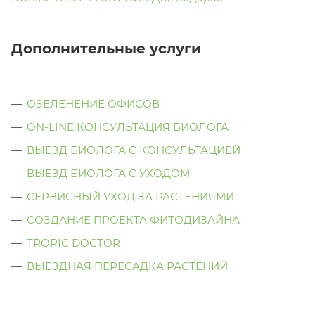
Дополнительные услуги
ОЗЕЛЕНЕНИЕ ОФИСОВ
ON-LINE КОНСУЛЬТАЦИЯ БИОЛОГА
ВЫЕЗД БИОЛОГА С КОНСУЛЬТАЦИЕЙ
ВЫЕЗД БИОЛОГА C УХОДОМ
СЕРВИСНЫЙ УХОД ЗА РАСТЕНИЯМИ
СОЗДАНИЕ ПРОЕКТА ФИТОДИЗАЙНА
TROPIC DOCTOR
ВЫЕЗДНАЯ ПЕРЕСАДКА РАСТЕНИЙ