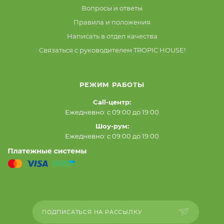
Вопросы и ответы
Правила и положения
Написать в отдел качества
Связаться с руководителем TROPIC HOUSE!
РЕЖИМ РАБОТЫ
Call-центр:
Ежедневно: с 09:00 до 19:00
Шоу-рум:
Ежедневно: с 09:00 до 19:00
ПОДПИСАТЬСЯ НА РАССЫЛКУ