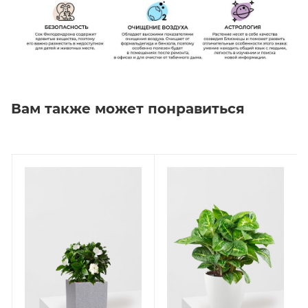
Вам также может понравиться