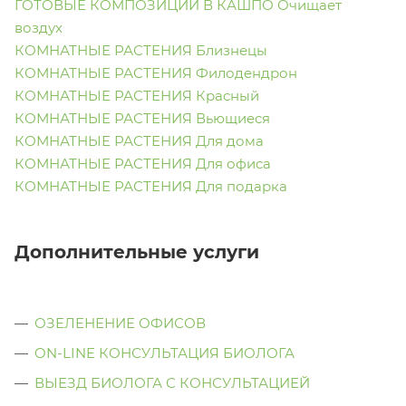
ГОТОВЫЕ КОМПОЗИЦИИ В КАШПО Очищает
воздух
КОМНАТНЫЕ РАСТЕНИЯ Близнецы
КОМНАТНЫЕ РАСТЕНИЯ Филодендрон
КОМНАТНЫЕ РАСТЕНИЯ Красный
КОМНАТНЫЕ РАСТЕНИЯ Вьющиеся
КОМНАТНЫЕ РАСТЕНИЯ Для дома
КОМНАТНЫЕ РАСТЕНИЯ Для офиса
КОМНАТНЫЕ РАСТЕНИЯ Для подарка
Дополнительные услуги
ОЗЕЛЕНЕНИЕ ОФИСОВ
ON-LINE КОНСУЛЬТАЦИЯ БИОЛОГА
ВЫЕЗД БИОЛОГА С КОНСУЛЬТАЦИЕЙ