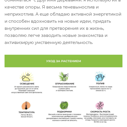
качестве опоры. Я весьма теневынослив и
неприхотлив. А еще обладаю активной энергетикой
и способен вдохновить на новые идеи, придать
внутренних сил для претворения их в жизнь,
позволяю легче заводить новые знакомства и
активизирую умственную деятельность.