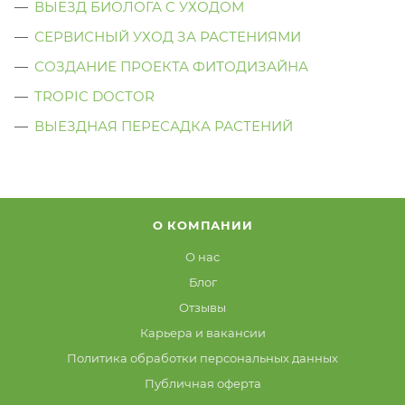
ВЫЕЗД БИОЛОГА C УХОДОМ
СЕРВИСНЫЙ УХОД ЗА РАСТЕНИЯМИ
СОЗДАНИЕ ПРОЕКТА ФИТОДИЗАЙНА
TROPIC DOCTOR
ВЫЕЗДНАЯ ПЕРЕСАДКА РАСТЕНИЙ
О КОМПАНИИ
О нас
Блог
Отзывы
Карьера и вакансии
Политика обработки персональных данных
Публичная оферта