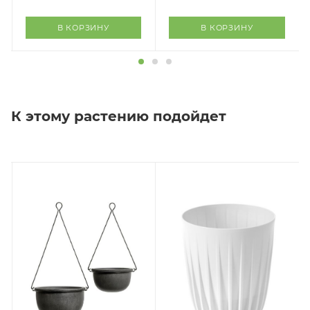
В КОРЗИНУ
В КОРЗИНУ
К этому растению подойдет