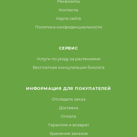
Реквизиты
Контакты
Карта сайта
Политика конфиденциальности
СЕРВИС
Услуги по уходу за растениями
Бесплатная консультация биолога
ИНФОРМАЦИЯ ДЛЯ ПОКУПАТЕЛЕЙ
Отследить заказ
Доставка
Оплата
Гарантия и возврат
Хранение заказов