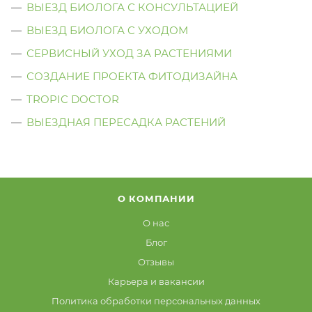
ВЫЕЗД БИОЛОГА С КОНСУЛЬТАЦИЕЙ
ВЫЕЗД БИОЛОГА C УХОДОМ
СЕРВИСНЫЙ УХОД ЗА РАСТЕНИЯМИ
СОЗДАНИЕ ПРОЕКТА ФИТОДИЗАЙНА
TROPIC DOCTOR
ВЫЕЗДНАЯ ПЕРЕСАДКА РАСТЕНИЙ
О КОМПАНИИ
О нас
Блог
Отзывы
Карьера и вакансии
Политика обработки персональных данных