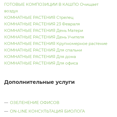
ГОТОВЫЕ КОМПОЗИЦИИ В КАШПО Очищает
воздух
КОМНАТНЫЕ РАСТЕНИЯ Стрелец
КОМНАТНЫЕ РАСТЕНИЯ 23 Февраля
КОМНАТНЫЕ РАСТЕНИЯ День Матери
КОМНАТНЫЕ РАСТЕНИЯ День Учителя
КОМНАТНЫЕ РАСТЕНИЯ Крупномерное растение
КОМНАТНЫЕ РАСТЕНИЯ Для спальни
КОМНАТНЫЕ РАСТЕНИЯ Для дома
КОМНАТНЫЕ РАСТЕНИЯ Для офиса
Дополнительные услуги
ОЗЕЛЕНЕНИЕ ОФИСОВ
ON-LINE КОНСУЛЬТАЦИЯ БИОЛОГА