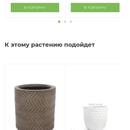
В КОРЗИНУ
В КОРЗИНУ
К этому растению подойдет