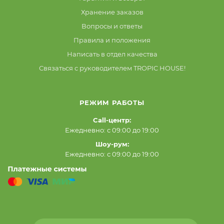
Хранение заказов
Вопросы и ответы
Правила и положения
Написать в отдел качества
Связаться с руководителем TROPIC HOUSE!
РЕЖИМ РАБОТЫ
Call-центр:
Ежедневно: с 09:00 до 19:00
Шоу-рум:
Ежедневно: с 09:00 до 19:00