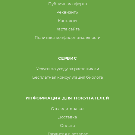
Публичная оферта
Реквизиты
Контакты
Карта сайта
Политика конфиденциальности
СЕРВИС
Услуги по уходу за растениями
Бесплатная консультация биолога
ИНФОРМАЦИЯ ДЛЯ ПОКУПАТЕЛЕЙ
Отследить заказ
Доставка
Оплата
Гарантия и возврат