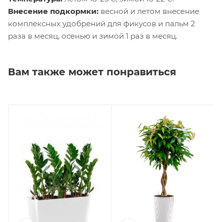
Внесение подкормки:
весной и летом внесение
комплексных удобрений для фикусов и пальм 2
раза в месяц, осенью и зимой 1 раз в месяц.
Вам также может понравиться