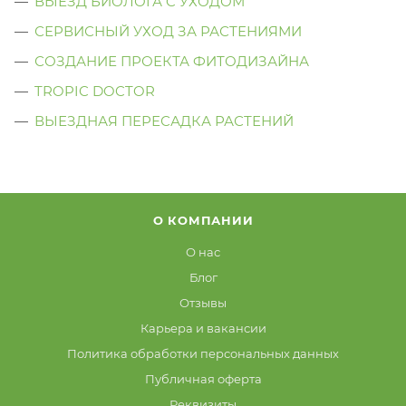
ВЫЕЗД БИОЛОГА C УХОДОМ
СЕРВИСНЫЙ УХОД ЗА РАСТЕНИЯМИ
СОЗДАНИЕ ПРОЕКТА ФИТОДИЗАЙНА
TROPIC DOCTOR
ВЫЕЗДНАЯ ПЕРЕСАДКА РАСТЕНИЙ
О КОМПАНИИ
О нас
Блог
Отзывы
Карьера и вакансии
Политика обработки персональных данных
Публичная оферта
Реквизиты