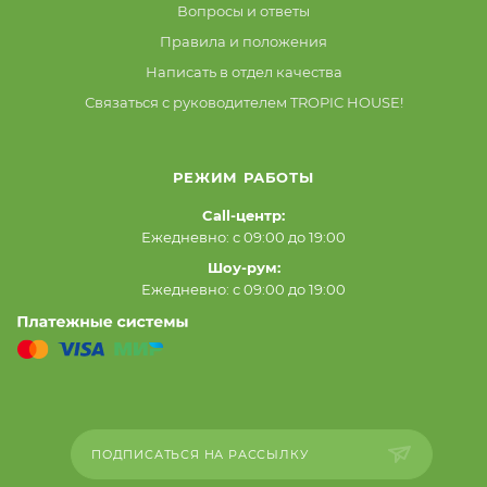
Вопросы и ответы
Правила и положения
Написать в отдел качества
Связаться с руководителем TROPIC HOUSE!
РЕЖИМ РАБОТЫ
Call-центр:
Ежедневно: с 09:00 до 19:00
Шоу-рум:
Ежедневно: с 09:00 до 19:00
ПОДПИСАТЬСЯ НА РАССЫЛКУ