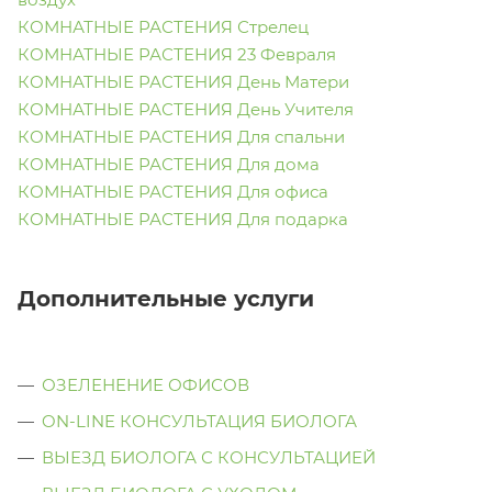
КОМНАТНЫЕ РАСТЕНИЯ Стрелец
КОМНАТНЫЕ РАСТЕНИЯ 23 Февраля
КОМНАТНЫЕ РАСТЕНИЯ День Матери
КОМНАТНЫЕ РАСТЕНИЯ День Учителя
КОМНАТНЫЕ РАСТЕНИЯ Для спальни
КОМНАТНЫЕ РАСТЕНИЯ Для дома
КОМНАТНЫЕ РАСТЕНИЯ Для офиса
КОМНАТНЫЕ РАСТЕНИЯ Для подарка
Дополнительные услуги
ОЗЕЛЕНЕНИЕ ОФИСОВ
ON-LINE КОНСУЛЬТАЦИЯ БИОЛОГА
ВЫЕЗД БИОЛОГА С КОНСУЛЬТАЦИЕЙ