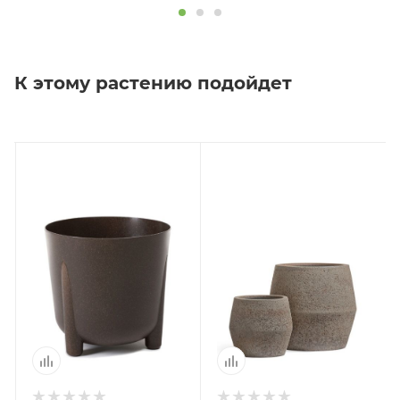
К этому растению подойдет