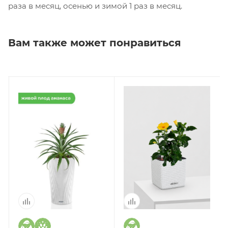
раза в месяц, осенью и зимой 1 раз в месяц.
Вам также может понравиться