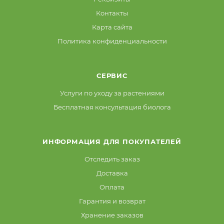
Контакты
Карта сайта
Политика конфиденциальности
СЕРВИС
Услуги по уходу за растениями
Бесплатная консультация биолога
ИНФОРМАЦИЯ ДЛЯ ПОКУПАТЕЛЕЙ
Отследить заказ
Доставка
Оплата
Гарантия и возврат
Хранение заказов