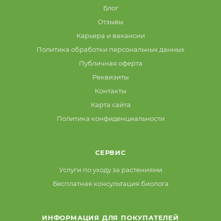
Блог
Отзывы
Карьера и вакансии
Политика обработки персональных данных
Публичная оферта
Реквизиты
Контакты
Карта сайта
Политика конфиденциальности
СЕРВИС
Услуги по уходу за растениями
Бесплатная консультация биолога
ИНФОРМАЦИЯ ДЛЯ ПОКУПАТЕЛЕЙ