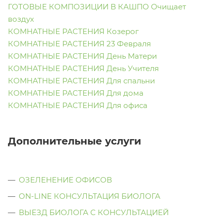
ГОТОВЫЕ КОМПОЗИЦИИ В КАШПО Очищает
воздух
КОМНАТНЫЕ РАСТЕНИЯ Козерог
КОМНАТНЫЕ РАСТЕНИЯ 23 Февраля
КОМНАТНЫЕ РАСТЕНИЯ День Матери
КОМНАТНЫЕ РАСТЕНИЯ День Учителя
КОМНАТНЫЕ РАСТЕНИЯ Для спальни
КОМНАТНЫЕ РАСТЕНИЯ Для дома
КОМНАТНЫЕ РАСТЕНИЯ Для офиса
Дополнительные услуги
ОЗЕЛЕНЕНИЕ ОФИСОВ
ON-LINE КОНСУЛЬТАЦИЯ БИОЛОГА
ВЫЕЗД БИОЛОГА С КОНСУЛЬТАЦИЕЙ