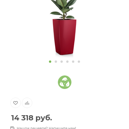
14 318
руб.
Нашли дешевле? Напишите нам!