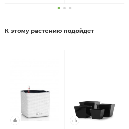
К этому растению подойдет