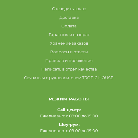
Отследить заказ
Доставка
Оплата
Гарантия и возврат
Хранение заказов
Вопросы и ответы
Правила и положения
Написать в отдел качества
Связаться с руководителем TROPIC HOUSE!
РЕЖИМ РАБОТЫ
Call-центр:
Ежедневно: с 09:00 до 19:00
Шоу-рум:
Ежедневно: с 09:00 до 19:00