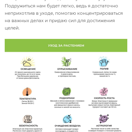
Подружиться нам будет легко, ведь я достаточно
неприхотлив в уходе, помогаю концентрироваться
на важных делах и придаю сил для достижения
целей.