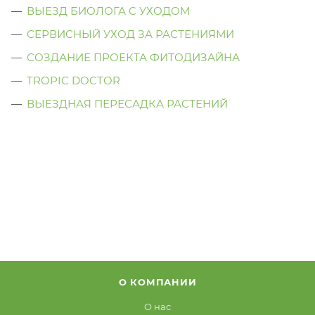
ВЫЕЗД БИОЛОГА C УХОДОМ
СЕРВИСНЫЙ УХОД ЗА РАСТЕНИЯМИ
СОЗДАНИЕ ПРОЕКТА ФИТОДИЗАЙНА
TROPIC DOCTOR
ВЫЕЗДНАЯ ПЕРЕСАДКА РАСТЕНИЙ
О КОМПАНИИ
О нас