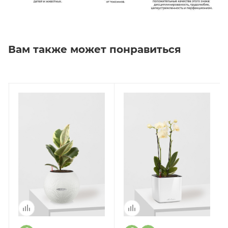
Вам также может понравиться