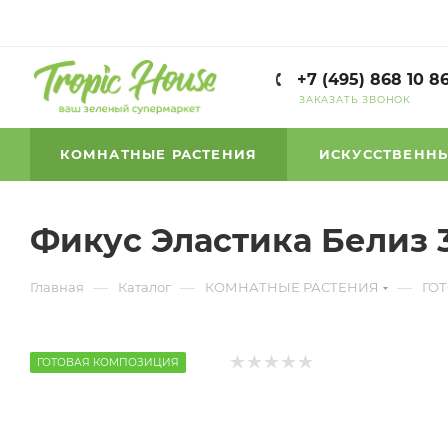
+7 (495) 868 10 8
ЗАКАЗАТЬ ЗВОНОК
КОМНАТНЫЕ РАСТЕНИЯ
ИСКУССТВЕННЫ
Фикус Эластика Белиз 3
—
—
—
Главная
Каталог
КОМНАТНЫЕ РАСТЕНИЯ
ГО
ГОТОВАЯ КОМПОЗИЦИЯ