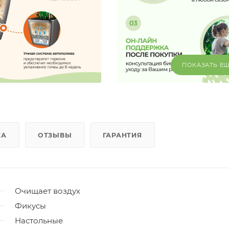
ПОКАЗАТЬ Е
КА
ОТЗЫВЫ
ГАРАНТИЯ
Очищает воздух
Фикусы
Настольные