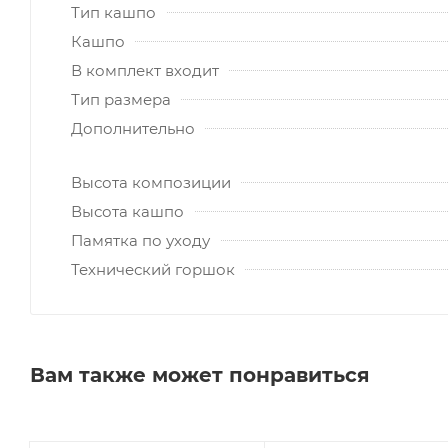
Тип кашпо
Кашпо
В комплект входит
Тип размера
Дополнительно
Высота композиции
Высота кашпо
Памятка по уходу
Технический горшок
Вам также может понравиться