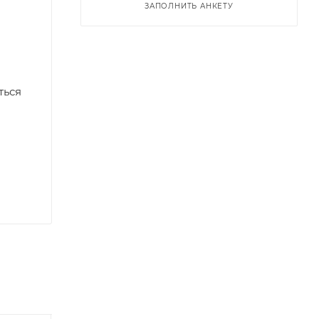
ЗАПОЛНИТЬ АНКЕТУ
ться