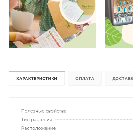
ХАРАКТЕРИСТИКИ
ОПЛАТА
ДОСТАВ
Полезные свойства
Тип растения
Расположение