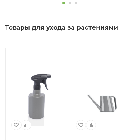
Товары для ухода за растениями