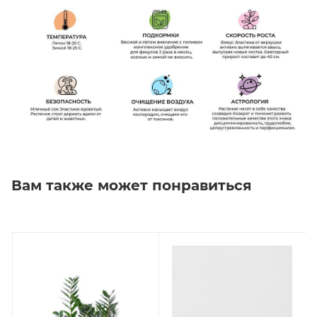
Вам также может понравиться