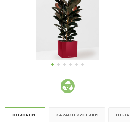
ОПИСАНИЕ
ХАРАКТЕРИСТИКИ
ОПЛАТ