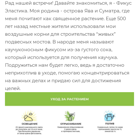
Рад нашей встречи! Давайте знакомиться, я - Фикус
Эластика. Моя родина - острова Ява и Суматра, где
меня почитают как священное растение. Еще 500
лет назад местные жители использовали мои
воздушные корни для строительства “живых”
подвесных мостов. В народе меня называют
каучуконосным фикусом из-за густого сока,
который используется для получения каучука.
Подружиться нам будет легко, ведь я достаточно
неприхотлив в уходе, помогаю концентрироваться
на важных делах и придаю сил для достижения
целей.