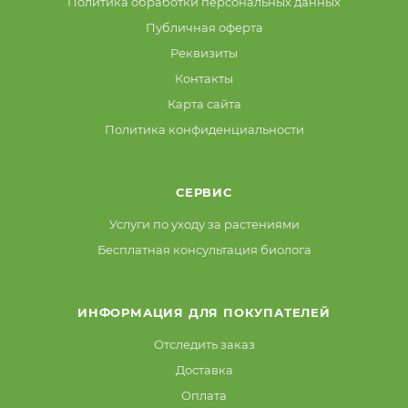
Политика обработки персональных данных
Публичная оферта
Реквизиты
Контакты
Карта сайта
Политика конфиденциальности
СЕРВИС
Услуги по уходу за растениями
Бесплатная консультация биолога
ИНФОРМАЦИЯ ДЛЯ ПОКУПАТЕЛЕЙ
Отследить заказ
Доставка
Оплата