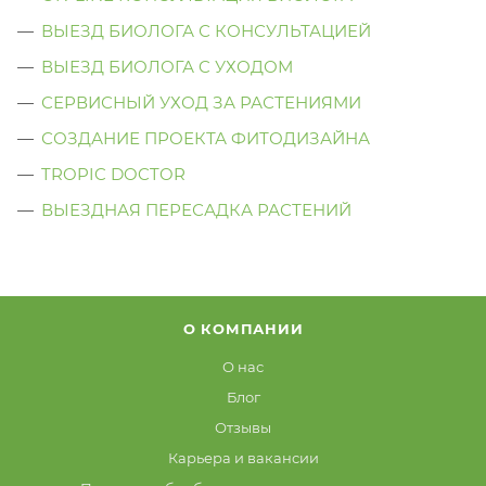
ВЫЕЗД БИОЛОГА С КОНСУЛЬТАЦИЕЙ
ВЫЕЗД БИОЛОГА C УХОДОМ
СЕРВИСНЫЙ УХОД ЗА РАСТЕНИЯМИ
СОЗДАНИЕ ПРОЕКТА ФИТОДИЗАЙНА
TROPIC DOCTOR
ВЫЕЗДНАЯ ПЕРЕСАДКА РАСТЕНИЙ
О КОМПАНИИ
О нас
Блог
Отзывы
Карьера и вакансии