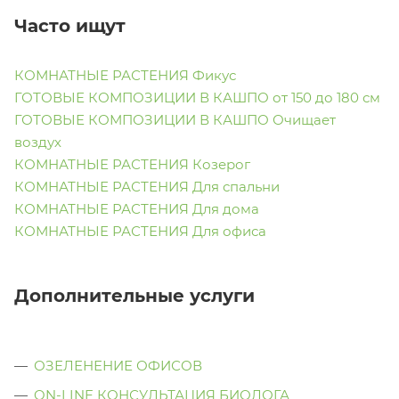
Часто ищут
КОМНАТНЫЕ РАСТЕНИЯ Фикус
ГОТОВЫЕ КОМПОЗИЦИИ В КАШПО от 150 до 180 см
ГОТОВЫЕ КОМПОЗИЦИИ В КАШПО Очищает
воздух
КОМНАТНЫЕ РАСТЕНИЯ Козерог
КОМНАТНЫЕ РАСТЕНИЯ Для спальни
КОМНАТНЫЕ РАСТЕНИЯ Для дома
КОМНАТНЫЕ РАСТЕНИЯ Для офиса
Дополнительные услуги
ОЗЕЛЕНЕНИЕ ОФИСОВ
ON-LINE КОНСУЛЬТАЦИЯ БИОЛОГА