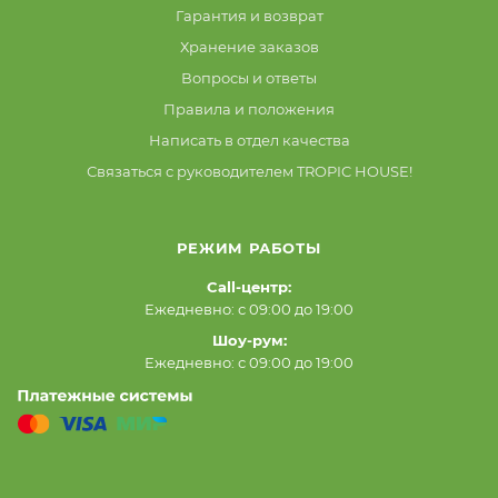
Гарантия и возврат
Хранение заказов
Вопросы и ответы
Правила и положения
Написать в отдел качества
Связаться с руководителем TROPIC HOUSE!
РЕЖИМ РАБОТЫ
Call-центр:
Ежедневно: с 09:00 до 19:00
Шоу-рум:
Ежедневно: с 09:00 до 19:00