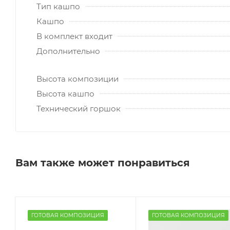
Тип кашпо
Кашпо
В комплект входит
Дополнительно
Высота композиции
Высота кашпо
Технический горшок
Вам также может понравиться
ГОТОВАЯ КОМПОЗИЦИЯ
ГОТОВАЯ КОМПОЗИЦИЯ