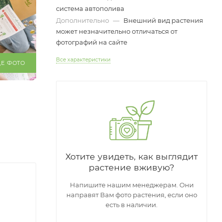
система автополива
Дополнительно
—
Внешний вид растения
может незначительно отличаться от
фотографий на сайте
Все характеристики
ЩЕ ФОТО
Хотите увидеть, как выглядит
растение вживую?
Напишите нашим менеджерам. Они
направят Вам фото растения, если оно
есть в наличии.