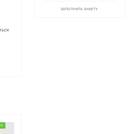
ЗАПОЛНИТЬ АНКЕТУ
ться
ИЯ
ГОТОВАЯ КОМПОЗИЦИЯ
ГОТОВАЯ КОМПОЗ