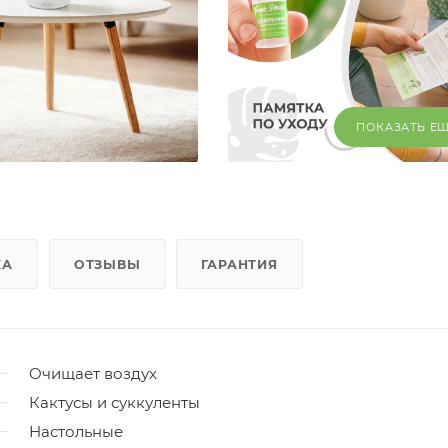
ПОКАЗАТЬ Е
КА
ОТЗЫВЫ
ГАРАНТИЯ
Очищает воздух
Кактусы и суккуленты
Настольные