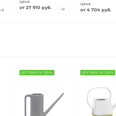
Цена
Цена
от
27 910 руб.
от
4 704 руб.
ДОСТАВКА ЗА 1 ДЕНЬ
ДОСТАВКА ЗА 1 ДЕНЬ