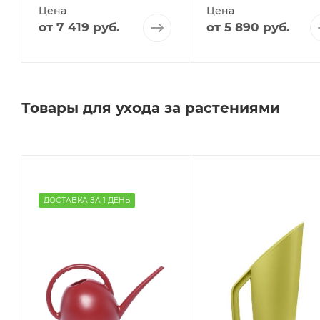
Цена
Цена
от
7 419 руб.
от
5 890 руб.
Товары для ухода за растениями
ДОСТАВКА ЗА 1 ДЕНЬ