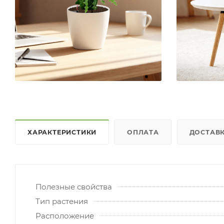
ХАРАКТЕРИСТИКИ
ОПЛАТА
ДОСТАВ
Полезные свойства
Тип растения
Расположение