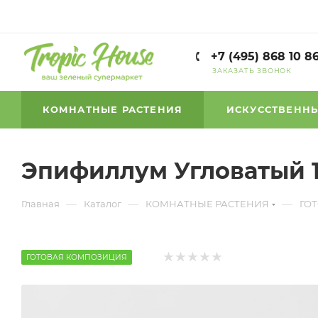
+7 (495) 868 10 8
ЗАКАЗАТЬ ЗВОНОК
КОМНАТНЫЕ РАСТЕНИЯ
ИСКУССТВЕННЫ
Эпифиллум Угловатый 1
—
—
—
Главная
Каталог
КОМНАТНЫЕ РАСТЕНИЯ
ГО
ГОТОВАЯ КОМПОЗИЦИЯ