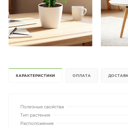
ХАРАКТЕРИСТИКИ
ОПЛАТА
ДОСТАВ
Полезные свойства
Тип растения
Расположение