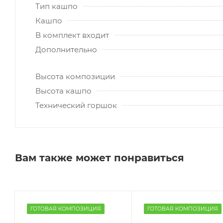
Тип кашпо
Кашпо
В комплект входит
Дополнительно
Высота композиции
Высота кашпо
Технический горшок
Вам также может понравиться
ГОТОВАЯ КОМПОЗИЦИЯ
ГОТОВАЯ КОМПОЗИЦИЯ