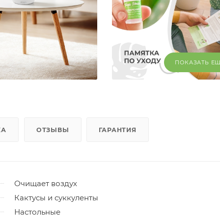
ПОКАЗАТЬ Е
КА
ОТЗЫВЫ
ГАРАНТИЯ
Очищает воздух
Кактусы и суккуленты
Настольные