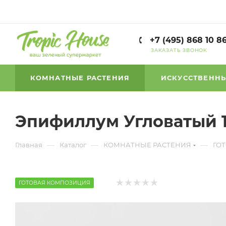
+7 (495) 868 10 8
ЗАКАЗАТЬ ЗВОНОК
КОМНАТНЫЕ РАСТЕНИЯ
ИСКУССТВЕННЫ
Эпифиллум Угловатый 17
—
—
—
Главная
Каталог
КОМНАТНЫЕ РАСТЕНИЯ
ГО
ГОТОВАЯ КОМПОЗИЦИЯ