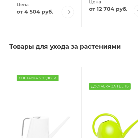
Цена
Цена
от
12 704 руб.
от
4 504 руб.
Товары для ухода за растениями
ДОСТАВКА 3 НЕДЕЛИ
ДОСТАВКА ЗА 1 ДЕНЬ