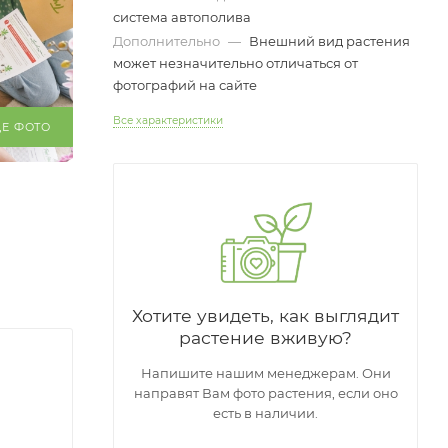
система автополива
Дополнительно
—
Внешний вид растения
может незначительно отличаться от
фотографий на сайте
Все характеристики
ЩЕ ФОТО
Хотите увидеть, как выглядит
растение вживую?
Напишите нашим менеджерам. Они
направят Вам фото растения, если оно
есть в наличии.