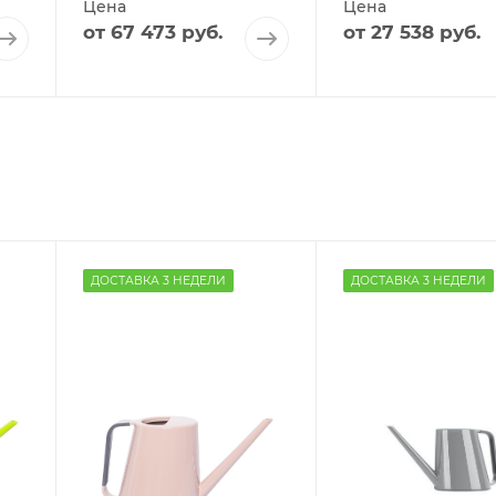
Цена
Цена
от
67 473 руб.
от
27 538 руб.
ДОСТАВКА 3 НЕДЕЛИ
ДОСТАВКА 3 НЕДЕЛИ