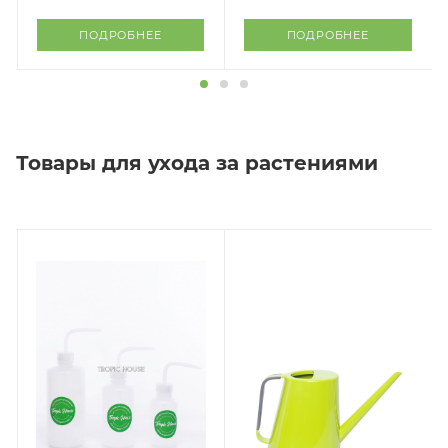
ПОДРОБНЕЕ
ПОДРОБНЕЕ
Товары для ухода за растениями