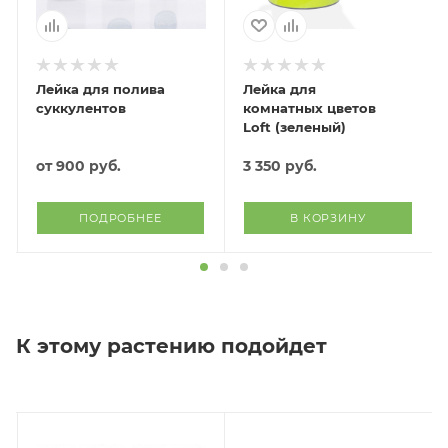
Лейка для полива
Лейка для
суккулентов
комнатных цветов
Loft (зеленый)
от
900 руб.
3 350
руб.
ПОДРОБНЕЕ
В КОРЗИНУ
К этому растению подойдет