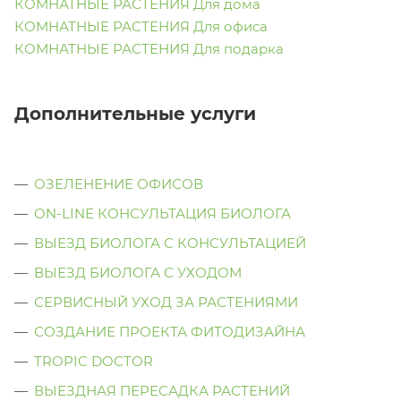
КОМНАТНЫЕ РАСТЕНИЯ Для дома
КОМНАТНЫЕ РАСТЕНИЯ Для офиса
КОМНАТНЫЕ РАСТЕНИЯ Для подарка
Дополнительные услуги
ОЗЕЛЕНЕНИЕ ОФИСОВ
ON-LINE КОНСУЛЬТАЦИЯ БИОЛОГА
ВЫЕЗД БИОЛОГА С КОНСУЛЬТАЦИЕЙ
ВЫЕЗД БИОЛОГА C УХОДОМ
СЕРВИСНЫЙ УХОД ЗА РАСТЕНИЯМИ
СОЗДАНИЕ ПРОЕКТА ФИТОДИЗАЙНА
TROPIC DOCTOR
ВЫЕЗДНАЯ ПЕРЕСАДКА РАСТЕНИЙ