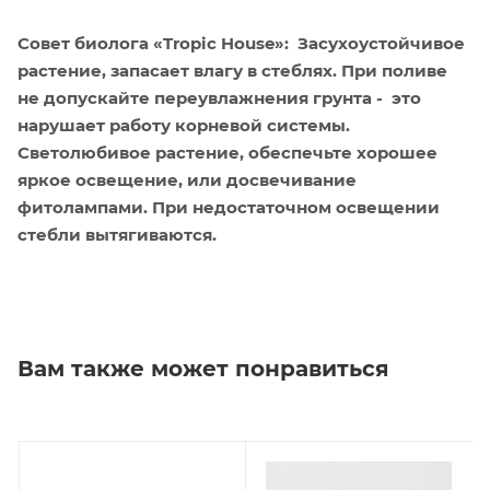
Совет биолога «Tropic House»: Засухоустойчивое
растение, запасает влагу в стеблях. При поливе
не допускайте переувлажнения грунта - это
нарушает работу корневой системы.
Светолюбивое растение, обеспечьте хорошее
яркое освещение, или досвечивание
фитолампами. При недостаточном освещении
стебли вытягиваются.
Вам также может понравиться