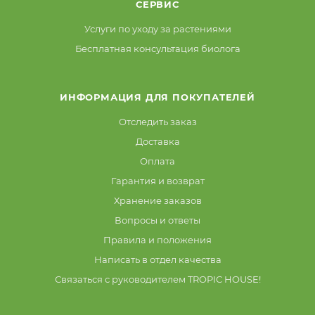
СЕРВИС
Услуги по уходу за растениями
Бесплатная консультация биолога
ИНФОРМАЦИЯ ДЛЯ ПОКУПАТЕЛЕЙ
Отследить заказ
Доставка
Оплата
Гарантия и возврат
Хранение заказов
Вопросы и ответы
Правила и положения
Написать в отдел качества
Связаться с руководителем TROPIC HOUSE!