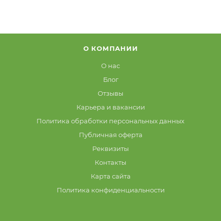
О КОМПАНИИ
О нас
Блог
Отзывы
Карьера и вакансии
Политика обработки персональных данных
Публичная оферта
Реквизиты
Контакты
Карта сайта
Политика конфиденциальности