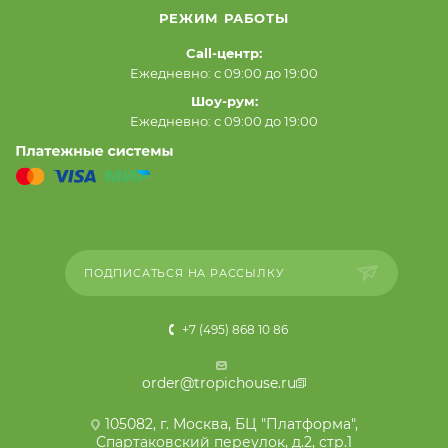
РЕЖИМ РАБОТЫ
Call-центр:
Ежедневно: с 09:00 до 19:00
Шоу-рум:
Ежедневно: с 09:00 до 19:00
ПОДПИСАТЬСЯ НА РАССЫЛКУ
+7 (495) 868 10 86
order@tropichouse.ru
105082, г. Москва, БЦ "Платформа",
Спартаковский переулок, д.2, стр.1