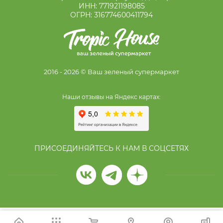
ИНН: 771921198085
ОГРН: 316774600411794
2016 - 2026 © Ваш зеленый супермаркет
Наши отзывы на Яндекс картах:
ПРИСОЕДИНЯЙТЕСЬ К НАМ В СОЦСЕТЯХ