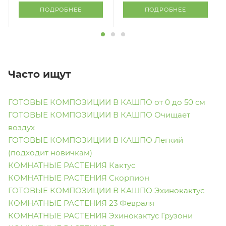
ПОДРОБНЕЕ
ПОДРОБНЕЕ
Часто ищут
ГОТОВЫЕ КОМПОЗИЦИИ В КАШПО от 0 до 50 см
ГОТОВЫЕ КОМПОЗИЦИИ В КАШПО Очищает
воздух
ГОТОВЫЕ КОМПОЗИЦИИ В КАШПО Легкий
(подходит новичкам)
КОМНАТНЫЕ РАСТЕНИЯ Кактус
КОМНАТНЫЕ РАСТЕНИЯ Скорпион
ГОТОВЫЕ КОМПОЗИЦИИ В КАШПО Эхинокактус
КОМНАТНЫЕ РАСТЕНИЯ 23 Февраля
КОМНАТНЫЕ РАСТЕНИЯ Эхинокактус Грузони