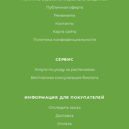
Публичная оферта
Реквизиты
Контакты
Карта сайта
Политика конфиденциальности
СЕРВИС
Услуги по уходу за растениями
Бесплатная консультация биолога
ИНФОРМАЦИЯ ДЛЯ ПОКУПАТЕЛЕЙ
Отследить заказ
Доставка
Оплата