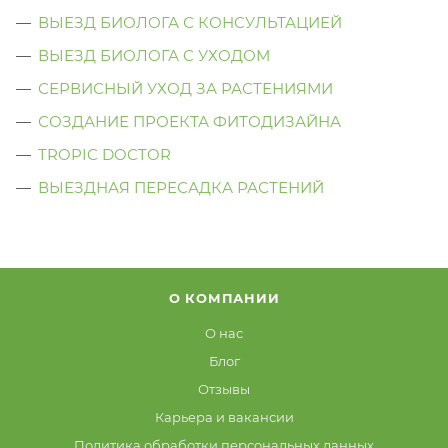
ВЫЕЗД БИОЛОГА С КОНСУЛЬТАЦИЕЙ
ВЫЕЗД БИОЛОГА C УХОДОМ
СЕРВИСНЫЙ УХОД ЗА РАСТЕНИЯМИ
СОЗДАНИЕ ПРОЕКТА ФИТОДИЗАЙНА
TROPIC DOCTOR
ВЫЕЗДНАЯ ПЕРЕСАДКА РАСТЕНИЙ
О КОМПАНИИ
О нас
Блог
Отзывы
Карьера и вакансии
Политика обработки персональных данных