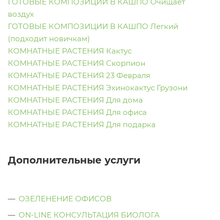
ГОТОВЫЕ КОМПОЗИЦИИ В КАШПО Очищает
воздух
ГОТОВЫЕ КОМПОЗИЦИИ В КАШПО Легкий
(подходит новичкам)
КОМНАТНЫЕ РАСТЕНИЯ Кактус
КОМНАТНЫЕ РАСТЕНИЯ Скорпион
КОМНАТНЫЕ РАСТЕНИЯ 23 Февраля
КОМНАТНЫЕ РАСТЕНИЯ Эхинокактус Грузони
КОМНАТНЫЕ РАСТЕНИЯ Для дома
КОМНАТНЫЕ РАСТЕНИЯ Для офиса
КОМНАТНЫЕ РАСТЕНИЯ Для подарка
Дополнительные услуги
ОЗЕЛЕНЕНИЕ ОФИСОВ
ON-LINE КОНСУЛЬТАЦИЯ БИОЛОГА