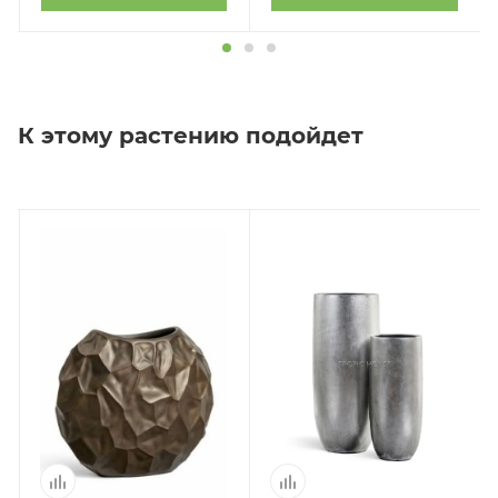
К этому растению подойдет