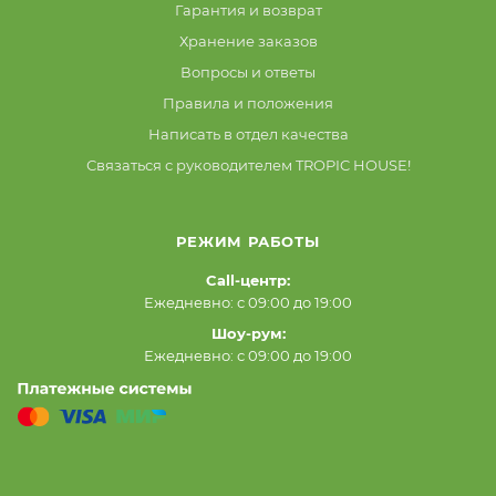
Гарантия и возврат
Хранение заказов
Вопросы и ответы
Правила и положения
Написать в отдел качества
Связаться с руководителем TROPIC HOUSE!
РЕЖИМ РАБОТЫ
Call-центр:
Ежедневно: с 09:00 до 19:00
Шоу-рум:
Ежедневно: с 09:00 до 19:00