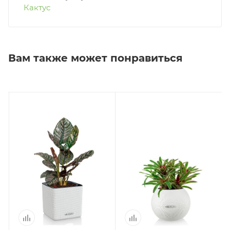
Кактус
Вам также может понравиться