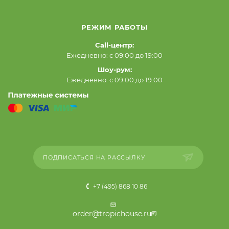
РЕЖИМ РАБОТЫ
Call-центр:
Ежедневно: с 09:00 до 19:00
Шоу-рум:
Ежедневно: с 09:00 до 19:00
ПОДПИСАТЬСЯ НА РАССЫЛКУ
+7 (495) 868 10 86
order@tropichouse.ru