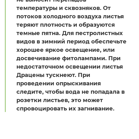
температуры и сквозняков. От
потоков холодного воздуха листья
теряют плотность и образуются
темные пятна. Для пестролистных
видов в зимний период обеспечьте
хорошее яркое освещение, или
досвечивание фитолампами. При
недостаточном освещении листья
Драцены тускнеют. При
проведении опрыскивания
следите, чтобы вода не попадала в
розетки листьев, это может
спровоцировать их загнивание.