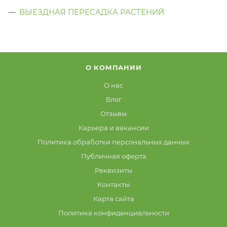
ВЫЕЗДНАЯ ПЕРЕСАДКА РАСТЕНИЙ
О КОМПАНИИ
О нас
Блог
Отзывы
Карьера и вакансии
Политика обработки персональных данных
Публичная оферта
Реквизиты
Контакты
Карта сайта
Политика конфиденциальности