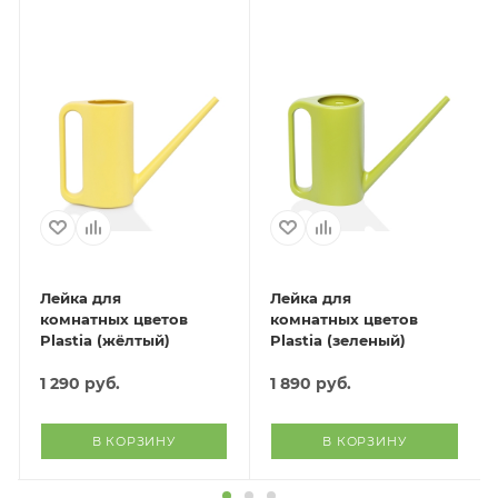
Лейка для
Лейка для
комнатных цветов
комнатных цветов
Plastia (жёлтый)
Plastia (зеленый)
1 290
руб.
1 890
руб.
В КОРЗИНУ
В КОРЗИНУ