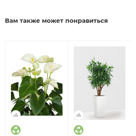
Вам также может понравиться