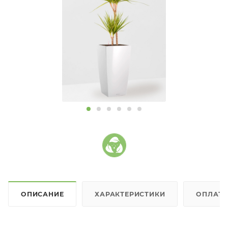
ОПИСАНИЕ
ХАРАКТЕРИСТИКИ
ОПЛАТ