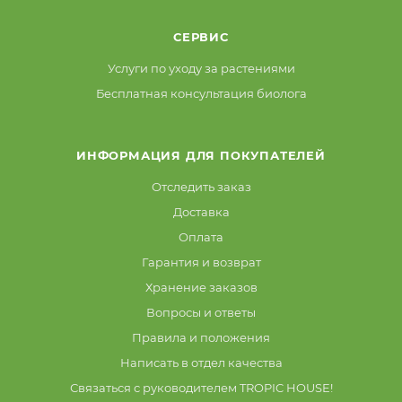
СЕРВИС
Услуги по уходу за растениями
Бесплатная консультация биолога
ИНФОРМАЦИЯ ДЛЯ ПОКУПАТЕЛЕЙ
Отследить заказ
Доставка
Оплата
Гарантия и возврат
Хранение заказов
Вопросы и ответы
Правила и положения
Написать в отдел качества
Связаться с руководителем TROPIC HOUSE!