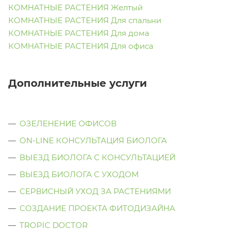
КОМНАТНЫЕ РАСТЕНИЯ Желтый
КОМНАТНЫЕ РАСТЕНИЯ Для спальни
КОМНАТНЫЕ РАСТЕНИЯ Для дома
КОМНАТНЫЕ РАСТЕНИЯ Для офиса
Дополнительные услуги
ОЗЕЛЕНЕНИЕ ОФИСОВ
ON-LINE КОНСУЛЬТАЦИЯ БИОЛОГА
ВЫЕЗД БИОЛОГА С КОНСУЛЬТАЦИЕЙ
ВЫЕЗД БИОЛОГА C УХОДОМ
СЕРВИСНЫЙ УХОД ЗА РАСТЕНИЯМИ
СОЗДАНИЕ ПРОЕКТА ФИТОДИЗАЙНА
TROPIC DOCTOR